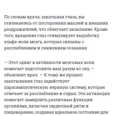
По словам врача, закатывая глаза, вы
отвлекаетесь от посторонних мыслей и внешних
раздражителей, что облегчает засыпание. Кроме
того, вращение глаз стимулирует выработку
альфа-волн мозга, которые связаны с
расслаблением и снижением сознания.
— Этот сдвиг в активности мозговых волн
помогает подготовить ваш разум ко сну, —
объясняет врач. — К тому же процесс
закатывания глаз задействует
парасимпатическую нервную систему, которая
отвечает за расслабление и отдых. Эта активация
помогает замедлить различные функции
организма, включая сердечный ритм и
пищеварение, создавая идеальное состояние для