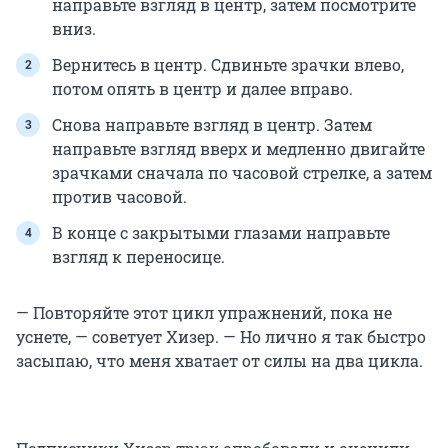
направьте взгляд в центр, затем посмотрите
вниз.
Вернитесь в центр. Сдвиньте зрачки влево,
потом опять в центр и далее вправо.
Снова направьте взгляд в центр. Затем
направьте взгляд вверх и медленно двигайте
зрачками сначала по часовой стрелке, а затем
против часовой.
В конце с закрытыми глазами направьте
взгляд к переносице.
— Повторяйте этот цикл упражнений, пока не
уснете, — советует Хизер. — Но лично я так быстро
засыпаю, что меня хватает от силы на два цикла.