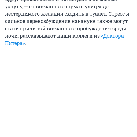
уснуть, — от внезапного шума с улицы до
нестерпимого желания сходить в туалет. Стресс и
сильное перевозбуждение накануне также могут
стать причиной внезапного пробуждения среди
ночи, рассказывают наши коллеги из
«Доктора
Питера»
.