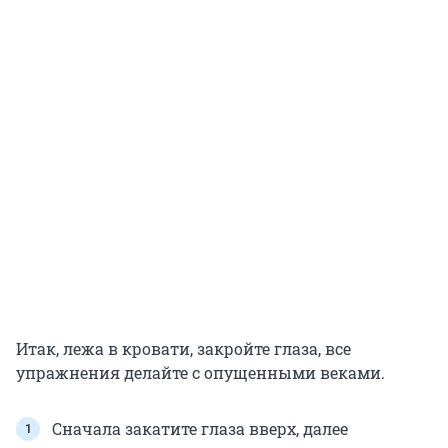
Итак, лежа в кровати, закройте глаза, все
упражнения делайте с опущенными веками.
Сначала закатите глаза вверх, далее