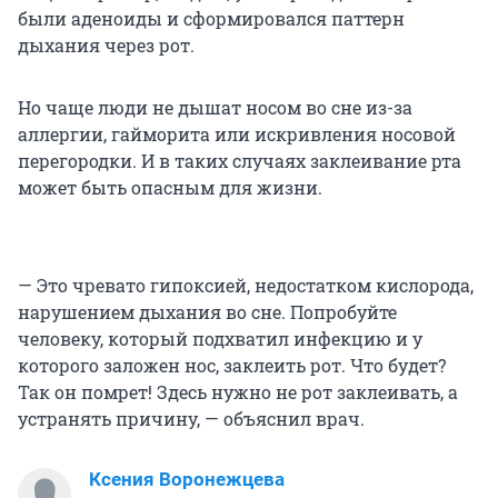
были аденоиды и сформировался паттерн
дыхания через рот.
Но чаще люди не дышат носом во сне из-за
аллергии, гайморита или искривления носовой
перегородки. И в таких случаях заклеивание рта
может быть опасным для жизни.
— Это чревато гипоксией, недостатком кислорода,
нарушением дыхания во сне. Попробуйте
человеку, который подхватил инфекцию и у
которого заложен нос, заклеить рот. Что будет?
Так он помрет! Здесь нужно не рот заклеивать, а
устранять причину, — объяснил врач.
Ксения Воронежцева