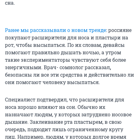
сна.
Ранее мы рассказывали о новом тренде
: россияне
покупают расширители для носа и пластыри на
рот, чтобы высыпаться. По их словам, девайсы
помогают правильно дышать ночью, а утром
такие экспериментаторы чувствуют себя более
энергичными. Врач- сомнолог рассказал
,
безопасны ли все эти средства и действительно ли
они помогают человеку высыпаться.
Специалист подтвердил, что расширители для
носа хорошо влияют на сон. Обычно их
назначают людям, у которых затруднено носовое
дыхание. Заклеивание рта пластырем, в свою
очередь, подходит лишь ограниченному кругу
лиц. Например, людям, у которых долгое время