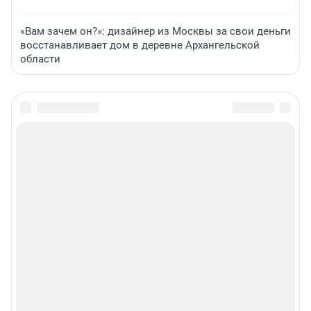
«Вам зачем он?»: дизайнер из Москвы за свои деньги
восстанавливает дом в деревне Архангельской
области