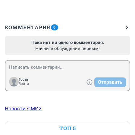
КОММЕНТАРИИ
0
Пока нет ни одного комментария.
Начните обсуждение первым!
Гость
Отправить
Войти
Новости СМИ2
ТОП 5