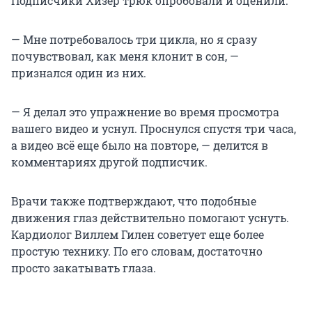
Подписчики Хизер трюк опробовали и оценили.
— Мне потребовалось три цикла, но я сразу
почувствовал, как меня клонит в сон, —
признался один из них.
— Я делал это упражнение во время просмотра
вашего видео и уснул. Проснулся спустя три часа,
а видео всё еще было на повторе, — делится в
комментариях другой подписчик.
Врачи также подтверждают, что подобные
движения глаз действительно помогают уснуть.
Кардиолог Виллем Гилен советует еще более
простую технику. По его словам, достаточно
просто закатывать глаза.