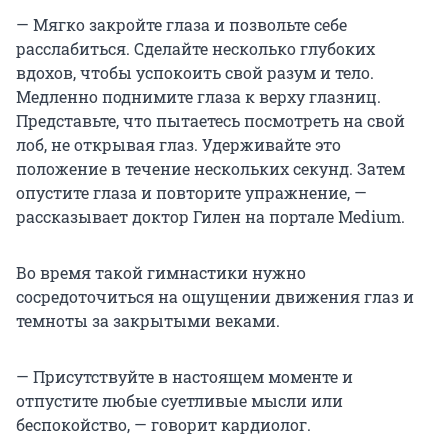
— Мягко закройте глаза и позвольте себе
расслабиться. Сделайте несколько глубоких
вдохов, чтобы успокоить свой разум и тело.
Медленно поднимите глаза к верху глазниц.
Представьте, что пытаетесь посмотреть на свой
лоб, не открывая глаз. Удерживайте это
положение в течение нескольких секунд. Затем
опустите глаза и повторите упражнение, —
рассказывает доктор Гилен на портале Medium.
Во время такой гимнастики нужно
сосредоточиться на ощущении движения глаз и
темноты за закрытыми веками.
— Присутствуйте в настоящем моменте и
отпустите любые суетливые мысли или
беспокойство, — говорит кардиолог.