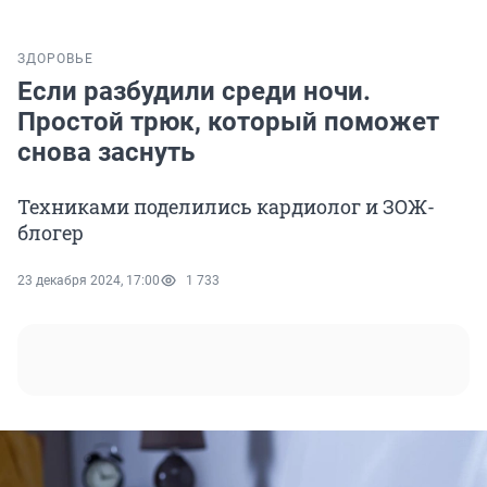
ЗДОРОВЬЕ
Если разбудили среди ночи.
Простой трюк, который поможет
снова заснуть
Техниками поделились кардиолог и ЗОЖ-
блогер
23 декабря 2024, 17:00
1 733