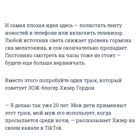
И самая плохая идея здесь — полистать ленту
новостей в телефоне или включить телевизор.
Любой источник света снижает уровень гормона
сна мелатонина, и сон окончательно пропадает.
Постоянно смотреть на часы тоже не стоит —
будете еще больше нервничать.
Вместо этого попробуйте один трюк, который
советует ЗОЖ-блогер Хизер Гордон.
— Я делаю так уже 20 лет. Мои дети применяют
этот трюк, мой муж его использует, когда
просыпается среди ночи, — рассказывает Хизер на
своем канале в TikTok.