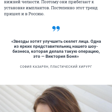
нижней челюсти. Поэтому они прибегают к
установке имплантов. Постепенно этот тренд
пришел и в Россию.
«Звезды хотят улучшить скелет лица. Одна
из ярких представительниц нашего шоу-
бизнеса, которая делала такую операцию,
это — Виктория Боня»
СОФИЯ КАЗАРЯН, ПЛАСТИЧЕСКИЙ ХИРУРГ