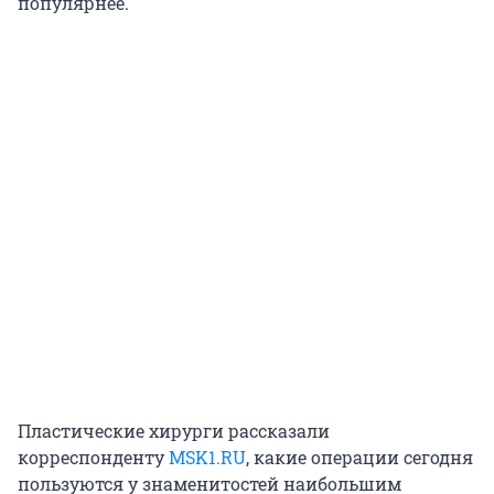
популярнее.
Пластические хирурги рассказали
корреспонденту
MSK1.RU
, какие операции сегодня
пользуются у знаменитостей наибольшим