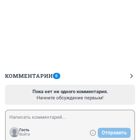
КОММЕНТАРИИ
0
Пока нет ни одного комментария.
Начните обсуждение первым!
Гость
Отправить
Войти