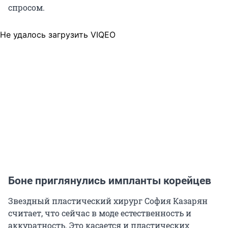
спросом.
Не удалось загрузить VIQEO
Боне приглянулись импланты корейцев
Звездный пластический хирург София Казарян
считает, что сейчас в моде естественность и
аккуратность. Это касается и пластических