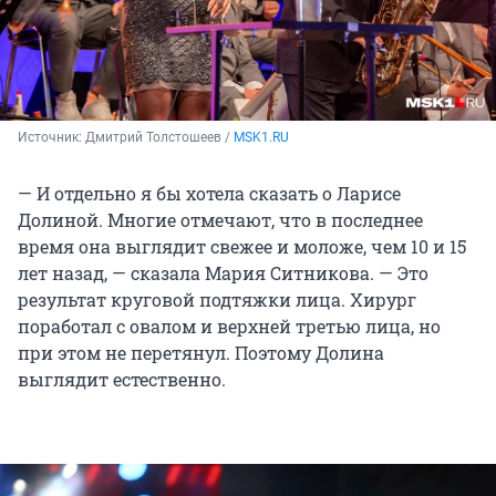
Источник: 
Дмитрий Толстошеев / 
MSK1.RU
— И отдельно я бы хотела сказать о Ларисе
Долиной. Многие отмечают, что в последнее
время она выглядит свежее и моложе, чем 10 и 15
лет назад, — сказала Мария Ситникова. — Это
результат круговой подтяжки лица. Хирург
поработал с овалом и верхней третью лица, но
при этом не перетянул. Поэтому Долина
выглядит естественно.