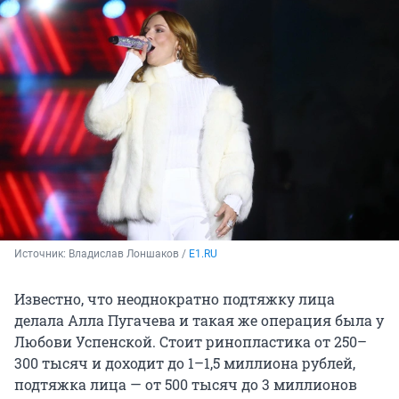
Источник: 
Владислав Лоншаков / 
E1.RU
Известно, что неоднократно подтяжку лица
делала Алла Пугачева и такая же операция была у
Любови Успенской. Стоит ринопластика от 250–
300 тысяч и доходит до 1–1,5 миллиона рублей,
подтяжка лица — от 500 тысяч до 3 миллионов