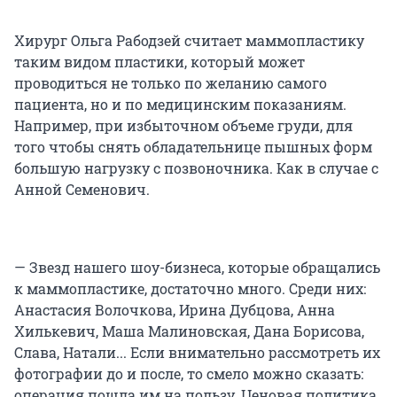
Хирург Ольга Рабодзей считает маммопластику
таким видом пластики, который может
проводиться не только по желанию самого
пациента, но и по медицинским показаниям.
Например, при избыточном объеме груди, для
того чтобы снять обладательнице пышных форм
большую нагрузку с позвоночника. Как в случае с
Анной Семенович.
— Звезд нашего шоу-бизнеса, которые обращались
к маммопластике, достаточно много. Среди них:
Анастасия Волочкова, Ирина Дубцова, Анна
Хилькевич, Маша Малиновская, Дана Борисова,
Слава, Натали... Если внимательно рассмотреть их
фотографии до и после, то смело можно сказать:
операция пошла им на пользу. Ценовая политика