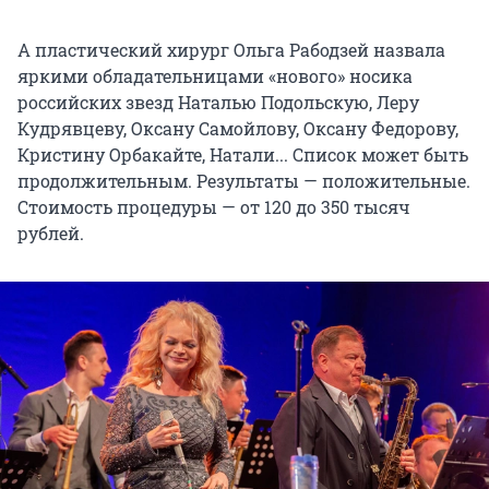
А пластический хирург Ольга Рабодзей назвала
яркими обладательницами «нового» носика
российских звезд Наталью Подольскую, Леру
Кудрявцеву, Оксану Самойлову, Оксану Федорову,
Кристину Орбакайте, Натали... Список может быть
продолжительным. Результаты — положительные.
Стоимость процедуры — от 120 до 350 тысяч
рублей.