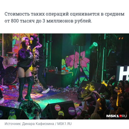
Стоимость таких операций оценивается в среднем
от 800 тысяч до 3 миллионов рублей.
Источник: 
Динара Кафискина / MSK1.RU