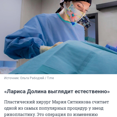
Источник: 
Ольга Рабодзей / T.me
«Лариса Долина выглядит естественно»
Пластический хирург Мария Ситникова считает
одной из самых популярных процедур у звезд
ринопластику. Это операция по изменению