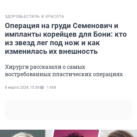
ЗДОРОВЬЕ
СТИЛЬ И КРАСОТА
Операция на груди Семенович и
импланты корейцев для Бони: кто
из звезд лег под нож и как
изменилась их внешность
Хирурги рассказали о самых
востребованных пластических операциях
8 марта 2024, 15:30
1 606