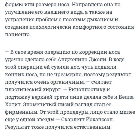
формы или размера носа. Направлена она на
улучшение его внешнего вида, а также на
устранение проблем с носовым дыханием и
создание психологически комфортного состояния
пациента.
— В свое время операцию по коррекции носа
удачно сделала себе Анджелина Джоли. В ходе
этой операции ей сузили нос, чуть подняли
кончик носа, но не чрезмерно, поэтому результат
получился очень органичным, — считает
пластический хирург. — Ринопластику и
подтяжку верхней трети лица делала себе и Белла
Хатит. Знаменитый лисий взгляд стал ее
фирменным. От этой процедуры лицо стало милее
еще у одной звезды — Скарлетт Йоханссон.
Результат тоже получился естественным.