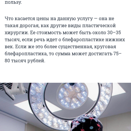
пользу.
Что касается цены на данную услугу — она не
такая дорогая, как другие виды пластической
хирургии. Ее стоимость может быть около 30–35
тысяч, если речь идет о блефаропластике нижних
век. Если же это более существенная, круговая
блефаропластика, то сумма может достигать 75–
80 тысяч рублей.