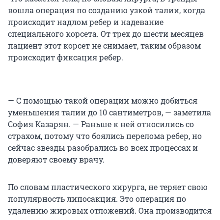
вошла операция по созданию узкой талии, когда
происходит надлом ребер и надевание
специального корсета. От трех до шести месяцев
пациент этот корсет не снимает, таким образом
происходит фиксация ребер.
— С помощью такой операции можно добиться
уменьшения талии до 10 сантиметров, — заметила
София Казарян. — Раньше к ней относились со
страхом, потому что боялись перелома ребер, но
сейчас звезды разобрались во всех процессах и
доверяют своему врачу.
По словам пластического хирурга, не теряет свою
популярность липосакция. Это операция по
удалению жировых отложений. Она производится