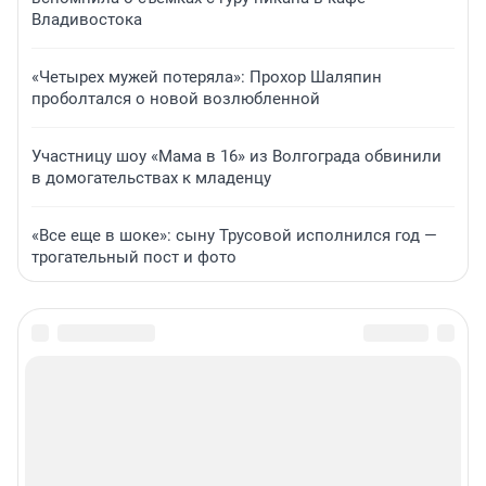
Владивостока
«Четырех мужей потеряла»: Прохор Шаляпин
проболтался о новой возлюбленной
Участницу шоу «Мама в 16» из Волгограда обвинили
в домогательствах к младенцу
«Все еще в шоке»: сыну Трусовой исполнился год —
трогательный пост и фото