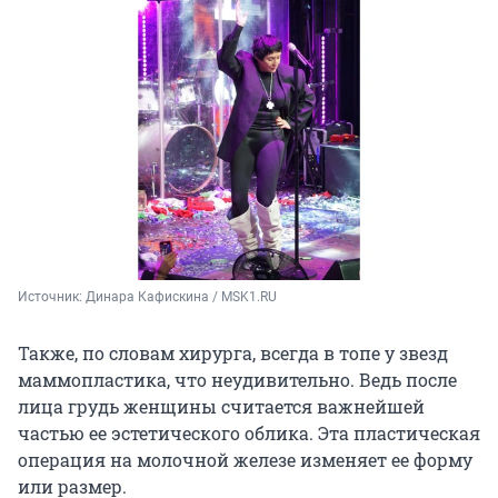
Источник: 
Динара Кафискина / MSK1.RU
Также, по словам хирурга, всегда в топе у звезд
маммопластика, что неудивительно. Ведь после
лица грудь женщины считается важнейшей
частью ее эстетического облика. Эта пластическая
операция на молочной железе изменяет ее форму
или размер.