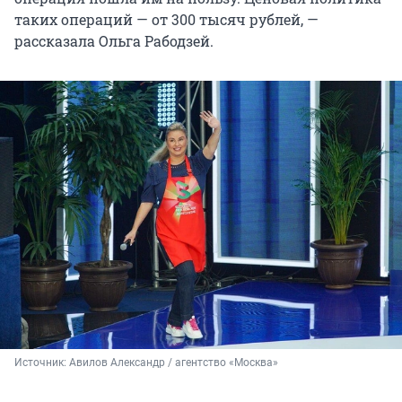
таких операций — от 300 тысяч рублей, —
рассказала Ольга Рабодзей.
Источник: 
Авилов Александр / агентство «Москва»