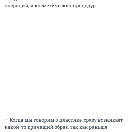
операций, и косметических процедур.
— Когда мы говорим о пластике, сразу возникает
какой-то кричащий образ, так как раньше