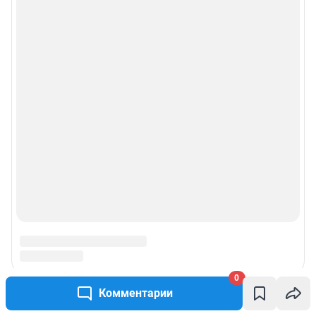
0
Комментарии