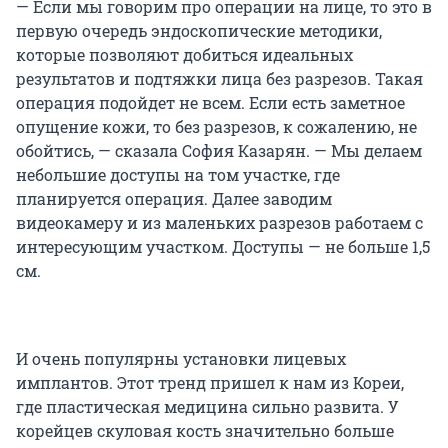
— Если мы говорим про операции на лице, то это в
первую очередь эндоскопические методики,
которые позволяют добиться идеальных
результатов и подтяжки лица без разрезов. Такая
операция подойдет не всем. Если есть заметное
опущение кожи, то без разрезов, к сожалению, не
обойтись, — сказала София Казарян. — Мы делаем
небольшие доступы на том участке, где
планируется операция. Далее заводим
видеокамеру и из маленьких разрезов работаем с
интересующим участком. Доступы — не больше 1,5
см.
И очень популярны установки лицевых
имплантов. Этот тренд пришел к нам из Кореи,
где пластическая медицина сильно развита. У
корейцев скуловая кость значительно больше