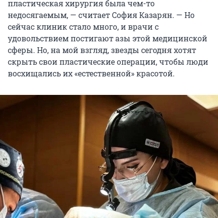
пластическая хирургия была чем-то
недосягаемым, — считает София Казарян. — Но
сейчас клиник стало много, и врачи с
удовольствием постигают азы этой медицинской
сферы. Но, на мой взгляд, звезды сегодня хотят
скрыть свои пластические операции, чтобы люди
восхищались их «естественной» красотой.