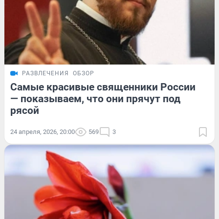
РАЗВЛЕЧЕНИЯ
ОБЗОР
Самые красивые священники России
— показываем, что они прячут под
рясой
24 апреля, 2026, 20:00
569
3