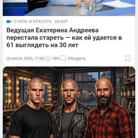
СТИЛЬ И КРАСОТА
ОБЗОР
Ведущая Екатерина Андреева
перестала стареть — как ей удается в
61 выглядеть на 30 лет
26 июля, 2026, 17:00
589
Обсудить