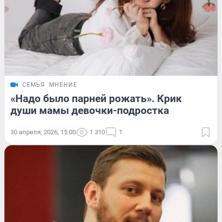
СЕМЬЯ
МНЕНИЕ
«Надо было парней рожать». Крик
души мамы девочки-подростка
30 апреля, 2026, 15:00
1 310
1