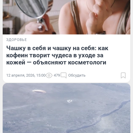
ЗДОРОВЬЕ
Чашку в себя и чашку на себя: как
кофеин творит чудеса в уходе за
кожей — объясняют косметологи
12 апреля, 2026, 15:00
479
Обсудить