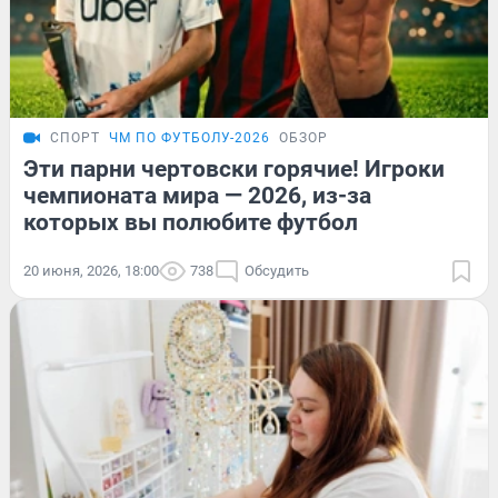
СПОРТ
ЧМ ПО ФУТБОЛУ-2026
ОБЗОР
Эти парни чертовски горячие! Игроки
чемпионата мира — 2026, из-за
которых вы полюбите футбол
20 июня, 2026, 18:00
738
Обсудить