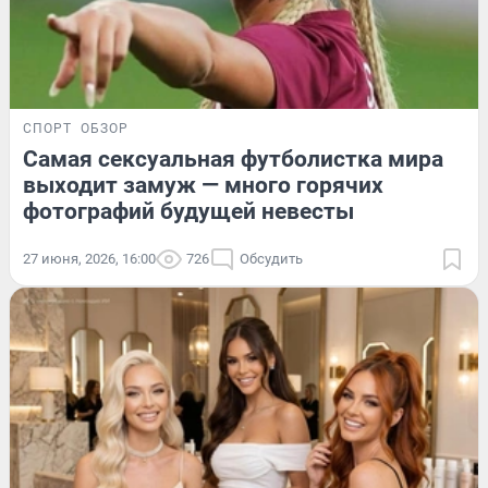
СПОРТ
ОБЗОР
Самая сексуальная футболистка мира
выходит замуж — много горячих
фотографий будущей невесты
27 июня, 2026, 16:00
726
Обсудить