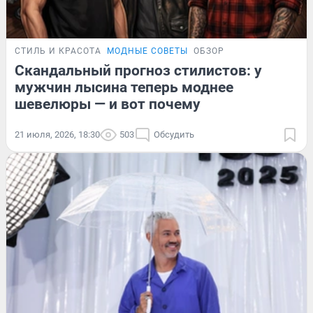
СТИЛЬ И КРАСОТА
МОДНЫЕ СОВЕТЫ
ОБЗОР
Скандальный прогноз стилистов: у
мужчин лысина теперь моднее
шевелюры — и вот почему
21 июля, 2026, 18:30
503
Обсудить