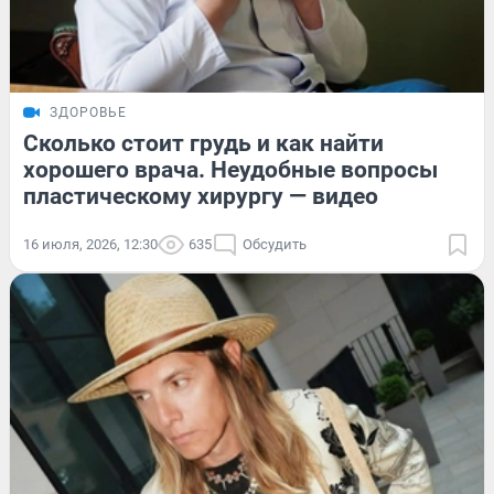
ЗДОРОВЬЕ
Сколько стоит грудь и как найти
хорошего врача. Неудобные вопросы
пластическому хирургу — видео
16 июля, 2026, 12:30
635
Обсудить