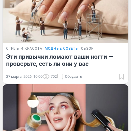
СТИЛЬ И КРАСОТА
МОДНЫЕ СОВЕТЫ
ОБЗОР
Эти привычки ломают ваши ногти —
проверьте, есть ли они у вас
27 марта, 2026, 10:00
702
Обсудить