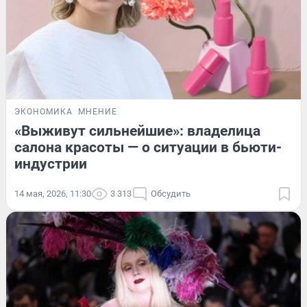
ЭКОНОМИКА
МНЕНИЕ
«Выживут сильнейшие»: владелица
салона красоты — о ситуации в бьюти-
индустрии
14 мая, 2026, 11:30
3 313
Обсудить