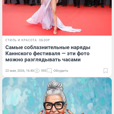
СТИЛЬ И КРАСОТА
ОБЗОР
Самые соблазнительные наряды
Каннского фестиваля — эти фото
можно разглядывать часами
22 мая, 2026, 16:40
595
Обсудить