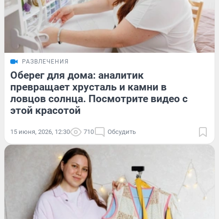
РАЗВЛЕЧЕНИЯ
Оберег для дома: аналитик
превращает хрусталь и камни в
ловцов солнца. Посмотрите видео с
этой красотой
15 июня, 2026, 12:30
710
Обсудить