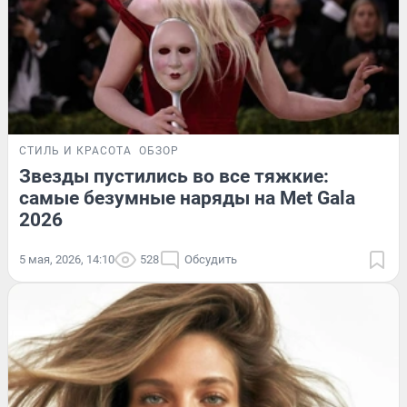
СТИЛЬ И КРАСОТА
ОБЗОР
Звезды пустились во все тяжкие:
самые безумные наряды на Met Gala
2026
5 мая, 2026, 14:10
528
Обсудить