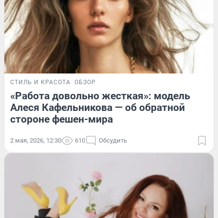
СТИЛЬ И КРАСОТА
ОБЗОР
«Работа довольно жесткая»: модель
Алеся Кафельникова — об обратной
стороне фешен-мира
2 мая, 2026, 12:30
610
Обсудить