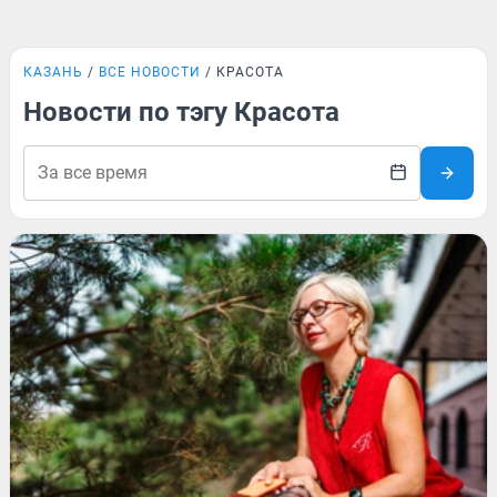
КАЗАНЬ
ВСЕ НОВОСТИ
КРАСОТА
Новости по тэгу Красота