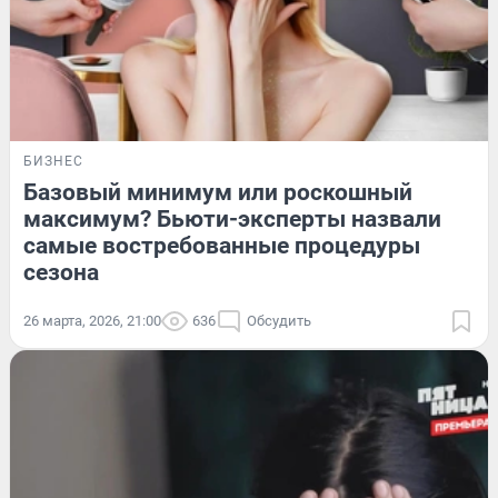
БИЗНЕС
Базовый минимум или роскошный
максимум? Бьюти-эксперты назвали
самые востребованные процедуры
сезона
26 марта, 2026, 21:00
636
Обсудить