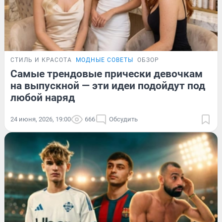
СТИЛЬ И КРАСОТА
МОДНЫЕ СОВЕТЫ
ОБЗОР
Самые трендовые прически девочкам
на выпускной — эти идеи подойдут под
любой наряд
24 июня, 2026, 19:00
666
Обсудить