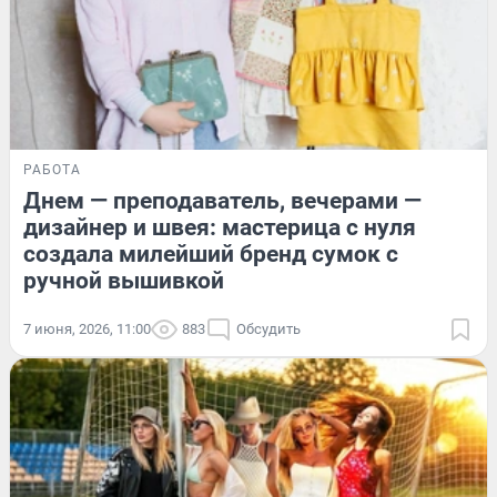
РАБОТА
Днем — преподаватель, вечерами —
дизайнер и швея: мастерица с нуля
создала милейший бренд сумок с
ручной вышивкой
7 июня, 2026, 11:00
883
Обсудить