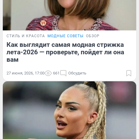
СТИЛЬ И КРАСОТА
МОДНЫЕ СОВЕТЫ
ОБЗОР
Как выглядит самая модная стрижка
лета-2026 — проверьте, пойдет ли она
вам
27 июня, 2026, 17:00
661
Обсудить