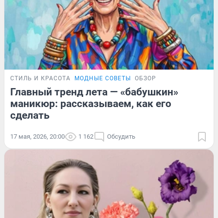
СТИЛЬ И КРАСОТА
МОДНЫЕ СОВЕТЫ
ОБЗОР
Главный тренд лета — «бабушкин»
маникюр: рассказываем, как его
сделать
17 мая, 2026, 20:00
1 162
Обсудить