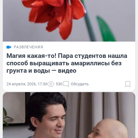
РАЗВЛЕЧЕНИЯ
Магия какая-то! Пара студентов нашла
способ выращивать амариллисы без
грунта и воды — видео
24 апреля, 2026, 17:30
530
Обсудить