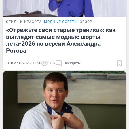
СТИЛЬ И КРАСОТА
МОДНЫЕ СОВЕТЫ
ОБЗОР
«Отрежьте свои старые треники»: как
выглядят самые модные шорты
лета-2026 по версии Александра
Рогова
16 июля, 2026, 18:30
759
Обсудить