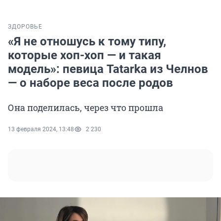
ЗДОРОВЬЕ
«Я не отношусь к тому типу,
которые хоп-хоп — и такая
модель»: певица Tatarka из Челнов
— о наборе веса после родов
Она поделилась, через что прошла
13 февраля 2024, 13:48
2 230