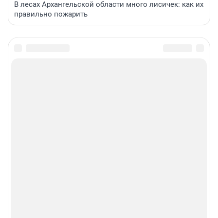
В лесах Архангельской области много лисичек: как их
правильно пожарить