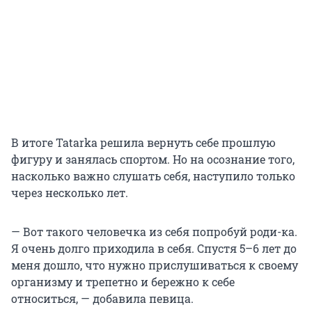
В итоге Tatarka решила вернуть себе прошлую
фигуру и занялась спортом. Но на осознание того,
насколько важно слушать себя, наступило только
через несколько лет.
— Вот такого человечка из себя попробуй роди-ка.
Я очень долго приходила в себя. Спустя 5–6 лет до
меня дошло, что нужно прислушиваться к своему
организму и трепетно и бережно к себе
относиться, — добавила певица.