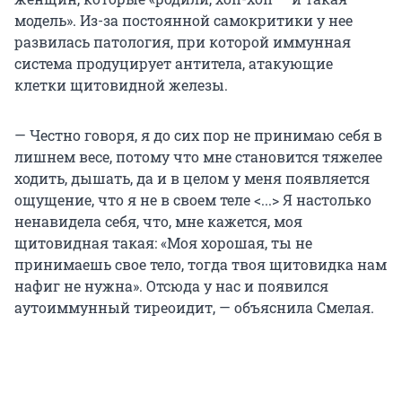
модель». Из-за постоянной самокритики у нее
развилась патология, при которой иммунная
система продуцирует антитела, атакующие
клетки щитовидной железы.
— Честно говоря, я до сих пор не принимаю себя в
лишнем весе, потому что мне становится тяжелее
ходить, дышать, да и в целом у меня появляется
ощущение, что я не в своем теле <...> Я настолько
ненавидела себя, что, мне кажется, моя
щитовидная такая: «Моя хорошая, ты не
принимаешь свое тело, тогда твоя щитовидка нам
нафиг не нужна». Отсюда у нас и появился
аутоиммунный тиреоидит, — объяснила Смелая.