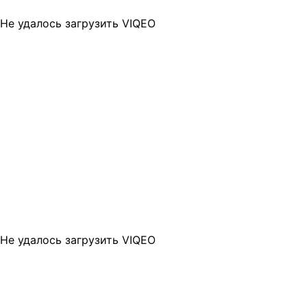
Не удалось загрузить VIQEO
Не удалось загрузить VIQEO