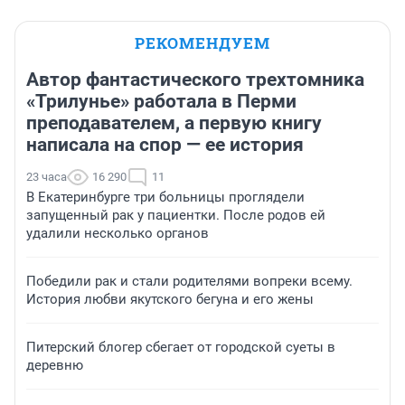
РЕКОМЕНДУЕМ
Автор фантастического трехтомника
«Трилунье» работала в Перми
преподавателем, а первую книгу
написала на спор — ее история
23 часа
16 290
11
В Екатеринбурге три больницы проглядели
запущенный рак у пациентки. После родов ей
удалили несколько органов
Победили рак и стали родителями вопреки всему.
История любви якутского бегуна и его жены
Питерский блогер сбегает от городской суеты в
деревню