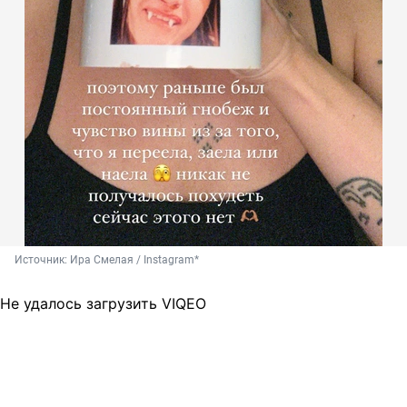
Источник: 
Ира Смелая / Instagram*
Не удалось загрузить VIQEO