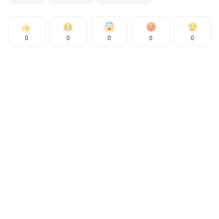
0
0
0
0
0