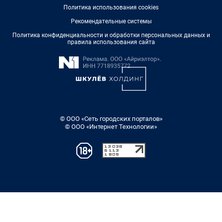
Политика использования cookies
Рекомендательные системы
Политика конфиденциальности и обработки персональных данных и
правила использования сайта
© ООО «Сеть городских порталов»
© ООО «Интернет Технологии»