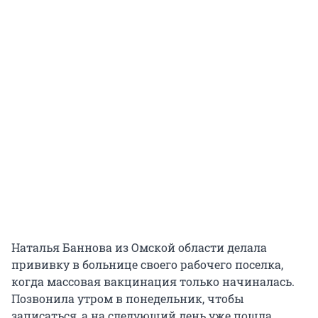
Наталья Баннова из Омской области делала
прививку в больнице своего рабочего поселка,
когда массовая вакцинация только начиналась.
Позвонила утром в понедельник, чтобы
записаться, а на следующий день уже пошла