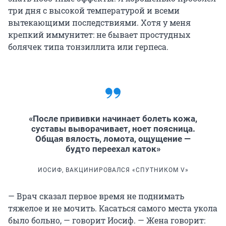
три дня с высокой температурой и всеми
вытекающими последствиями. Хотя у меня
крепкий иммунитет: не бывает простудных
болячек типа тонзиллита или герпеса.
«После прививки начинает болеть кожа,
суставы выворачивает, ноет поясница.
Общая вялость, ломота, ощущение —
будто переехал каток»
ИОСИФ, ВАКЦИНИРОВАЛСЯ «СПУТНИКОМ V»
— Врач сказал первое время не поднимать
тяжелое и не мочить. Касаться самого места укола
было больно, — говорит Иосиф. — Жена говорит: