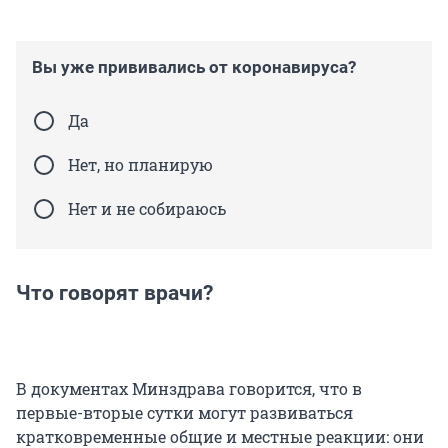
Вы уже прививались от коронавируса?
Да
Нет, но планирую
Нет и не собираюсь
Что говорят врачи?
В документах Минздрава говорится, что в
первые-вторые сутки могут развиваться
кратковременные общие и местные реакции: они