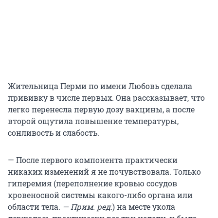
Жительница Перми по имени Любовь сделала
прививку в числе первых. Она рассказывает, что
легко перенесла первую дозу вакцины, а после
второй ощутила повышение температуры,
сонливость и слабость.
— После первого компонента практически
никаких изменений я не почувствовала. Только
гиперемия (переполнение кровью сосудов
кровеносной системы какого-либо органа или
области тела.
— Прим. ред.
) на месте укола