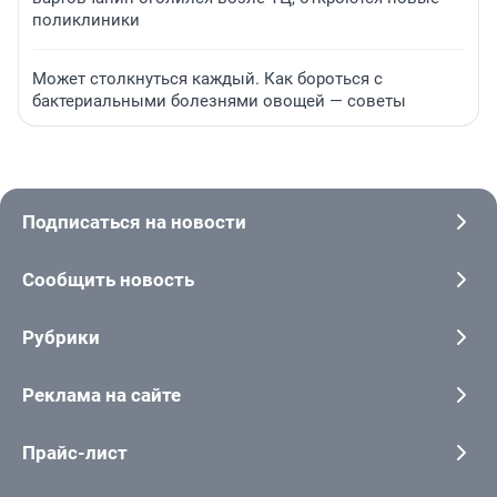
поликлиники
Может столкнуться каждый. Как бороться с
бактериальными болезнями овощей — советы
Подписаться на новости
Сообщить новость
Рубрики
Реклама на сайте
Прайс-лист