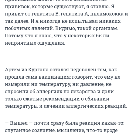
прививок, которые существуют, я ставлю. Я
привит от гепатита В, гепатита А, пневмококка и
так далее. И я никогда не испытывал никаких
побочных явлений. Видимо, такой организм.
Потому что я знаю, что у некоторых были
неприятные ощущения.
Артем из Кургана остался недоволен тем, как
прошла сама вакцинация: говорит, что ему не
измерили ни температуру, ни давление, не
спросили об аллергиях на лекарства и дали
только сжатые рекомендации о сбивании
температуры и лечении аллергических реакций.
— Вышел — почти сразу была реакция какая-то:
спутанное сознание, мышление, что-то вроде