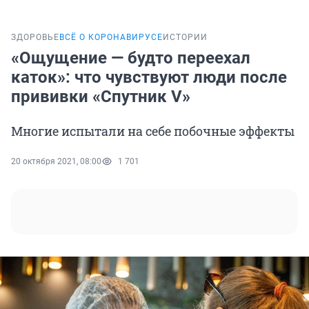
ЗДОРОВЬЕ
ВСЁ О КОРОНАВИРУСЕ
ИСТОРИИ
«Ощущение — будто переехал
каток»: что чувствуют люди после
прививки «Спутник V»
Многие испытали на себе побочные эффекты
20 октября 2021, 08:00
1 701