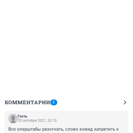
КОММЕНТАРИИ
1
Гость
20 октября 2021, 20:10
Все оперштабы разогнать, слово ковид запретить к 