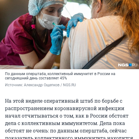
По данным оперштаба, коллективный иммунитет в России на
сегодняшний день составляет 45%
Источник: 
Александр Ощепков / NGS.RU
На этой неделе оперативный штаб по борьбе с
распространением коронавирусной инфекции
начал отчитываться о том, как в России обстоят
дела с коллективным иммунитетом. Дела пока
обстоят не очень: по данным оперштаба, сейчас
показатель коллективного иммунитета находится