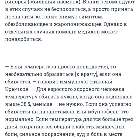
ринорея (обильный насморк). Врачи рекомендуют
в этих случаях не беспокоиться, а просто принять
препараты, которые снимут симптом:
обезболивающее и жаропонижающее. Однако в
отдельных случаях помощь медиков может
понадобиться.
— Если температура просто повышается, то
необязательно обращаться [к врачу], если она
сбивается, — говорит иммунолог Николай
Крючков. — Для взрослого здорового человека
температуру сбивать нужно, когда она поднялась
выше 38,5, меньше — не нужно. Если она успешно
сбивается на парацетамоле или ибупрофене, это
нормально. Если температура длится больше трех
дней, сохраняются общая слабость, мышечные
боли, сильное покраснение, зуд и боль в месте