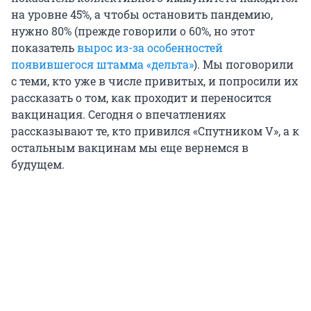
на уровне 45%, а чтобы остановить пандемию,
нужно 80% (прежде говорили о 60%, но этот
показатель
вырос из-за особенностей
появившегося штамма «дельта»
). Мы поговорили
с теми, кто уже в числе привитых, и попросили их
рассказать о том, как проходит и переносится
вакцинация. Сегодня о впечатлениях
рассказывают те, кто привился «Спутником V», а к
остальным вакцинам мы еще вернемся в
будущем.