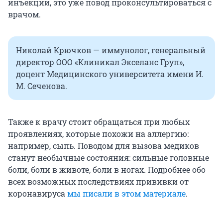
инъекции, это уже повод проконсультироваться с
врачом.
Николай Крючков — иммунолог, генеральный
директор ООО «Клиникал Экселанс Груп»,
доцент Медицинского университета имени И.
М. Сеченова.
Также к врачу стоит обращаться при любых
проявлениях, которые похожи на аллергию:
например, сыпь. Поводом для вызова медиков
станут необычные состояния: сильные головные
боли, боли в животе, боли в ногах. Подробнее обо
всех возможных последствиях прививки от
коронавируса
мы писали в этом материале
.