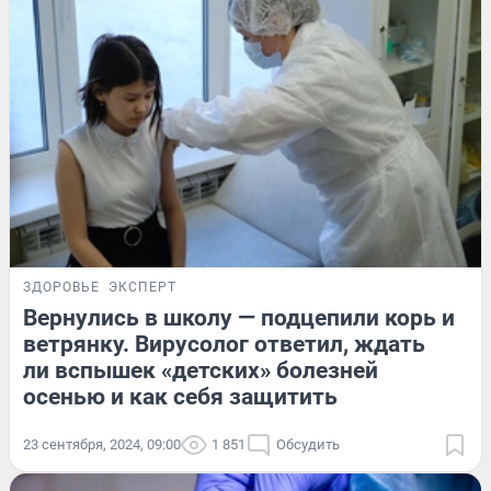
ЗДОРОВЬЕ
ЭКСПЕРТ
Вернулись в школу — подцепили корь и
ветрянку. Вирусолог ответил, ждать
ли вспышек «детских» болезней
осенью и как себя защитить
23 сентября, 2024, 09:00
1 851
Обсудить