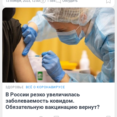
13 ноября, 2023, 12:00
1 584
Обсудить
ЗДОРОВЬЕ
ВСЁ О КОРОНАВИРУСЕ
В России резко увеличилась
заболеваемость ковидом.
Обязательную вакцинацию вернут?