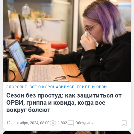
ЗДОРОВЬЕ
ВСЁ О КОРОНАВИРУСЕ
ГРИПП И ОРВИ
Сезон без простуд: как защититься от
ОРВИ, гриппа и ковида, когда все
вокруг болеют
12 сентября, 2024, 08:00
1 802
Обсудить