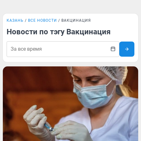
КАЗАНЬ
ВСЕ НОВОСТИ
ВАКЦИНАЦИЯ
Новости по тэгу Вакцинация