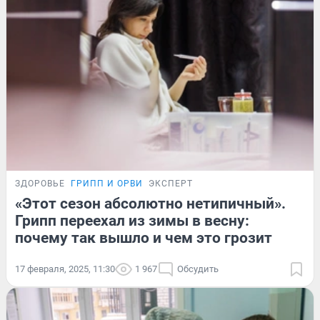
ЗДОРОВЬЕ
ГРИПП И ОРВИ
ЭКСПЕРТ
«Этот сезон абсолютно нетипичный».
Грипп переехал из зимы в весну:
почему так вышло и чем это грозит
17 февраля, 2025, 11:30
1 967
Обсудить