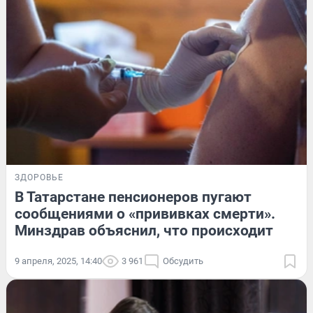
ЗДОРОВЬЕ
В Татарстане пенсионеров пугают
сообщениями о «прививках смерти».
Минздрав объяснил, что происходит
9 апреля, 2025, 14:40
3 961
Обсудить