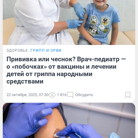
ЗДОРОВЬЕ
ГРИПП И ОРВИ
Прививка или чеснок? Врач-педиатр —
о «побочках» от вакцины и лечении
детей от гриппа народными
средствами
22 октября, 2025, 07:30
1 816
Обсудить