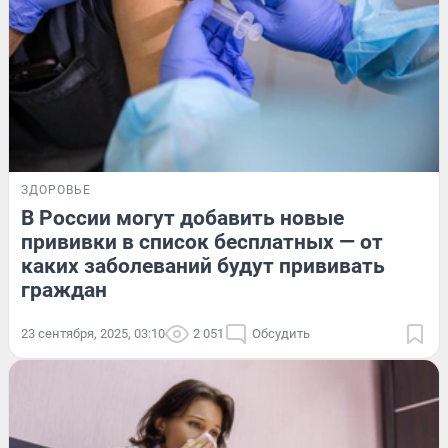
ЗДОРОВЬЕ
В России могут добавить новые
прививки в список бесплатных — от
каких заболеваний будут прививать
граждан
23 сентября, 2025, 03:10
2 051
Обсудить