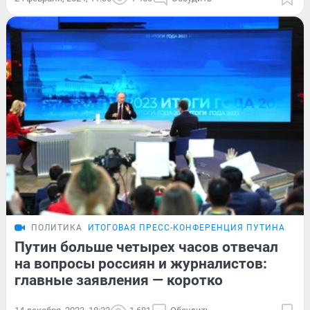
ПОЛИТИКА
ИТОГОВАЯ ПРЕСС-КОНФЕРЕНЦИЯ ПУТИНА
Путин больше четырех часов отвечал
на вопросы россиян и журналистов:
главные заявления — коротко