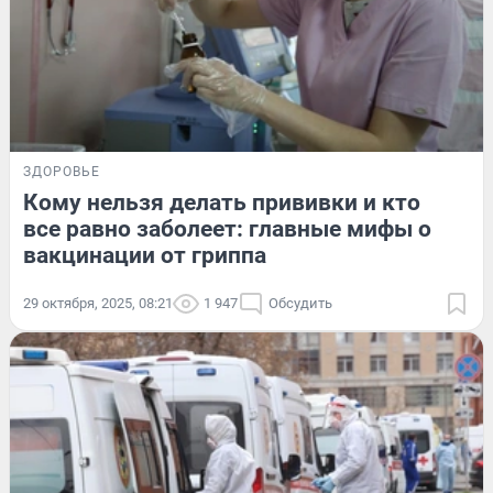
ЗДОРОВЬЕ
Кому нельзя делать прививки и кто
все равно заболеет: главные мифы о
вакцинации от гриппа
29 октября, 2025, 08:21
1 947
Обсудить