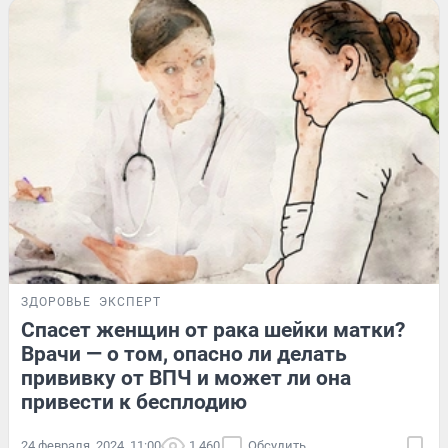
ЗДОРОВЬЕ
ЭКСПЕРТ
Спасет женщин от рака шейки матки?
Врачи — о том, опасно ли делать
прививку от ВПЧ и может ли она
привести к бесплодию
24 февраля, 2024, 11:00
1 460
Обсудить