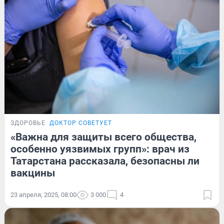
ЗДОРОВЬЕ
ДОКТОР СОВЕТУЕТ
«Важна для защиты всего общества,
особенно уязвимых групп»: врач из
Татарстана рассказала, безопасны ли
вакцины
23 апреля, 2025, 08:00
3 000
4