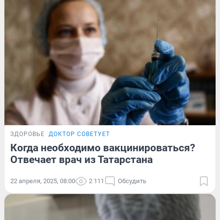
ЗДОРОВЬЕ
ДОКТОР СОВЕТУЕТ
Когда необходимо вакцинироваться?
Отвечает врач из Татарстана
22 апреля, 2025, 08:00
2 111
Обсудить