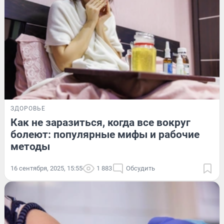
ЗДОРОВЬЕ
Как не заразиться, когда все вокруг
болеют: популярные мифы и рабочие
методы
16 сентября, 2025, 15:55
1 883
Обсудить