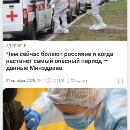
ЗДОРОВЬЕ
Чем сейчас болеют россияне и когда
настанет самый опасный период —
данные Минздрава
27 октября, 2025, 09:44
2 280
Обсудить