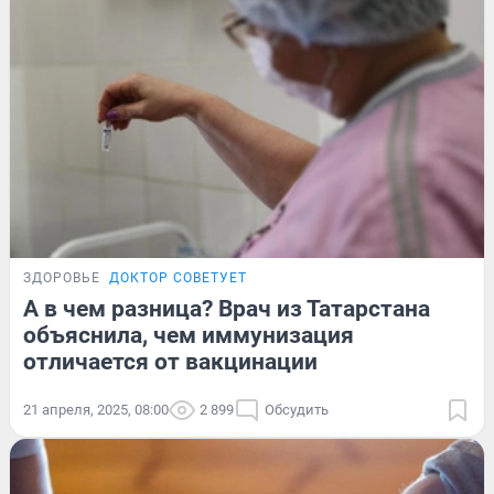
ЗДОРОВЬЕ
ДОКТОР СОВЕТУЕТ
А в чем разница? Врач из Татарстана
объяснила, чем иммунизация
отличается от вакцинации
21 апреля, 2025, 08:00
2 899
Обсудить