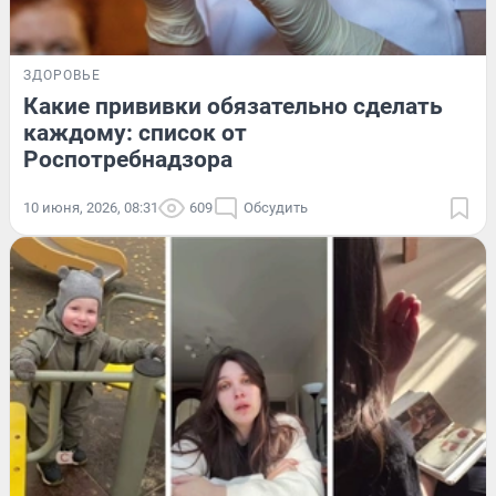
ЗДОРОВЬЕ
Какие прививки обязательно сделать
каждому: список от
Роспотребнадзора
10 июня, 2026, 08:31
609
Обсудить