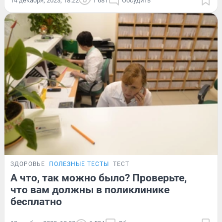
14 декабря, 2023, 18:22
1 681
Обсудить
ЗДОРОВЬЕ
ПОЛЕЗНЫЕ ТЕСТЫ
ТЕСТ
А что, так можно было? Проверьте,
что вам должны в поликлинике
бесплатно