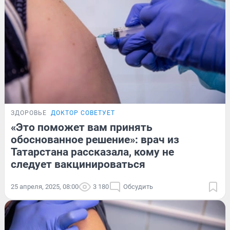
ЗДОРОВЬЕ
ДОКТОР СОВЕТУЕТ
«Это поможет вам принять
обоснованное решение»: врач из
Татарстана рассказала, кому не
следует вакцинироваться
25 апреля, 2025, 08:00
3 180
Обсудить