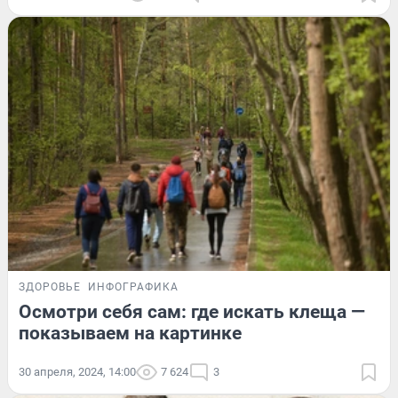
ЗДОРОВЬЕ
ИНФОГРАФИКА
Осмотри себя сам: где искать клеща —
показываем на картинке
30 апреля, 2024, 14:00
7 624
3