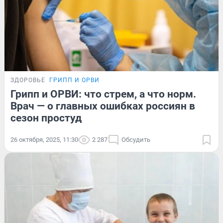
ЗДОРОВЬЕ
ГРИПП И ОРВИ
Грипп и ОРВИ: что стрем, а что норм.
Врач — о главных ошибках россиян в
сезон простуд
26 октября, 2025, 11:30
2 287
Обсудить