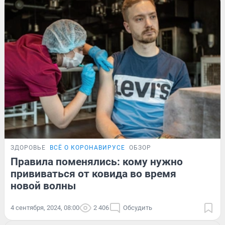
ЗДОРОВЬЕ
ВСЁ О КОРОНАВИРУСЕ
ОБЗОР
Правила поменялись: кому нужно
прививаться от ковида во время
новой волны
4 сентября, 2024, 08:00
2 406
Обсудить