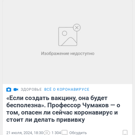
ЗДОРОВЬЕ
ВСЁ О КОРОНАВИРУСЕ
«Если создать вакцину, она будет
бесполезна». Профессор Чумаков — о
том, опасен ли сейчас коронавирус и
стоит ли делать прививку
21 июля, 2024, 18:30
1 304
Обсудить