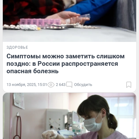
ЗДОРОВЬЕ
Симптомы можно заметить слишком
поздно: в России распространяется
опасная болезнь
13 ноября, 2025, 15:01
2 643
Обсудить