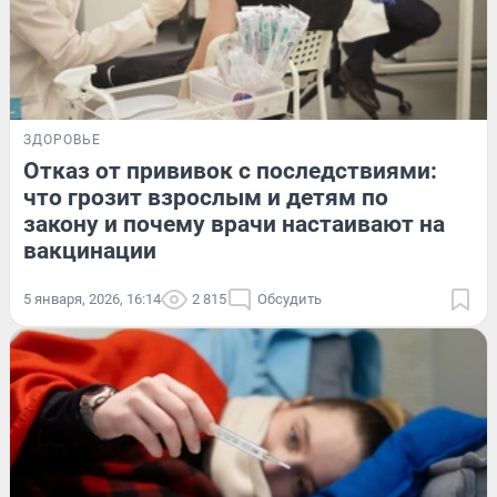
ЗДОРОВЬЕ
Отказ от прививок с последствиями:
что грозит взрослым и детям по
закону и почему врачи настаивают на
вакцинации
5 января, 2026, 16:14
2 815
Обсудить