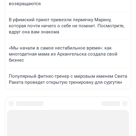
возвращаются
В уфимский приют привезли пермячку Марину,
которая почти ничего о себе не помнит. Посмотрите,
вдруг она вам знакома
«Мы начали в самое нестабильное время»: как
многодетная мама из Архангельска создала свой
бизнес
Популярный фитнес-тренер с мировым именем Света
Ракета проведет открытую тренировку для сургутян