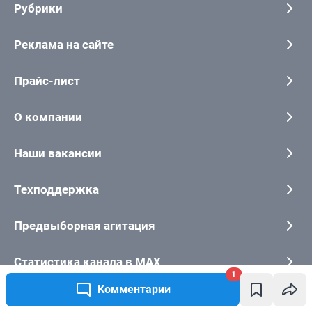
1
Комментарии