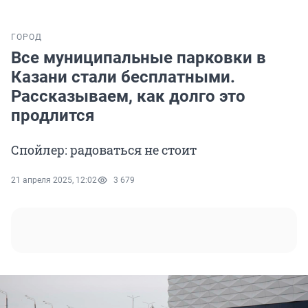
ГОРОД
Все муниципальные парковки в
Казани стали бесплатными.
Рассказываем, как долго это
продлится
Спойлер: радоваться не стоит
21 апреля 2025, 12:02
3 679