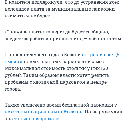
В комитете подчеркнули, что до устранения всех
неполадок плата за муниципальные парковки
взиматься не будет.
«О начале платного периода будет сообщено,
следите за работой приложения», — добавили там.
С апреля текущего года в Казани
открыли еще 1,5
тысячи
новых платных парковочных мест.
Максимальная стоимость стоянки у них 130
рублей. Таким образом власти хотят решить
проблемы с хаотичной парковкой в центре
города.
Также увеличено время бесплатной парковки у
некоторых социальных объектов
. Но на ряде улиц
она
только подорожала
.