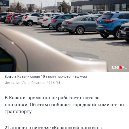
Всего в Казани около 10 тысяч парковочных мест
Источник: 
Лина Саитова / 116.RU
В Казани временно не работает плата за
парковки. Об этом сообщает городской комитет по
транспорту.
21 апреля в системе «Казанский паркинг»