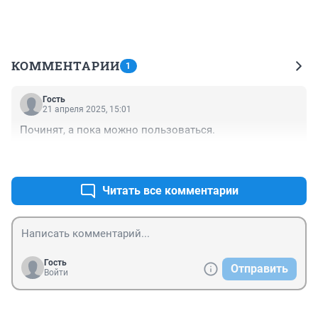
КОММЕНТАРИИ
1
Гость
21 апреля 2025, 15:01
Починят, а пока можно пользоваться.
+0
–0
Читать все комментарии
Гость
Отправить
Войти