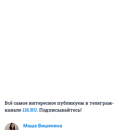
Всё самое интересное публикуем в телеграм-
канале
116.RU
. Подписывайтесь!
Маша Вишенина