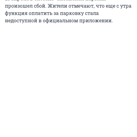
произошел сбой. Жители отмечают, что еще с утра
функция оплатить за парковку стала
недоступной в официальном приложении.