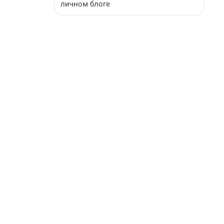
личном блоге