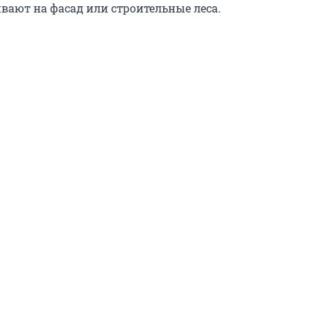
вают на фасад или строительные леса.