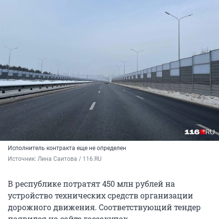
Исполнитель контракта еще не определен
Источник: 
Лина Саитова / 116.RU
В республике потратят 450 млн рублей на
устройство технических средств организации
дорожного движения. Соответствующий тендер
появился на сайте госзакупок.