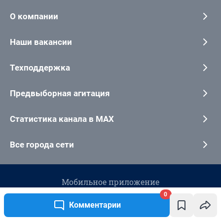
0
Комментарии