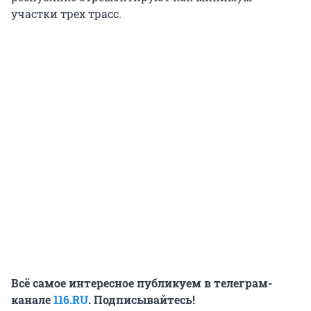
участки трех трасс.
Всё самое интересное публикуем в телеграм-
канале
116.RU
. Подписывайтесь!