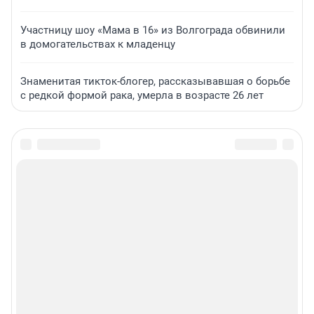
Участницу шоу «Мама в 16» из Волгограда обвинили
в домогательствах к младенцу
Знаменитая тикток-блогер, рассказывавшая о борьбе
с редкой формой рака, умерла в возрасте 26 лет