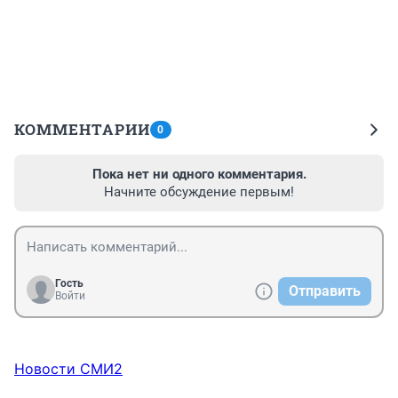
КОММЕНТАРИИ
0
Пока нет ни одного комментария.
Начните обсуждение первым!
Гость
Отправить
Войти
Новости СМИ2