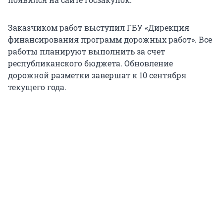
Заказчиком работ выступил ГБУ «Дирекция
финансирования программ дорожных работ». Все
работы планируют выполнить за счет
республиканского бюджета. Обновление
дорожной разметки завершат к 10 сентября
текущего года.