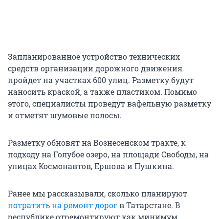
Запланированное устройство технических
средств организации дорожного движения
пройдет на участках 600 улиц. Разметку будут
наносить краской, а также пластиком. Помимо
этого, специалисты проведут вафельную разметку
и отметят шумовые полосы.
Разметку обновят на Вознесенском тракте, к
подходу на Голубое озеро, на площади Свободы, на
улицах Космонавтов, Ершова и Пушкина.
Ранее мы рассказывали, сколько планируют
потратить на ремонт дорог
в Татарстане. В
республике отремонтируют как минимум