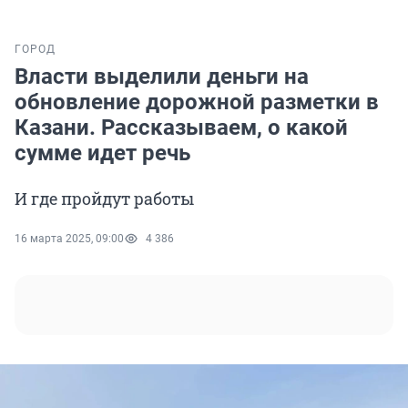
ГОРОД
Власти выделили деньги на
обновление дорожной разметки в
Казани. Рассказываем, о какой
сумме идет речь
И где пройдут работы
16 марта 2025, 09:00
4 386