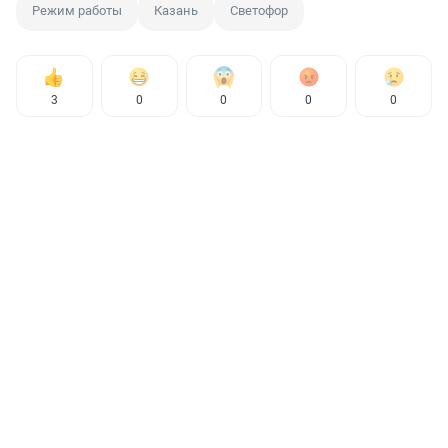
Режим работы
Казань
Светофор
3
0
0
0
0