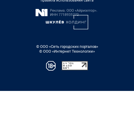
правила использования сайта
© ООО «Сеть городских порталов»
© ООО «Интернет Технологии»