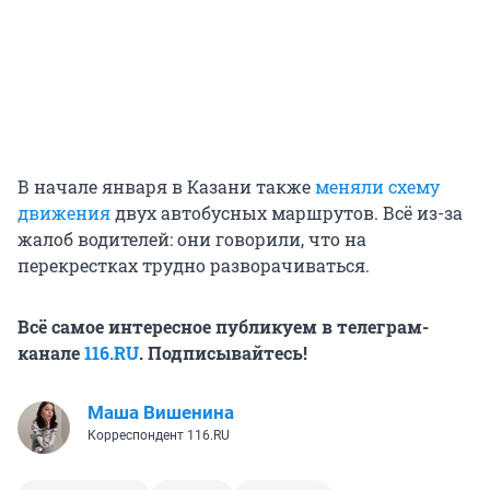
В начале января в Казани также
меняли схему
движения
двух автобусных маршрутов. Всё из-за
жалоб водителей: они говорили, что на
перекрестках трудно разворачиваться.
Всё самое интересное публикуем в телеграм-
канале
116.RU
. Подписывайтесь!
Маша Вишенина
Корреспондент 116.RU