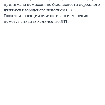
принимала комиссия по безопасности дорожного
движения городского исполкома. В
Госавтоинспекции считают, что изменения
помогут снизить количество ДТП.