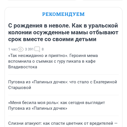
РЕКОМЕНДУЕМ
С рождения в неволе. Как в уральской
колонии осужденные мамы отбывают
срок вместе со своими детьми
1 час
3 391
8
«Так неожиданно и приятно». Героиня мема
вспомнила о съемках с гуру пикапа в кафе
Владивостока
Пуговка из «Папиных дочек»: что стало с Екатериной
Старшовой
«Меня бесила моя роль»: как сегодня выглядит
Пуговка из «Папиных дочек»
Слизни атакуют: как спасти цветник от вредителей —