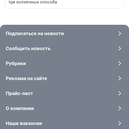
три копеечных способа
Подписаться на новости
Сообщить новость
Рубрики
Реклама на сайте
Прайс-лист
О компании
Наши вакансии