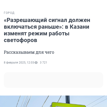
ГОРОД
«Разрешающий сигнал должен
включаться раньше»: в Казани
изменят режим работы
светофоров
Рассказываем для чего
8 февраля 2025, 12:03
3 721