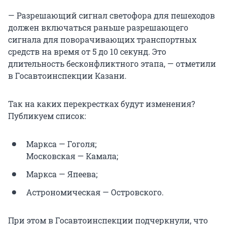
— Разрешающий сигнал светофора для пешеходов
должен включаться раньше разрешающего
сигнала для поворачивающих транспортных
средств на время от 5 до 10 секунд. Это
длительность бесконфликтного этапа, — отметили
в Госавтоинспекции Казани.
Так на каких перекрестках будут изменения?
Публикуем список:
Маркса — Гоголя;
Московская — Камала;
Маркса — Япеева;
Астрономическая — Островского.
При этом в Госавтоинспекции подчеркнули, что