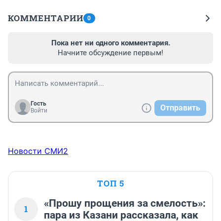
КОММЕНТАРИИ
0
Пока нет ни одного комментария.
Начните обсуждение первым!
Гость
Отправить
Войти
Новости СМИ2
ТОП 5
«Прошу прощения за смелость»:
1
пара из Казани рассказала, как