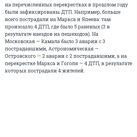
на перечисленных перекрестках в прошлом году
были зафиксированы ДТП. Например, больше
всего пострадали на Маркса и Япеева: там
произошло 4 ДТП, где было 5 раненых (3 в
результате наездов на пешеходов). На
Московская — Камала было 3 аварии с 3
пострадавшими, Астрономическая —
Островского — 2 аварии с 2 пострадавшими, а на
перекрестке Маркса и Гоголя — 4 ДТП, в результате
которых пострадали 4 жителей.