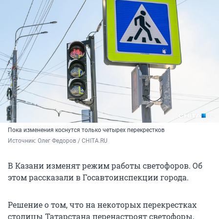
Пока изменения коснутся только четырех перекрестков
Источник: 
Олег Федоров / CHITA.RU
В Казани изменят режим работы светофоров. Об
этом рассказали в Госавтоинспекции города.
Решение о том, что на некоторых перекрестках
столицы Татарстана перенастроят светофоры,