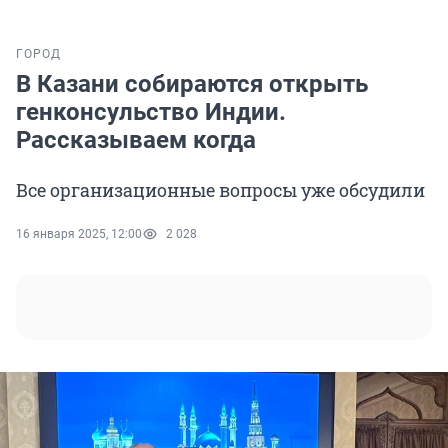
ГОРОД
В Казани собираются открыть
генконсульство Индии.
Рассказываем когда
Все организационные вопросы уже обсудили
16 января 2025, 12:00
2 028