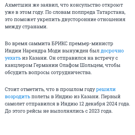
Ахметшин же заявил, что консульство откроют
уже в этом году. По словам полпреда Татарстана,
это поможет укрепить двусторонние отношения
между странами.
Во время саммита БРИКС премьер-министр
Индии Нарендра Моди вынужден был
досрочно
уехать
из Казани. Он отправился на встречу с
канцлером Германии Олафом Шольцем, чтобы
обсудить вопросы сотрудничества.
Стоит отметить, что в прошлом году
решили
возродить
полеты в Индию из Казани. Первый
самолет отправился в Индию 12 декабря 2024 года.
До этого рейсы не выполнялись с 2023 года.