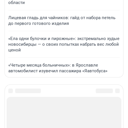
области
Лицевая гладь для чайников: гайд от набора петель
до первого готового изделия
«Ела одни булочки и пирожные»: экстремально худые
новосибирцы — о своих попытках набрать вес любой
ценой
«Четыре месяца больничных»: в Ярославле
автомобилист изувечил пассажира «Яавтобуса»