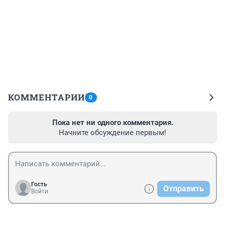
КОММЕНТАРИИ
0
Пока нет ни одного комментария.
Начните обсуждение первым!
Гость
Отправить
Войти