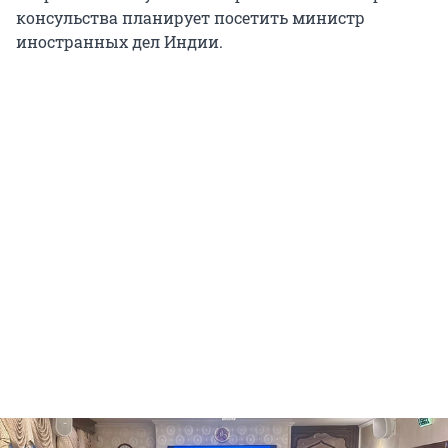
консульства планирует посетить министр
иностранных дел Индии.