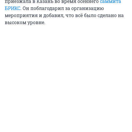
приезжала в Казань во время осеннего
саммита
БРИКС
. Он поблагодарил за организацию
мероприятия и добавил, что всё было сделано на
высоком уровне.