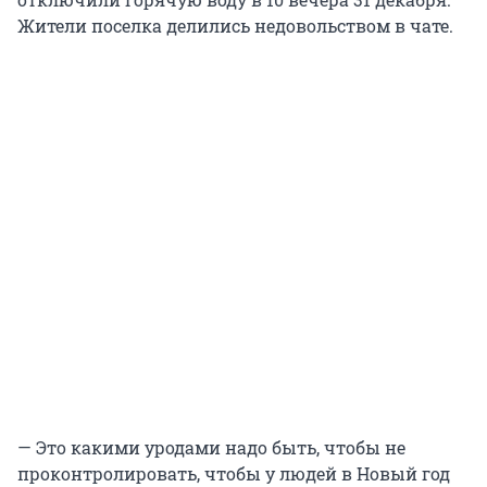
Жители поселка делились недовольством в чате.
— Это какими уродами надо быть, чтобы не
проконтролировать, чтобы у людей в Новый год