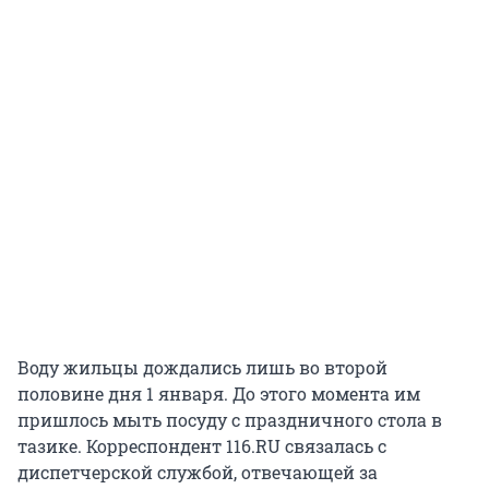
Воду жильцы дождались лишь во второй
половине дня 1 января. До этого момента им
пришлось мыть посуду с праздничного стола в
тазике. Корреспондент 116.RU связалась с
диспетчерской службой, отвечающей за