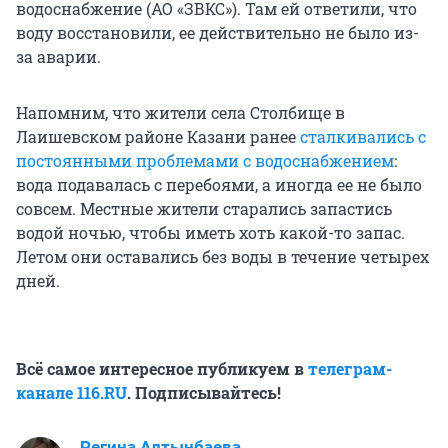
водоснабжение (АО «ЗВКС»). Там ей ответили, что
воду восстановили, ее действительно не было из-
за аварии.
Напомним, что жители села Столбище в
Лаишевском районе Казани ранее
сталкивались с
постоянными проблемами с водоснабжением
:
вода подавалась с перебоями, а иногда ее не было
совсем. Местные жители старались запастись
водой ночью, чтобы иметь хоть какой-то запас.
Летом они оставались без воды в течение четырех
дней.
Всё самое интересное публикуем в
телеграм-
канале 116.RU
. Подписывайтесь!
Регина Алтынбаева