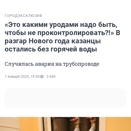
ГОРОД
ЭКСКЛЮЗИВ
«Это какими уродами надо быть,
чтобы не проконтролировать?!» В
разгар Нового года казанцы
остались без горячей воды
Случилась авария на трубопроводе
1 января 2025, 19:30
3 640