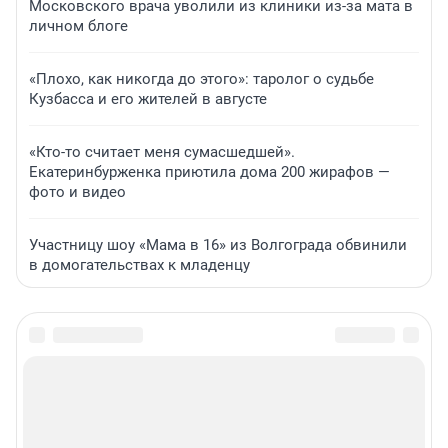
Московского врача уволили из клиники из-за мата в
личном блоге
«Плохо, как никогда до этого»: таролог о судьбе
Кузбасса и его жителей в августе
«Кто-то считает меня сумасшедшей».
Екатеринбурженка приютила дома 200 жирафов —
фото и видео
Участницу шоу «Мама в 16» из Волгограда обвинили
в домогательствах к младенцу