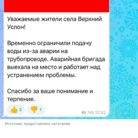
Источник: 
предоставлено читателем