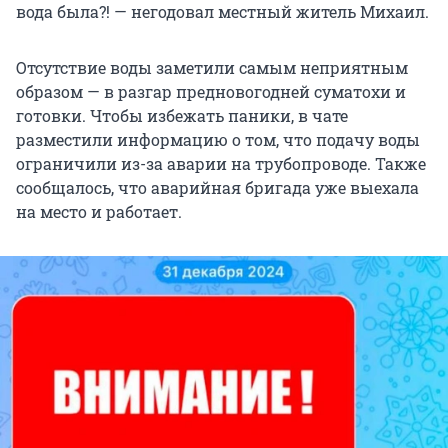
вода была?! — негодовал местный житель Михаил.
Отсутствие воды заметили самым неприятным
образом — в разгар предновогодней суматохи и
готовки. Чтобы избежать паники, в чате
разместили информацию о том, что подачу воды
ограничили из-за аварии на трубопроводе. Также
сообщалось, что аварийная бригада уже выехала
на место и работает.