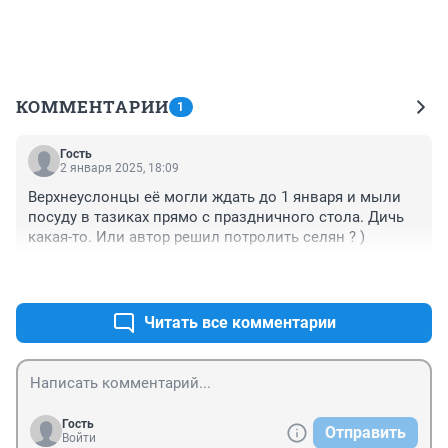
КОММЕНТАРИИ
1
Гость
2 января 2025, 18:09
Верхнеуслонцы её могли ждать до 1 января и мыли 
посуду в тазиках прямо с праздничного стола. Дичь 
какая-то. Или автор решил потролить селян ? )
+0
–1
Читать все комментарии
Гость
Отправить
Войти