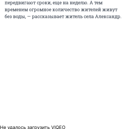
передвигают сроки, еще на неделю. А тем
временем огромное количество жителей живут
без воды, — рассказывает житель села Александр.
Не удалось загрузить VIQEO