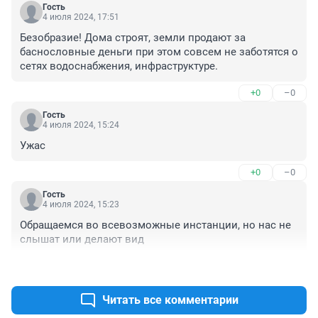
Гость
4 июля 2024, 17:51
Безобразие! Дома строят, земли продают за 
баснословные деньги при этом совсем не заботятся о 
сетях водоснабжения, инфраструктуре.
+0
–0
Гость
4 июля 2024, 15:24
Ужас
+0
–0
Гость
4 июля 2024, 15:23
Обращаемся во всевозможные инстанции, но нас не 
слышат или делают вид
+0
–0
Читать все комментарии