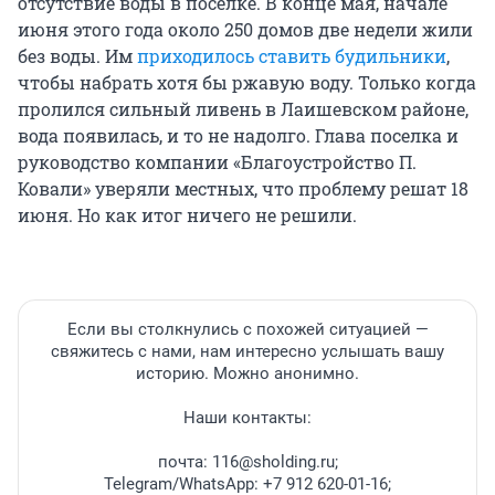
отсутствие воды в поселке. В конце мая, начале
июня этого года около 250 домов две недели жили
без воды. Им
приходилось ставить будильники
,
чтобы набрать хотя бы ржавую воду. Только когда
пролился сильный ливень в Лаишевском районе,
вода появилась, и то не надолго. Глава поселка и
руководство компании «Благоустройство П.
Ковали» уверяли местных, что проблему решат 18
июня. Но как итог ничего не решили.
Если вы столкнулись с похожей ситуацией —
свяжитесь с нами, нам интересно услышать вашу
историю. Можно анонимно.
Наши контакты:
почта: 116@sholding.ru;
Telegram/WhatsApp: +7 912 620-01-16;