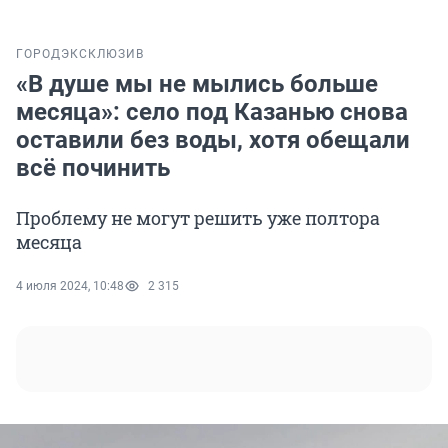
ГОРОД
ЭКСКЛЮЗИВ
«В душе мы не мылись больше
месяца»: село под Казанью снова
оставили без воды, хотя обещали
всё починить
Проблему не могут решить уже полтора
месяца
4 июля 2024, 10:48
2 315