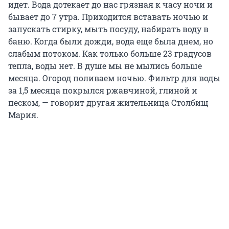
идет. Вода дотекает до нас грязная к часу ночи и
бывает до 7 утра. Приходится вставать ночью и
запускать стирку, мыть посуду, набирать воду в
баню. Когда были дожди, вода еще была днем, но
слабым потоком. Как только больше 23 градусов
тепла, воды нет. В душе мы не мылись больше
месяца. Огород поливаем ночью. Фильтр для воды
за 1,5 месяца покрылся ржавчиной, глиной и
песком, — говорит другая жительница Столбищ
Мария.