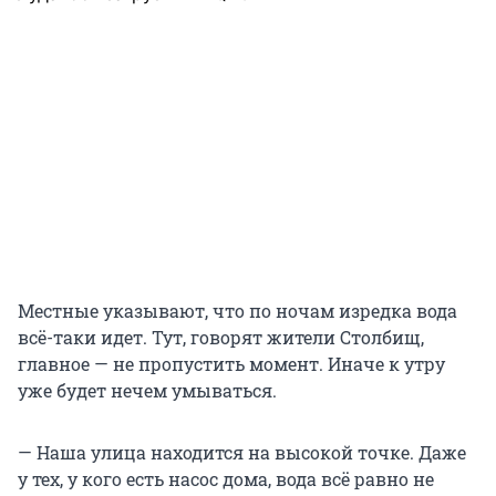
Местные указывают, что по ночам изредка вода
всё-таки идет. Тут, говорят жители Столбищ,
главное — не пропустить момент. Иначе к утру
уже будет нечем умываться.
— Наша улица находится на высокой точке. Даже
у тех, у кого есть насос дома, вода всё равно не