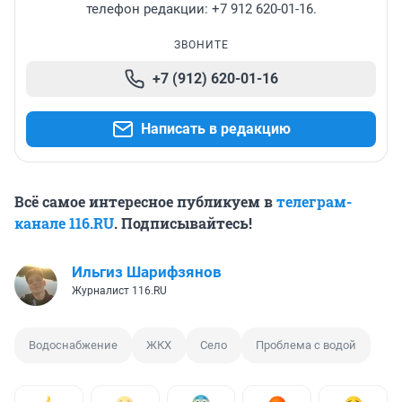
телефон редакции: +7 912 620-01-16.
ЗВОНИТЕ
+7 (912) 620-01-16
Написать в редакцию
Всё самое интересное публикуем в
телеграм-
канале 116.RU
. Подписывайтесь!
Ильгиз Шарифзянов
Журналист 116.RU
Водоснабжение
ЖКХ
Село
Проблема с водой