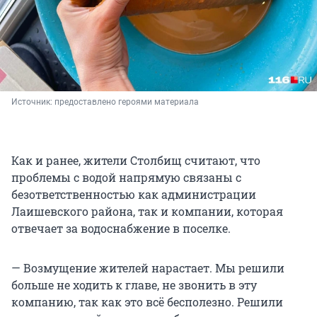
Источник: 
предоставлено героями материала
Как и ранее, жители Столбищ считают, что
проблемы с водой напрямую связаны с
безответственностью как администрации
Лаишевского района, так и компании, которая
отвечает за водоснабжение в поселке.
— Возмущение жителей нарастает. Мы решили
больше не ходить к главе, не звонить в эту
компанию, так как это всё бесполезно. Решили