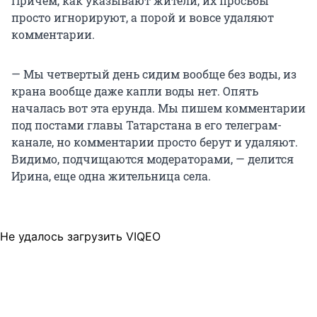
Причем, как указывают жители, их просьбы
просто игнорируют, а порой и вовсе удаляют
комментарии.
— Мы четвертый день сидим вообще без воды, из
крана вообще даже капли воды нет. Опять
началась вот эта ерунда. Мы пишем комментарии
под постами главы Татарстана в его телеграм-
канале, но комментарии просто берут и удаляют.
Видимо, подчищаются модераторами, — делится
Ирина, еще одна жительница села.
Не удалось загрузить VIQEO