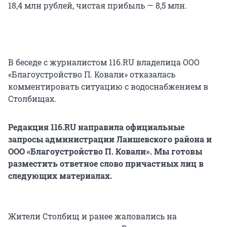
18,4 млн рублей, чистая прибыль — 8,5 млн.
В беседе с журналистом 116.RU владелица ООО
«Благоустройство П. Ковали» отказалась
комментировать ситуацию с водоснабжением в
Столбищах.
Редакция 116.RU направила официальные
запросы администрации Лаишевского района и
ООО «Благоустройство П. Ковали». Мы готовы
разместить ответное слово причастных лиц в
следующих материалах.
Жители Столбищ и ранее жаловались на