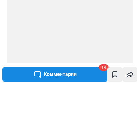
14
Комментарии
Написать комментарий