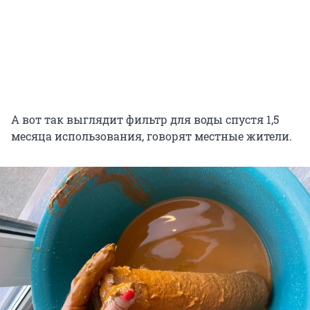
А вот так выглядит фильтр для воды спустя 1,5
месяца использования, говорят местные жители.