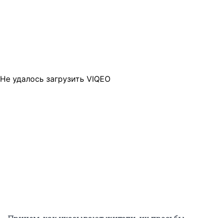
Не удалось загрузить VIQEO