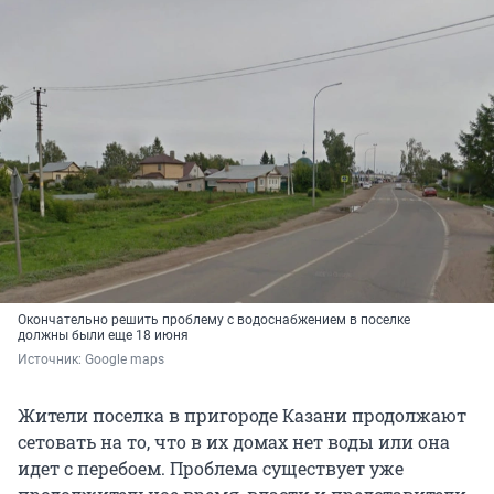
Окончательно решить проблему с водоснабжением в поселке
должны были еще 18 июня
Источник: 
Google maps
Жители поселка в пригороде Казани продолжают
сетовать на то, что в их домах нет воды или она
идет с перебоем. Проблема существует уже