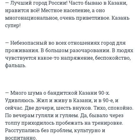
— Лучший город России! Часто бываю в Казани,
нравится всё! Местное население, а оно
многонациональное, очень приветливое. Казань
супер!
— Небезопасный во всех отношениях город для
проживания. В большом разочаровании. В людях
чувствуется какое-то напряжение, беспокойство,
фальшь.
— Много шума о бандитской Казани 90-х.
Удивляюсь. Жил и живу в Казани, и в 90-е, и
сейчас. Две дочери, шесть внуков. Тихо, спокойно.
По вечерам гуляли и гуляем. Да, бывало через
толпу приходилось пробежать на тренировке.
Расступались без проблем, культурно и
воспитанно.