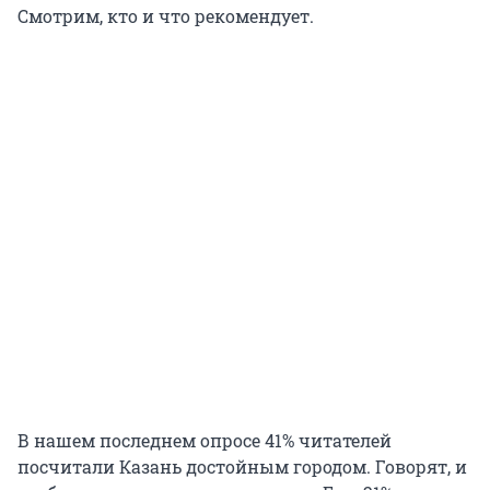
Смотрим, кто и что рекомендует.
В нашем последнем опросе 41% читателей
посчитали Казань достойным городом. Говорят, и