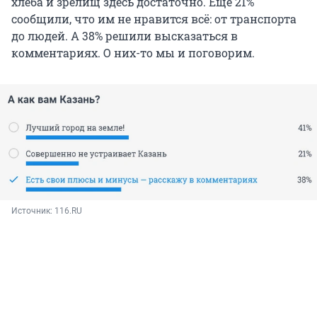
хлеба и зрелищ здесь достаточно. Еще 21%
сообщили, что им не нравится всё: от транспорта
до людей. А 38% решили высказаться в
комментариях. О них-то мы и поговорим.
Источник: 
116.RU