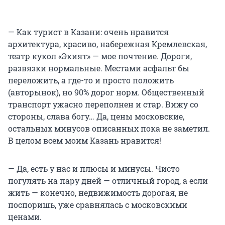
— Как турист в Казани: очень нравится
архитектура, красиво, набережная Кремлевская,
театр кукол «Экият» — мое почтение. Дороги,
развязки нормальные. Местами асфальт бы
переложить, а где-то и просто положить
(авторынок), но 90% дорог норм. Общественный
транспорт ужасно переполнен и стар. Вижу со
стороны, слава богу… Да, цены московские,
остальных минусов описанных пока не заметил.
В целом всем моим Казань нравится!
— Да, есть у нас и плюсы и минусы. Чисто
погулять на пару дней — отличный город, а если
жить — конечно, недвижимость дорогая, не
поспоришь, уже сравнялась с московскими
ценами.