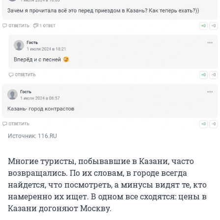
Источник: 
116.RU
Многие туристы, побывавшие в Казани, часто
возвращались. По их словам, в городе всегда
найдется, что посмотреть, а минусы видят те, кто
намеренно их ищет. В одном все сходятся: цены в
Казани догоняют Москву.