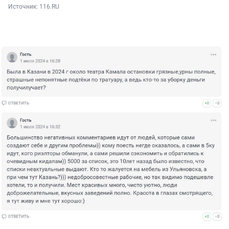
Источник: 
116.RU