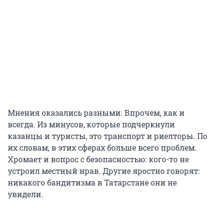
Мнения оказались разными. Впрочем, как и
всегда. Из минусов, которые подчеркнули
казанцы и туристы, это транспорт и риелторы. По
их словам, в этих сферах больше всего проблем.
Хромает и вопрос с безопасностью: кого-то не
устроил местный нрав. Другие яростно говорят:
никакого бандитизма в Татарстане они не
увидели.