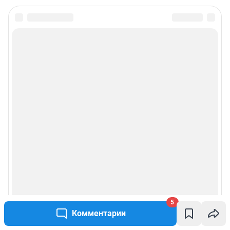
5
Комментарии