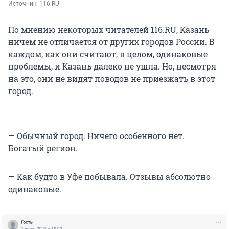
Источник: 
116.RU
По мнению некоторых читателей 116.RU, Казань
ничем не отличается от других городов России. В
каждом, как они считают, в целом, одинаковые
проблемы, и Казань далеко не ушла. Но, несмотря
на это, они не видят поводов не приезжать в этот
город.
— Обычный город. Ничего особенного нет.
Богатый регион.
— Как будто в Уфе побывала. Отзывы абсолютно
одинаковые.