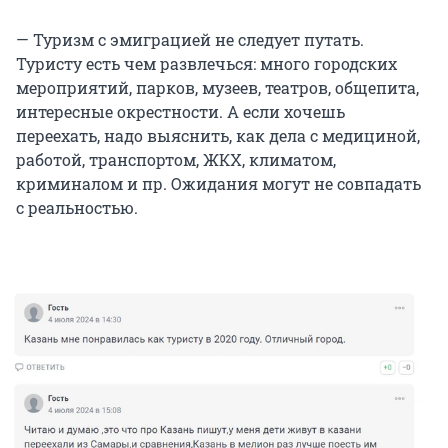
— Туризм с эмиграцией не следует путать.
Туристу есть чем развлечься: много городских
мероприятий, парков, музеев, театров, общепита,
интересные окрестности. А если хочешь
переехать, надо выяснить, как дела с медициной,
работой, транспортом, ЖКХ, климатом,
криминалом и пр. Ожидания могут не совпадать
с реальностью.