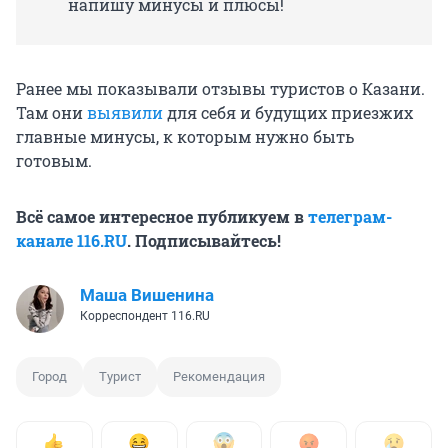
напишу минусы и плюсы!
Ранее мы показывали отзывы туристов о Казани.
Там они
выявили
для себя и будущих приезжих
главные минусы, к которым нужно быть
готовым.
Всё самое интересное публикуем в
телеграм-
канале 116.RU
. Подписывайтесь!
Маша Вишенина
Корреспондент 116.RU
Город
Турист
Рекомендация