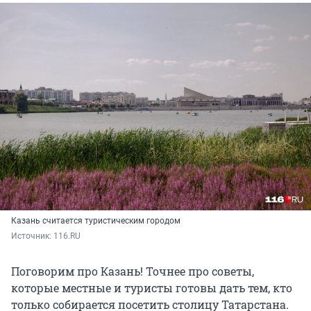
Казань считается туристическим городом
Источник: 
116.RU
Поговорим про Казань! Точнее про советы,
которые местные и туристы готовы дать тем, кто
только собирается посетить столицу Татарстана.