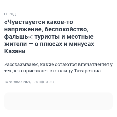
ГОРОД
«Чувствуется какое-то
напряжение, беспокойство,
фальшь»: туристы и местные
жители — о плюсах и минусах
Казани
Рассказываем, какие остаются впечатления у
тех, кто приезжает в столицу Татарстана
14 сентября 2024, 10:01
3 987