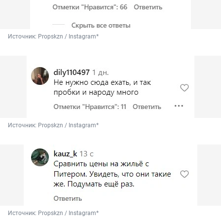
Источник: 
Propskzn / Instagram*
Источник: 
Propskzn / Instagram*
Источник: 
Propskzn / Instagram*