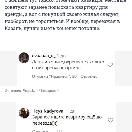
советуют заранее подыскать квартиру для
аренды, а вот с покупкой своего жилья следует,
наоборот, не торопиться. И вообще, переезжая в
Казань, лучше иметь кошелек потолще.
Источник: 
Propskzn / Instagram*