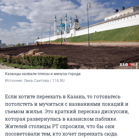
Казанцы назвали плюсы и минусы города
Источник: 
Лина Саитова / 116.RU
Если хотите переехать в Казань, то готовьтесь
потолстеть и мучиться с названиями локаций и
съемом жилья. Это краткий пересказ дискуссии,
которая развернулась в казанском паблике.
Жителей столицы РТ спросили, что бы они
посоветовали тем, кто хочет переехать сюда.