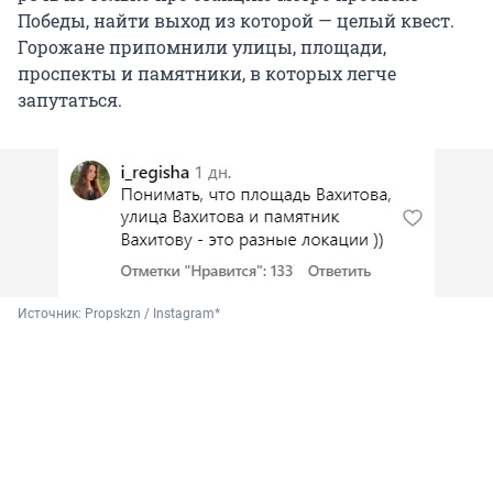
Победы, найти выход из которой — целый квест.
Горожане припомнили улицы, площади,
проспекты и памятники, в которых легче
запутаться.
Источник: 
Propskzn / Instagram*