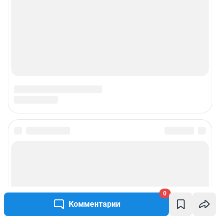
0
Комментарии