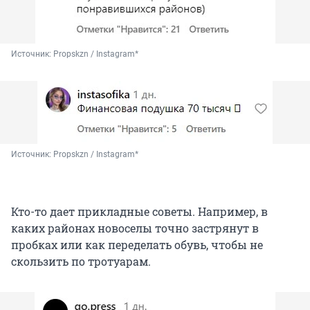
Источник: 
Propskzn / Instagram*
Источник: 
Propskzn / Instagram*
Кто-то дает прикладные советы. Например, в
каких районах новоселы точно застрянут в
пробках или как переделать обувь, чтобы не
скользить по тротуарам.