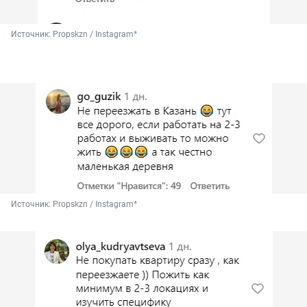
Источник: 
Propskzn / Instagram*
Источник: 
Propskzn / Instagram*