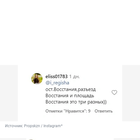
Источник: 
Propskzn / Instagram*