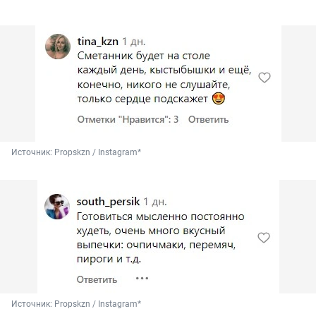
Источник: 
Propskzn / Instagram*
Источник: 
Propskzn / Instagram*