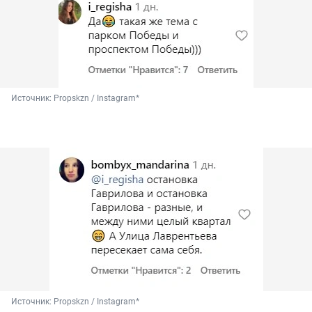
Источник: 
Propskzn / Instagram*
Источник: 
Propskzn / Instagram*