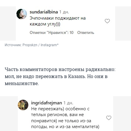
Источник: 
Propskzn / Instagram*
Часть комментаторов настроены радикально:
мол, не надо переезжать в Казань. Но они в
меньшинстве.