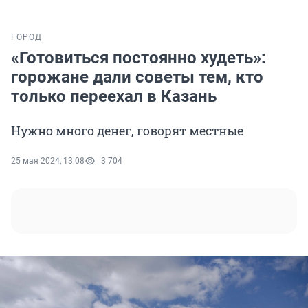
ГОРОД
«Готовиться постоянно худеть»:
горожане дали советы тем, кто
только переехал в Казань
Нужно много денег, говорят местные
25 мая 2024, 13:08
3 704