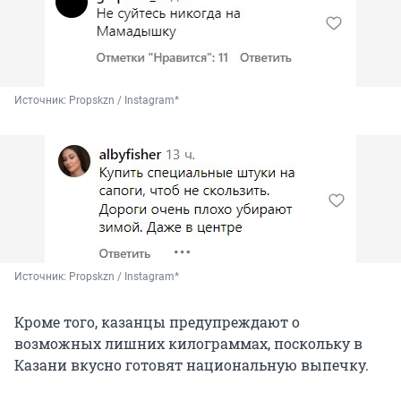
Источник: 
Propskzn / Instagram*
Источник: 
Propskzn / Instagram*
Кроме того, казанцы предупреждают о
возможных лишних килограммах, поскольку в
Казани вкусно готовят национальную выпечку.