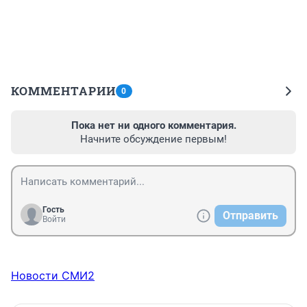
КОММЕНТАРИИ
0
Пока нет ни одного комментария.
Начните обсуждение первым!
Гость
Отправить
Войти
Новости СМИ2