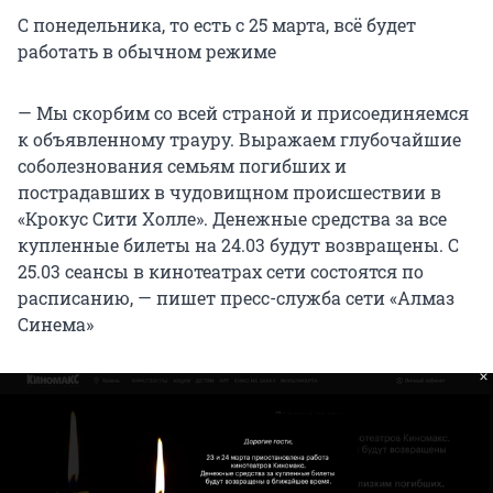
С понедельника, то есть с 25 марта, всё будет
работать в обычном режиме
— Мы скорбим со всей страной и присоединяемся
к объявленному трауру. Выражаем глубочайшие
соболезнования семьям погибших и
пострадавших в чудовищном происшествии в
«Крокус Сити Холле». Денежные средства за все
купленные билеты на 24.03 будут возвращены. С
25.03 сеансы в кинотеатрах сети состоятся по
расписанию, — пишет пресс-служба сети «Алмаз
Синема»