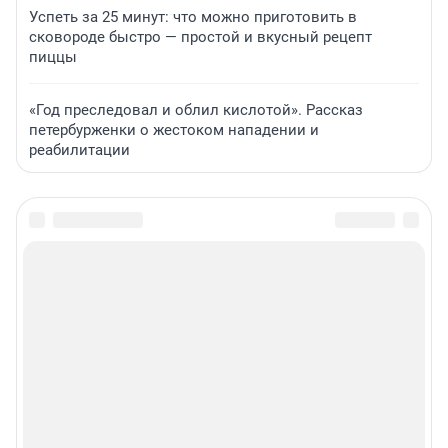
Успеть за 25 минут: что можно приготовить в
сковороде быстро — простой и вкусный рецепт
пиццы
«Год преследовал и облил кислотой». Рассказ
петербурженки о жестоком нападении и
реабилитации