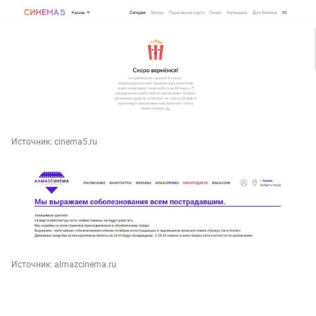
Источник: 
cinema5.ru
Источник: 
almazcinema.ru