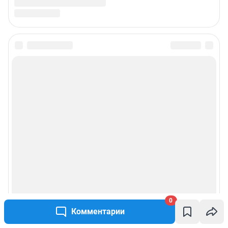
0
Комментарии