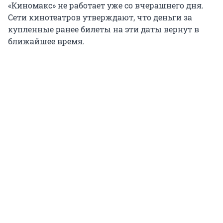
«Киномакс» не работает уже со вчерашнего дня.
Сети кинотеатров утверждают, что деньги за
купленные ранее билеты на эти даты вернут в
ближайшее время.