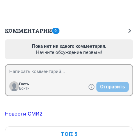
КОММЕНТАРИИ
0
Пока нет ни одного комментария.
Начните обсуждение первым!
Гость
Отправить
Войти
Новости СМИ2
ТОП 5