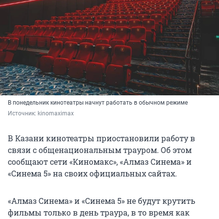
В понедельник кинотеатры начнут работать в обычном режиме
Источник: 
kinomaximax
В Казани кинотеатры приостановили работу в
связи с общенациональным трауром. Об этом
сообщают сети «Киномакс», «Алмаз Синема» и
«Синема 5» на своих официальных сайтах.
«Алмаз Синема» и «Синема 5» не будут крутить
фильмы только в день траура, в то время как