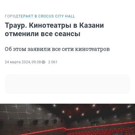
ГОРОД
ТЕРАКТ В CROCUS CITY HALL
Траур. Кинотеатры в Казани
отменили все сеансы
Об этом заявили все сети кинотеатров
24 марта 2024, 09:38
2 061