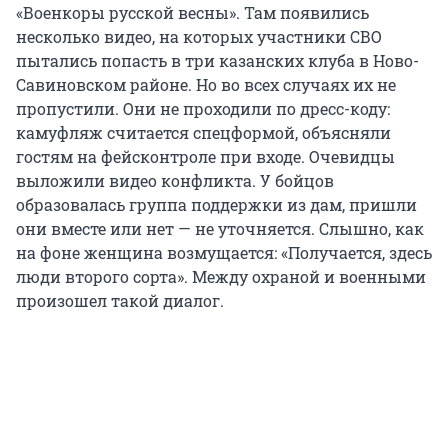
«Военкоры русской весны». Там появились
несколько видео, на которых участники СВО
пытались попасть в три казанских клуба в Ново-
Савиновском районе. Но во всех случаях их не
пропустили. Они не проходили по дресс-коду:
камуфляж считается спецформой, объясняли
гостям на фейсконтроле при входе. Очевидцы
выложили видео конфликта. У бойцов
образовалась группа поддержки из дам, пришли
они вместе или нет — не уточняется. Слышно, как
на фоне женщина возмущается: «Получается, здесь
люди второго сорта». Между охраной и военными
произошел такой диалог.