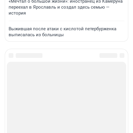
«Мечтал о большой жизни»: иностранец из Камеруна
переехал в Ярославль и создал здесь семью —
история
Выжившая после атаки с кислотой петербурженка
выписалась из больницы