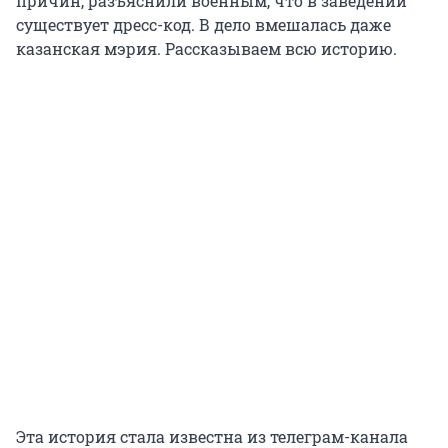
причин, разъяснили военным, что в заведении
существует дресс-код. В дело вмешалась даже
казанская мэрия. Рассказываем всю историю.
Эта история стала известна из телеграм-канала