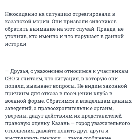
Неожиданно на ситуацию отреагировали в
казанской мэрии. Они призвали силовиков
обратить внимание на этот случай. Правда, не
уточнив, кто именно и что нарушает в данной
истории.
— Друзья, с уважением относимся к участникам
СВО и считаем, что ситуация, в которую они
попали, вызывает вопросы. Не видим законной
причины для отказа в посещении клуба в
военной форме. Обратимся к владельцам данных
заведений, а правоохранительные органы,
уверены, дадут действиям их представителей
правовую оценку. Казань — город уважительного
отношения, давайте ценить друг друга и
выстраивать диалоги, — такое сообщение