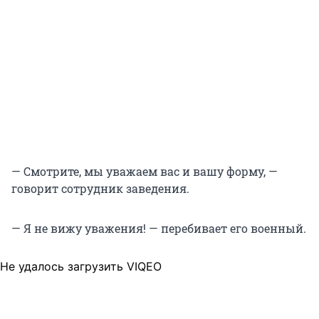
— Смотрите, мы уважаем вас и вашу форму, —
говорит сотрудник заведения.
— Я не вижу уважения! — перебивает его военный.
Не удалось загрузить VIQEO