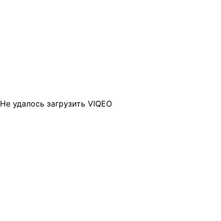
Не удалось загрузить VIQEO