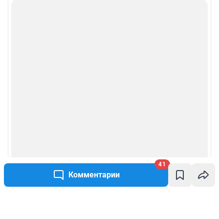
41
Комментарии
Написать комментарий