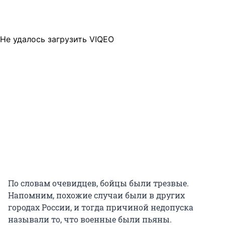
Не удалось загрузить VIQEO
По словам очевидцев, бойцы были трезвые.
Напомним, похожие случаи были в других
городах России, и тогда причиной недопуска
называли то, что военные были пьяны.