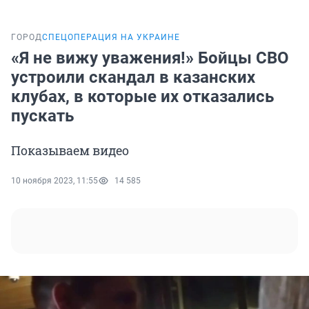
ГОРОД
СПЕЦОПЕРАЦИЯ НА УКРАИНЕ
«Я не вижу уважения!» Бойцы СВО
устроили скандал в казанских
клубах, в которые их отказались
пускать
Показываем видео
10 ноября 2023, 11:55
14 585