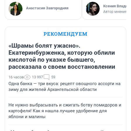
Ксения Владим
Анастасия Завгородняя
Автор мнения
РЕКОМЕНДУЕМ
«Шрамы болят ужасно».
Екатеринбурженка, которую облили
кислотой по указке бывшего,
рассказала о своем восстановлении
16 часов
13 997
59
Одна банка — три вкуса: рецепт овощного ассорти на
зиму для жителей Архангельской области
Не нужно выбрасывать и сжигать ботву помидоров и
картофеля! Как я нашла лучшее удобрение для
яблони и малины