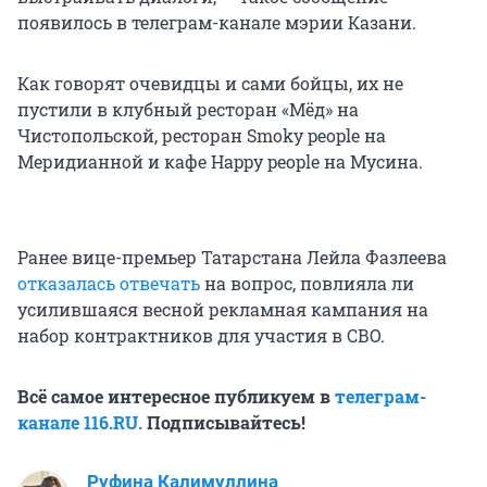
появилось в телеграм-канале мэрии Казани.
Как говорят очевидцы и сами бойцы, их не
пустили в клубный ресторан «Мёд» на
Чистопольской, ресторан Smoky people на
Меридианной и кафе Happy people на Мусина.
Ранее вице-премьер Татарстана Лейла Фазлеева
отказалась отвечать
на вопрос, повлияла ли
усилившаяся весной рекламная кампания на
набор контрактников для участия в СВО.
Всё самое интересное публикуем в
телеграм-
канале 116.RU.
Подписывайтесь!
Руфина Калимуллина