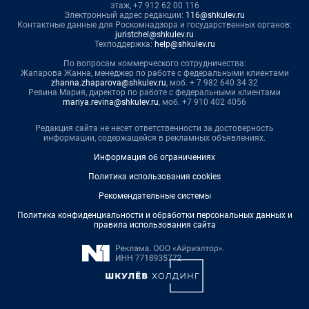
этаж, +7 912 62 00 116
Электронный адрес редакции:
116@shkulev.ru
Контактные данные для Роскомнадзора и государственных органов:
juristchel@shkulev.ru
Техподдержка:
help@shkulev.ru
По вопросам коммерческого сотрудничества:
Жапарова Жанна, менеджер по работе с федеральными клиентами
zhanna.zhaparova@shkulev.ru
, моб. + 7 982 640 34 32
Ревина Мария, директор по работе с федеральными клиентами
mariya.revina@shkulev.ru
, моб. +7 910 402 4056
Редакция сайта не несет ответственности за достоверность
информации, содержащейся в рекламных объявлениях.
Информация об ограничениях
Политика использования cookies
Рекомендательные системы
Политика конфиденциальности и обработки персональных данных и
правила использования сайта