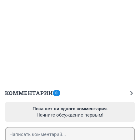
КОММЕНТАРИИ
0
Пока нет ни одного комментария.
Начните обсуждение первым!