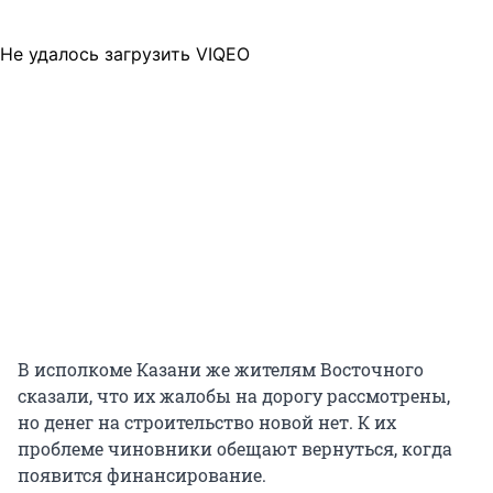
Не удалось загрузить VIQEO
В исполкоме Казани же жителям Восточного
сказали, что их жалобы на дорогу рассмотрены,
но денег на строительство новой нет. К их
проблеме чиновники обещают вернуться, когда
появится финансирование.