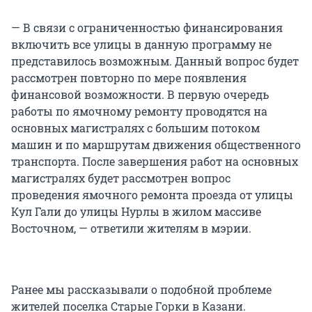
— В связи с ограниченностью финансирования
включить все улицы в данную программу не
представилось возможным. Данный вопрос будет
рассмотрен повторно по мере появления
финансовой возможности. В первую очередь
работы по ямочному ремонту проводятся на
основных магистралях с большим потоком
машин и по маршрутам движения общественного
транспорта. После завершения работ на основных
магистралях будет рассмотрен вопрос
проведения ямочного ремонта проезда от улицы
Кул Гали до улицы Нурлы в жилом массиве
Восточном, — ответили жителям в мэрии.
Ранее мы рассказывали о подобной проблеме
жителей поселка Старые Горки в Казани.