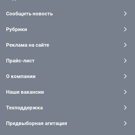
Сообщить новость
Рубрики
Реклама на сайте
Прайс-лист
О компании
Наши вакансии
Техподдержка
Предвыборная агитация