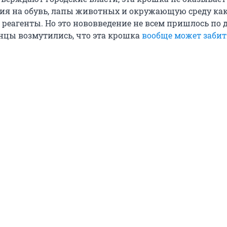
ия на обувь, лапы животных и окружающую среду как
 реагенты. Но это нововведение не всем пришлось по 
нцы возмутились, что эта крошка
вообще может забит