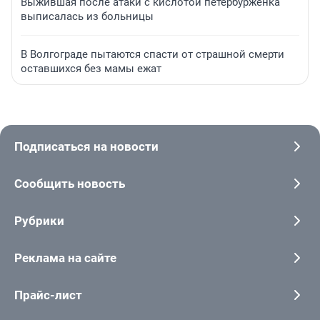
Выжившая после атаки с кислотой петербурженка
выписалась из больницы
В Волгограде пытаются спасти от страшной смерти
оставшихся без мамы ежат
Подписаться на новости
Сообщить новость
Рубрики
Реклама на сайте
Прайс-лист