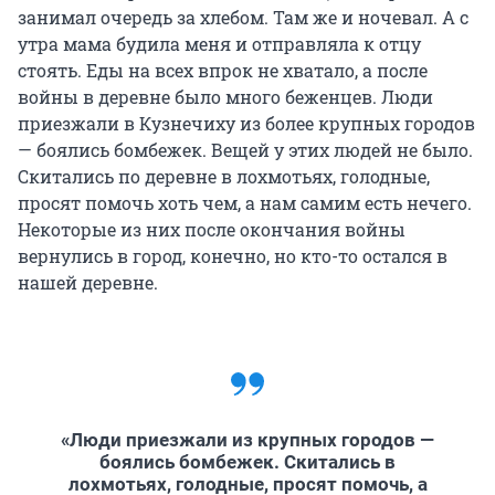
занимал очередь за хлебом. Там же и ночевал. А с
утра мама будила меня и отправляла к отцу
стоять. Еды на всех впрок не хватало, а после
войны в деревне было много беженцев. Люди
приезжали в Кузнечиху из более крупных городов
— боялись бомбежек. Вещей у этих людей не было.
Скитались по деревне в лохмотьях, голодные,
просят помочь хоть чем, а нам самим есть нечего.
Некоторые из них после окончания войны
вернулись в город, конечно, но кто-то остался в
нашей деревне.
«Люди приезжали из крупных городов —
боялись бомбежек. Скитались в
лохмотьях, голодные, просят помочь, а