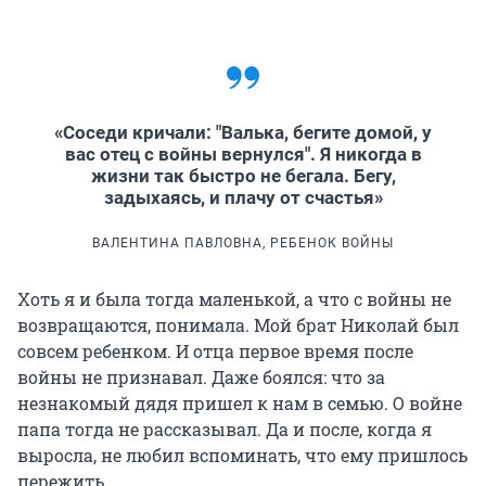
«Соседи кричали: "Валька, бегите домой, у
вас отец с войны вернулся". Я никогда в
жизни так быстро не бегала. Бегу,
задыхаясь, и плачу от счастья»
ВАЛЕНТИНА ПАВЛОВНА, РЕБЕНОК ВОЙНЫ
Хоть я и была тогда маленькой, а что с войны не
возвращаются, понимала. Мой брат Николай был
совсем ребенком. И отца первое время после
войны не признавал. Даже боялся: что за
незнакомый дядя пришел к нам в семью. О войне
папа тогда не рассказывал. Да и после, когда я
выросла, не любил вспоминать, что ему пришлось
пережить.