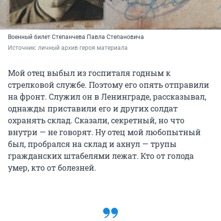
Военный билет Степанчева Павла Степановича
Источник: 
личный архив героя материала
Мой отец выбыл из госпиталя годным к
стрелковой службе. Поэтому его опять отправили
на фронт. Служил он в Ленинграде, рассказывал,
однажды приставили его и других солдат
охранять склад. Сказали, секретный, но что
внутри — не говорят. Ну отец мой любопытный
был, пробрался на склад и ахнул — трупы
гражданских штабелями лежат. Кто от голода
умер, кто от болезней.