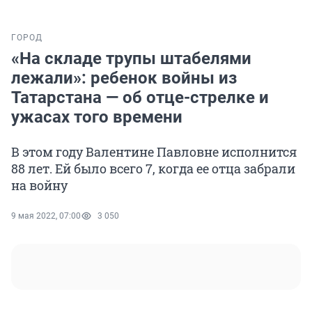
ГОРОД
«На складе трупы штабелями
лежали»: ребенок войны из
Татарстана — об отце-стрелке и
ужасах того времени
В этом году Валентине Павловне исполнится
88 лет. Ей было всего 7, когда ее отца забрали
на войну
9 мая 2022, 07:00
3 050