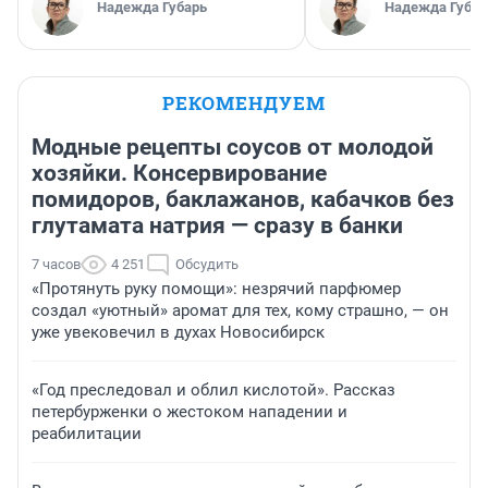
Надежда Губарь
Надежда Губар
РЕКОМЕНДУЕМ
Модные рецепты соусов от молодой
хозяйки. Консервирование
помидоров, баклажанов, кабачков без
глутамата натрия — сразу в банки
7 часов
4 251
Обсудить
«Протянуть руку помощи»: незрячий парфюмер
создал «уютный» аромат для тех, кому страшно, — он
уже увековечил в духах Новосибирск
«Год преследовал и облил кислотой». Рассказ
петербурженки о жестоком нападении и
реабилитации