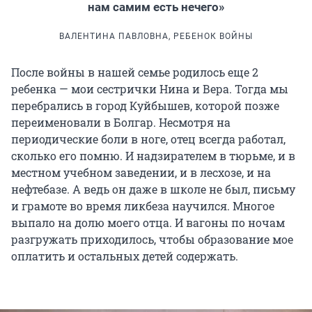
нам самим есть нечего»
ВАЛЕНТИНА ПАВЛОВНА, РЕБЕНОК ВОЙНЫ
После войны в нашей семье родилось еще 2
ребенка — мои сестрички Нина и Вера. Тогда мы
перебрались в город Куйбышев, которой позже
переименовали в Болгар. Несмотря на
периодические боли в ноге, отец всегда работал,
сколько его помню. И надзирателем в тюрьме, и в
местном учебном заведении, и в лесхозе, и на
нефтебазе. А ведь он даже в школе не был, письму
и грамоте во время ликбеза научился. Многое
выпало на долю моего отца. И вагоны по ночам
разгружать приходилось, чтобы образование мое
оплатить и остальных детей содержать.