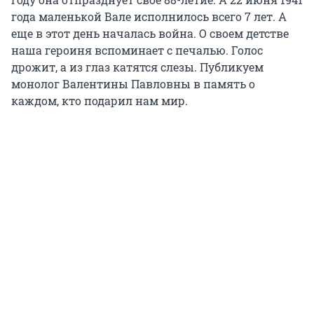
года маленькой Вале исполнилось всего 7 лет. А
еще в этот день началась война. О своем детстве
наша героиня вспоминает с печалью. Голос
дрожит, а из глаз катятся слезы. Публикуем
монолог Валентины Павловны в память о
каждом, кто подарил нам мир.