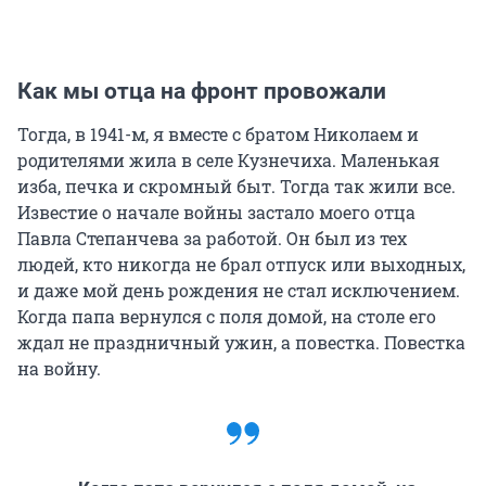
Как мы отца на фронт провожали
Тогда, в 1941-м, я вместе с братом Николаем и
родителями жила в селе Кузнечиха. Маленькая
изба, печка и скромный быт. Тогда так жили все.
Известие о начале войны застало моего отца
Павла Степанчева за работой. Он был из тех
людей, кто никогда не брал отпуск или выходных,
и даже мой день рождения не стал исключением.
Когда папа вернулся с поля домой, на столе его
ждал не праздничный ужин, а повестка. Повестка
на войну.