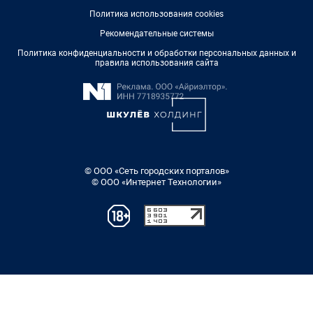
Политика использования cookies
Рекомендательные системы
Политика конфиденциальности и обработки персональных данных и
правила использования сайта
© ООО «Сеть городских порталов»
© ООО «Интернет Технологии»