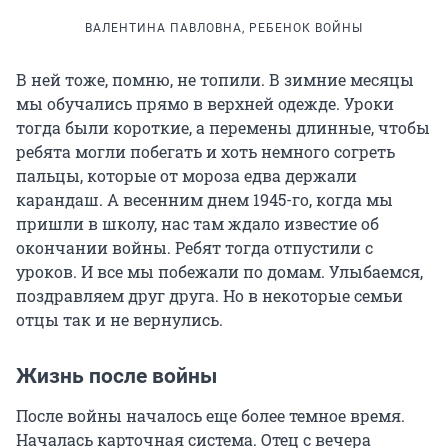
ВАЛЕНТИНА ПАВЛОВНА, РЕБЕНОК ВОЙНЫ
В ней тоже, помню, не топили. В зимние месяцы
мы обучались прямо в верхней одежде. Уроки
тогда были короткие, а перемены длинные, чтобы
ребята могли побегать и хоть немного согреть
пальцы, которые от мороза едва держали
карандаш. А весенним днем 1945-го, когда мы
пришли в школу, нас там ждало известие об
окончании войны. Ребят тогда отпустили с
уроков. И все мы побежали по домам. Улыбаемся,
поздравляем друг друга. Но в некоторые семьи
отцы так и не вернулись.
Жизнь после войны
После войны началось еще более темное время.
Началась карточная система. Отец с вечера