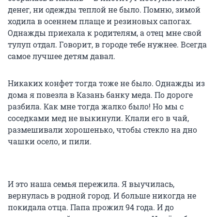
денег, ни одежды теплой не было. Помню, зимой
ходила в осеннем плаще и резиновых сапогах.
Однажды приехала к родителям, а отец мне свой
тулуп отдал. Говорит, в городе тебе нужнее. Всегда
самое лучшее детям давал.
Никаких конфет тогда тоже не было. Однажды из
дома я повезла в Казань банку меда. По дороге
разбила. Как мне тогда жалко было! Но мы с
соседками мед не выкинули. Клали его в чай,
размешивали хорошенько, чтобы стекло на дно
чашки осело, и пили.
И это наша семья пережила. Я выучилась,
вернулась в родной город. И больше никогда не
покидала отца. Папа прожил 94 года. И до