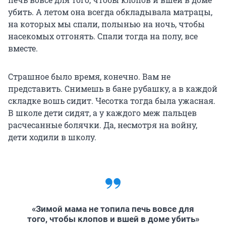
убить. А летом она всегда обкладывала матрацы,
на которых мы спали, полынью на ночь, чтобы
насекомых отгонять. Спали тогда на полу, все
вместе.
Страшное было время, конечно. Вам не
представить. Снимешь в бане рубашку, а в каждой
складке вошь сидит. Чесотка тогда была ужасная.
В школе дети сидят, а у каждого меж пальцев
расчесанные болячки. Да, несмотря на войну,
дети ходили в школу.
«Зимой мама не топила печь вовсе для
того, чтобы клопов и вшей в доме убить»