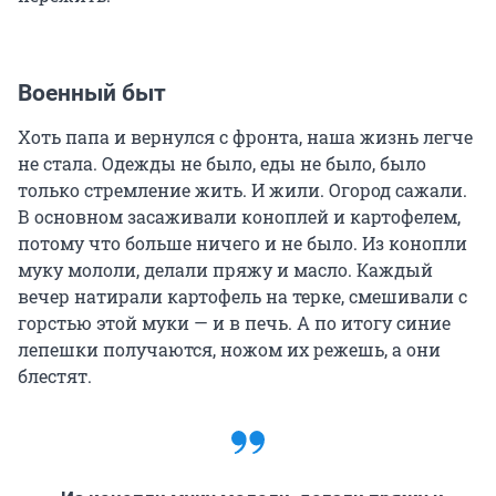
Военный быт
Хоть папа и вернулся с фронта, наша жизнь легче
не стала. Одежды не было, еды не было, было
только стремление жить. И жили. Огород сажали.
В основном засаживали коноплей и картофелем,
потому что больше ничего и не было. Из конопли
муку мололи, делали пряжу и масло. Каждый
вечер натирали картофель на терке, смешивали с
горстью этой муки — и в печь. А по итогу синие
лепешки получаются, ножом их режешь, а они
блестят.