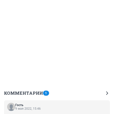
КОММЕНТАРИИ
1
Гость
9 мая 2022, 15:46