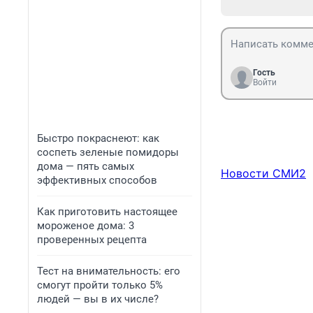
Гость
Войти
Быстро покраснеют: как
соспеть зеленые помидоры
дома — пять самых
Новости СМИ2
эффективных способов
Как приготовить настоящее
мороженое дома: 3
проверенных рецепта
Тест на внимательность: его
смогут пройти только 5%
людей — вы в их числе?