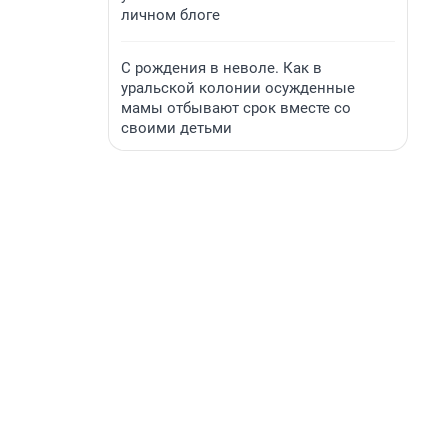
личном блоге
С рождения в неволе. Как в
уральской колонии осужденные
мамы отбывают срок вместе со
своими детьми