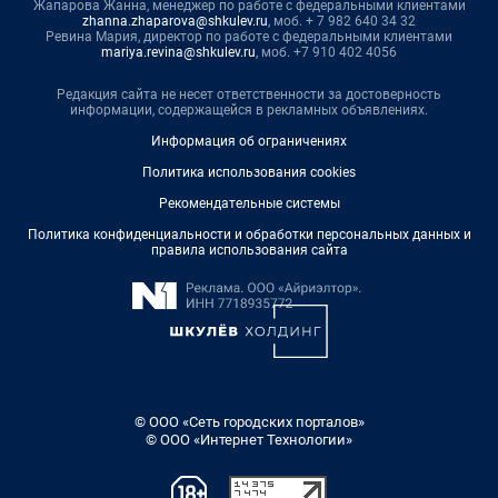
Жапарова Жанна, менеджер по работе с федеральными клиентами
zhanna.zhaparova@shkulev.ru
, моб. + 7 982 640 34 32
Ревина Мария, директор по работе с федеральными клиентами
mariya.revina@shkulev.ru
, моб. +7 910 402 4056
Редакция сайта не несет ответственности за достоверность
информации, содержащейся в рекламных объявлениях.
Информация об ограничениях
Политика использования cookies
Рекомендательные системы
Политика конфиденциальности и обработки персональных данных и
правила использования сайта
© ООО «Сеть городских порталов»
© ООО «Интернет Технологии»