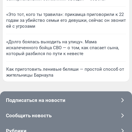
«Это тот, кого ты травила»: прикамца приговорили к 22
годам за убийство семьи его девушки, сейчас он звонит
ей с угрозами
«Долго боялась выходить на улицу». Мама
искалеченного бойца СВО — о том, как спасает сына,
который разбился по пути к невесте
Как приготовить ленивые беляши — простой способ от
жительницы Барнаула
Подписаться на новости
Сообщить новость
Рубрики