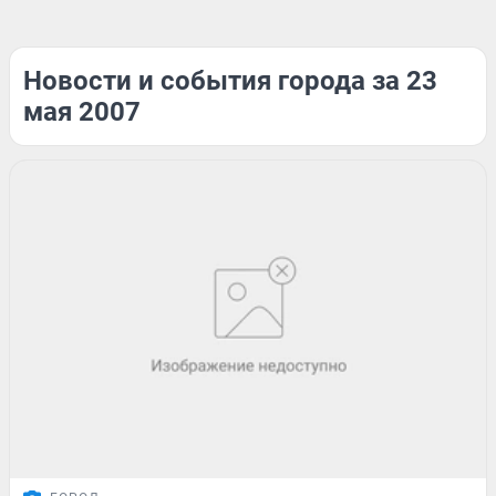
Новости и события города за 23
мая 2007