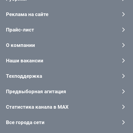
Реклама на сайте
Прайс-лист
О компании
Наши вакансии
Техподдержка
Предвыборная агитация
Статистика канала в MAX
Все города сети