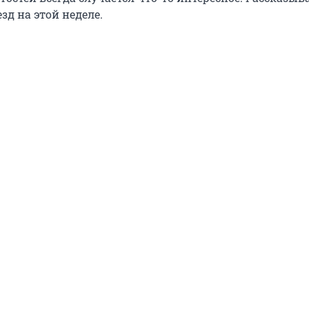
зд на этой неделе.