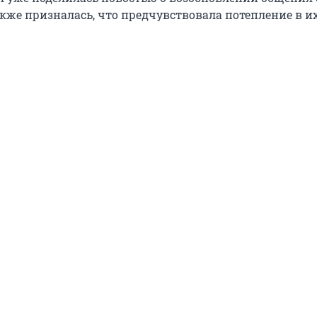
акже призналась, что предчувствовала потепление в и