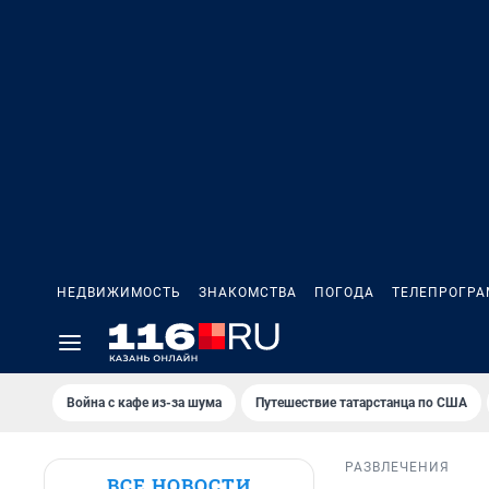
НЕДВИЖИМОСТЬ
ЗНАКОМСТВА
ПОГОДА
ТЕЛЕПРОГР
Война с кафе из-за шума
Путешествие татарстанца по США
РАЗВЛЕЧЕНИЯ
ВСЕ НОВОСТИ