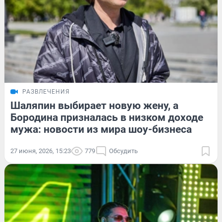
РАЗВЛЕЧЕНИЯ
Шаляпин выбирает новую жену, а
Бородина призналась в низком доходе
мужа: новости из мира шоу-бизнеса
27 июня, 2026, 15:23
779
Обсудить