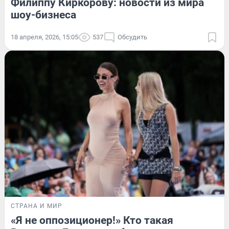
Филиппу Киркорову: новости из мира
шоу-бизнеса
18 апреля, 2026, 15:05
537
Обсудить
СТРАНА И МИР
«Я не оппозиционер!» Кто такая