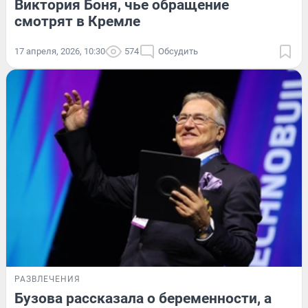
Виктория Боня, чье обращение
смотрят в Кремле
17 апреля, 2026, 10:30
574
Обсудить
РАЗВЛЕЧЕНИЯ
Бузова рассказала о беременности, а