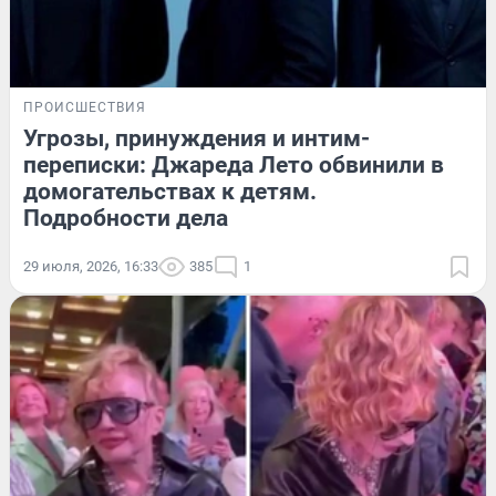
ПРОИСШЕСТВИЯ
Угрозы, принуждения и интим-
переписки: Джареда Лето обвинили в
домогательствах к детям.
Подробности дела
29 июля, 2026, 16:33
385
1