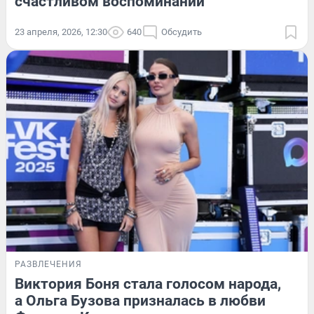
счастливом воспоминании
23 апреля, 2026, 12:30
640
Обсудить
РАЗВЛЕЧЕНИЯ
Виктория Боня стала голосом народа,
а Ольга Бузова призналась в любви