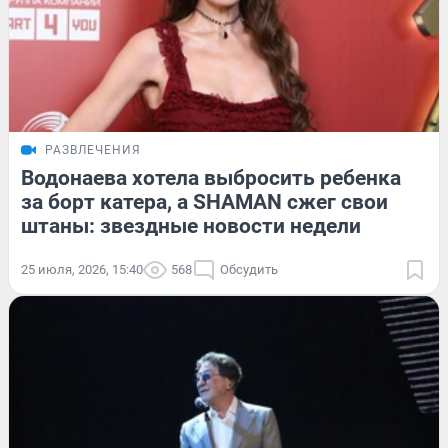
РАЗВЛЕЧЕНИЯ
Водонаева хотела выбросить ребенка
за борт катера, а SHAMAN сжег свои
штаны: звездные новости недели
25 июля, 2026, 15:40
568
Обсудить