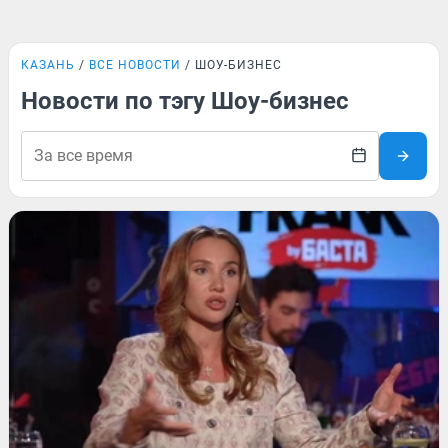
КАЗАНЬ
ВСЕ НОВОСТИ
ШОУ-БИЗНЕС
Новости по тэгу Шоу-бизнес