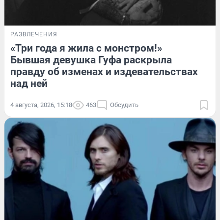
РАЗВЛЕЧЕНИЯ
«Три года я жила с монстром!»
Бывшая девушка Гуфа раскрыла
правду об изменах и издевательствах
над ней
4 августа, 2026, 15:18
463
Обсудить