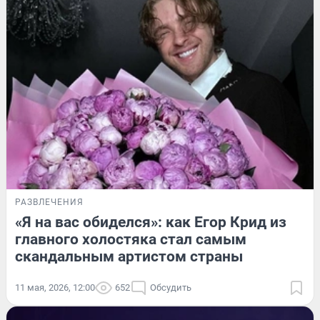
РАЗВЛЕЧЕНИЯ
«Я на вас обиделся»: как Егор Крид из
главного холостяка стал самым
скандальным артистом страны
11 мая, 2026, 12:00
652
Обсудить