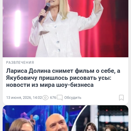
РАЗВЛЕЧЕНИЯ
Лариса Долина снимет фильм о себе, а
Якубовичу пришлось рисовать усы:
новости из мира шоу-бизнеса
13 июня, 2026, 14:02
676
Обсудить