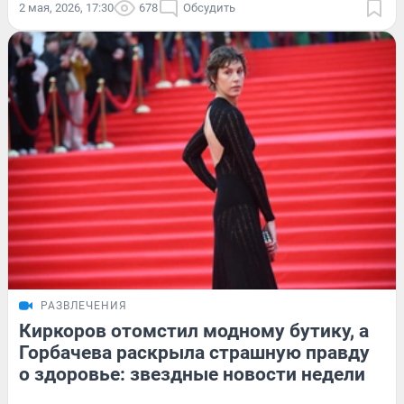
2 мая, 2026, 17:30
678
Обсудить
РАЗВЛЕЧЕНИЯ
Киркоров отомстил модному бутику, а
Горбачева раскрыла страшную правду
о здоровье: звездные новости недели