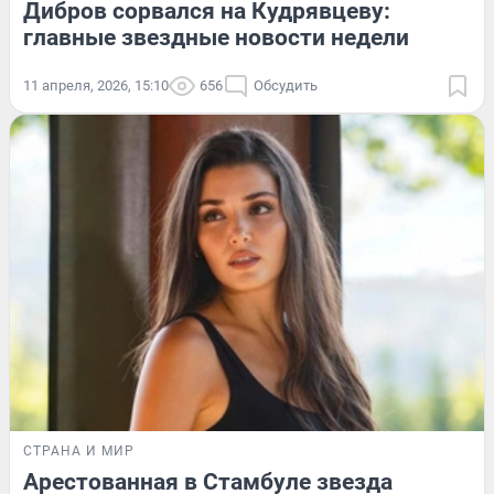
Дибров сорвался на Кудрявцеву:
главные звездные новости недели
11 апреля, 2026, 15:10
656
Обсудить
СТРАНА И МИР
Арестованная в Стамбуле звезда