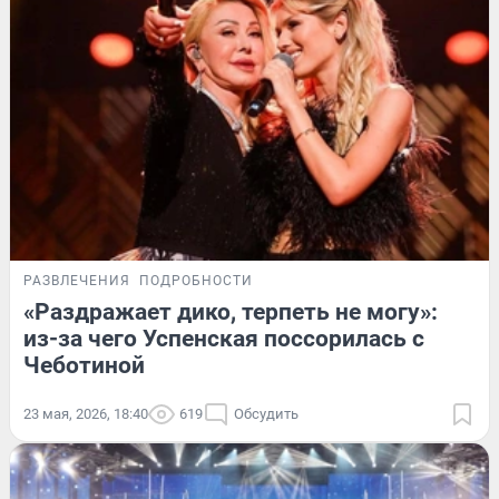
РАЗВЛЕЧЕНИЯ
ПОДРОБНОСТИ
«Раздражает дико, терпеть не могу»:
из-за чего Успенская поссорилась с
Чеботиной
23 мая, 2026, 18:40
619
Обсудить