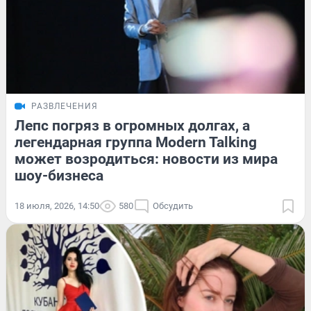
РАЗВЛЕЧЕНИЯ
Лепс погряз в огромных долгах, а
легендарная группа Modern Talking
может возродиться: новости из мира
шоу-бизнеса
18 июля, 2026, 14:50
580
Обсудить