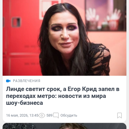
РАЗВЛЕЧЕНИЯ
Линде светит срок, а Егор Крид запел в
переходах метро: новости из мира
шоу-бизнеса
16 мая, 2026, 13:45
589
Обсудить