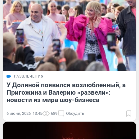
РАЗВЛЕЧЕНИЯ
У Долиной появился возлюбленный, а
Пригожина и Валерию «развели»:
новости из мира шоу-бизнеса
6 июня, 2026, 13:45
689
Обсудить