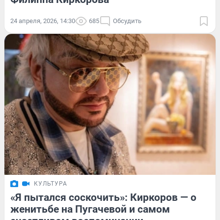
24 апреля, 2026, 14:30
685
Обсудить
КУЛЬТУРА
«Я пытался соскочить»: Киркоров — о
женитьбе на Пугачевой и самом