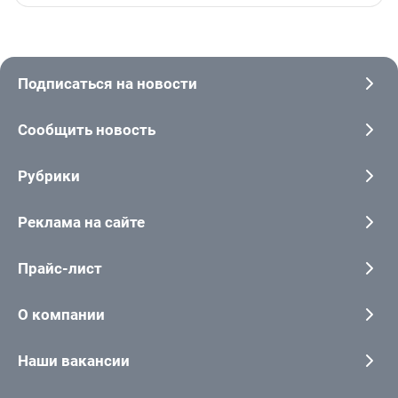
Подписаться на новости
Сообщить новость
Рубрики
Реклама на сайте
Прайс-лист
О компании
Наши вакансии