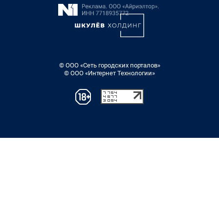
© ООО «Сеть городских порталов»
© ООО «Интернет Технологии»