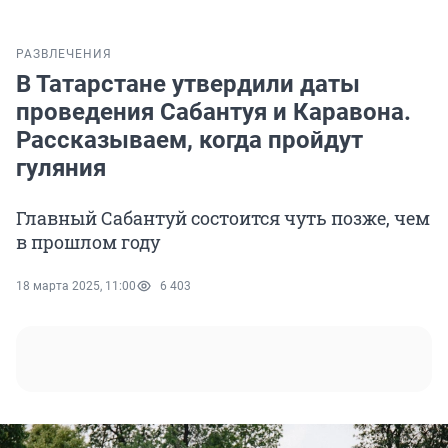
РАЗВЛЕЧЕНИЯ
В Татарстане утвердили даты
проведения Сабантуя и Каравона.
Рассказываем, когда пройдут
гуляния
Главный Сабантуй состоится чуть позже, чем
в прошлом году
18 марта 2025, 11:00
6 403