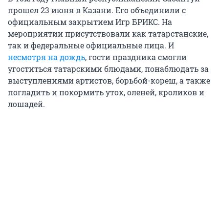
прошел
23 июня
в Казани. Его объединили с
официальным закрытием Игр БРИКС. На
мероприятии присутствовали как татарстанские,
так и федеральные официальные лица. И
несмотря на дождь
, гости праздника смогли
угоститься татарскими блюдами, понаблюдать за
выступлениями артистов, борьбой-кореш, а также
погладить и покормить уток, оленей, кроликов и
лошадей.