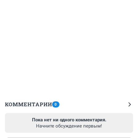
КОММЕНТАРИИ
0
Пока нет ни одного комментария.
Начните обсуждение первым!