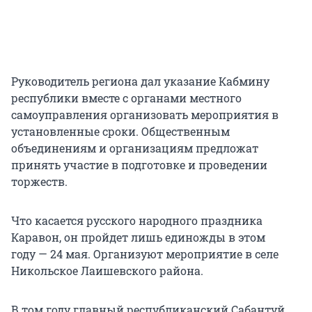
Руководитель региона дал указание Кабмину
республики вместе с органами местного
самоуправления организовать мероприятия в
установленные сроки. Общественным
объединениям и организациям предложат
принять участие в подготовке и проведении
торжеств.
Что касается русского народного праздника
Каравон, он пройдет лишь единожды в этом
году —
24 мая
. Организуют мероприятие в селе
Никольское Лаишевского района.
В том году главный республиканский Сабантуй