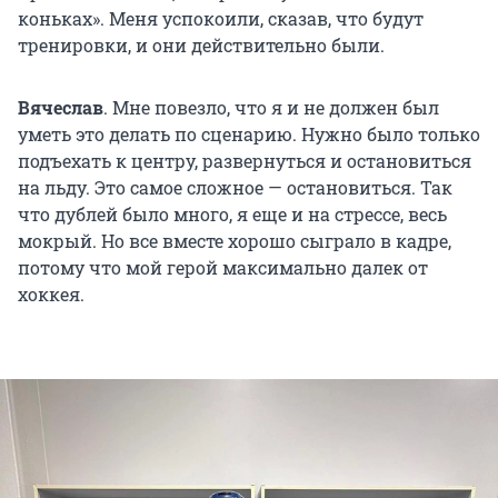
коньках». Меня успокоили, сказав, что будут
тренировки, и они действительно были.
Вячеслав
. Мне повезло, что я и не должен был
уметь это делать по сценарию. Нужно было только
подъехать к центру, развернуться и остановиться
на льду. Это самое сложное — остановиться. Так
что дублей было много, я еще и на стрессе, весь
мокрый. Но все вместе хорошо сыграло в кадре,
потому что мой герой максимально далек от
хоккея.