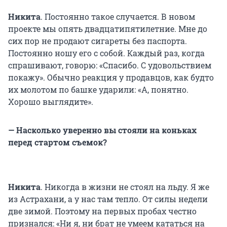
Никита
. Постоянно такое случается. В новом
проекте мы опять двадцатипятилетние. Мне до
сих пор не продают сигареты без паспорта.
Постоянно ношу его с собой. Каждый раз, когда
спрашивают, говорю: «Спасибо. С удовольствием
покажу». Обычно реакция у продавцов, как будто
их молотом по башке ударили: «А, понятно.
Хорошо выглядите».
— Насколько уверенно вы стояли на коньках
перед стартом съемок?
Никита
. Никогда в жизни не стоял на льду. Я же
из Астрахани, а у нас там тепло. От силы недели
две зимой. Поэтому на первых пробах честно
признался: «Ни я, ни брат не умеем кататься на