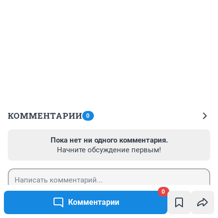
КОММЕНТАРИИ
0
Пока нет ни одного комментария.
Начните обсуждение первым!
0
Гость
Комментарии
Отправить
Войти