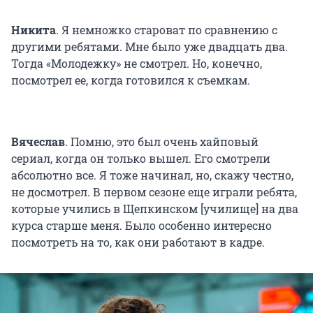
Никита
. Я немножко староват по сравнению с
другими ребятами. Мне было уже двадцать два.
Тогда «Молодежку» не смотрел. Но, конечно,
посмотрел ее, когда готовился к съемкам.
Вячеслав
. Помню, это был очень хайповый
сериал, когда он только вышел. Его смотрели
абсолютно все. Я тоже начинал, но, скажу честно,
не досмотрел. В первом сезоне еще играли ребята,
которые учились в Щепкинском [училище] на два
курса старше меня. Было особенно интересно
посмотреть на то, как они работают в кадре.