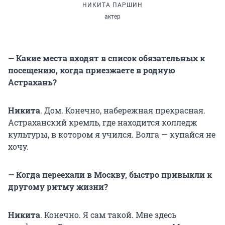
НИКИТА ПАРШИН
актер
— Какие места входят в список обязательных к
посещению, когда приезжаете в родную
Астрахань?
Никита
. Дом. Конечно, набережная прекрасная.
Астраханский кремль, где находится колледж
культуры, в котором я учился. Волга — купайся не
хочу.
— Когда переехали в Москву, быстро привыкли к
другому ритму жизни?
Никита
. Конечно. Я сам такой. Мне здесь