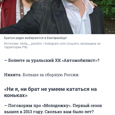
Братья редко выбираются в Екатеринбург
Источник: 
nikita___parshin / Instagram.com (соцсеть запрещена на 
территории РФ)
— Болеете за уральский ХК «Автомобилист»?
Никита
. Больше за сборную России.
«Ни я, ни брат не умеем кататься на
коньках»
— Поговорим про «Молодежку». Первый сезон
вышел в 2013 году. Сколько вам было лет?