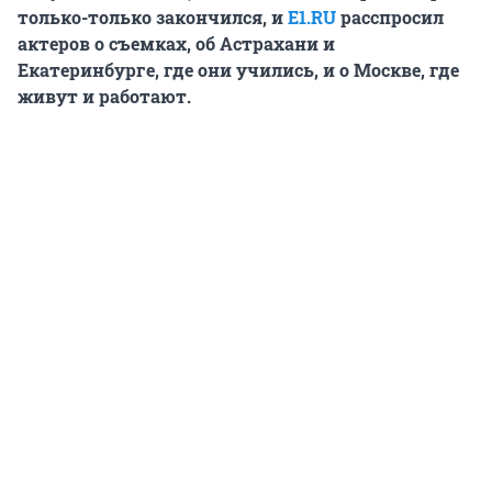
только-только закончился, и
E1.RU
расспросил
актеров о съемках, об Астрахани и
Екатеринбурге, где они учились, и о Москве, где
живут и работают.