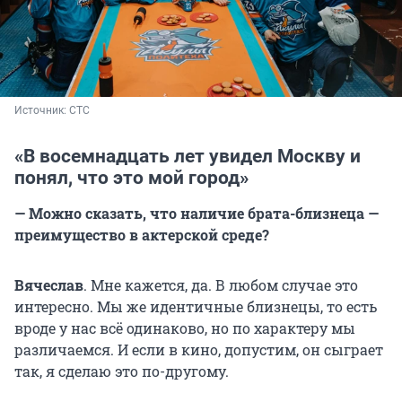
Источник: 
СТС
«В восемнадцать лет увидел Москву и
понял, что это мой город»
— Можно сказать, что наличие брата-близнеца —
преимущество в актерской среде?
Вячеслав
. Мне кажется, да. В любом случае это
интересно. Мы же идентичные близнецы, то есть
вроде у нас всё одинаково, но по характеру мы
различаемся. И если в кино, допустим, он сыграет
так, я сделаю это по-другому.