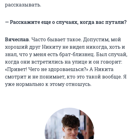
рассказывать.
— Расскажите еще о случаях, когда вас путали?
Вячеслав
. Часто бывает такое. Допустим, мой
хороший друг Никиту не видел никогда, хоть и
знал, что у меня есть брат-близнец. Был случай,
когда они встретились на улице и он говорит:
«Привет! Чего не здороваешься?» А Никита
смотрит и не понимает, кто это такой вообще. Я
уже нормально к этому отношусь.