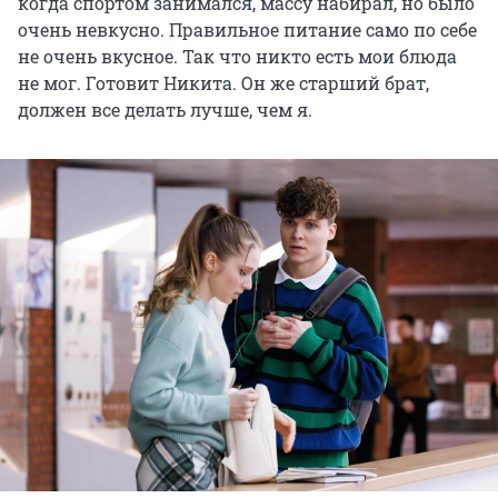
когда спортом занимался, массу набирал, но было
очень невкусно. Правильное питание само по себе
не очень вкусное. Так что никто есть мои блюда
не мог. Готовит Никита. Он же старший брат,
должен все делать лучше, чем я.