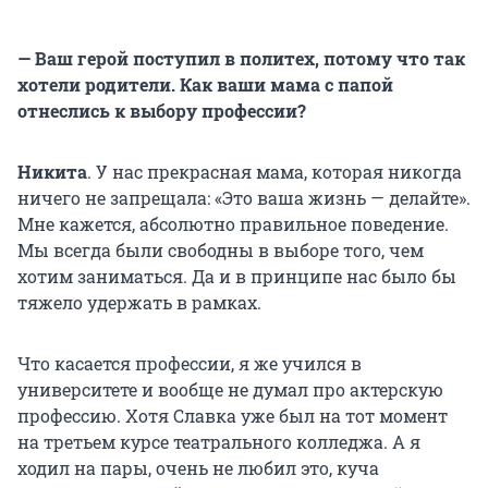
— Ваш герой поступил в политех, потому что так
хотели родители. Как ваши мама с папой
отнеслись к выбору профессии?
Никита
. У нас прекрасная мама, которая никогда
ничего не запрещала: «Это ваша жизнь — делайте».
Мне кажется, абсолютно правильное поведение.
Мы всегда были свободны в выборе того, чем
хотим заниматься. Да и в принципе нас было бы
тяжело удержать в рамках.
Что касается профессии, я же учился в
университете и вообще не думал про актерскую
профессию. Хотя Славка уже был на тот момент
на третьем курсе театрального колледжа. А я
ходил на пары, очень не любил это, куча