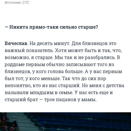
Источник: 
СТС
— Никита прямо-таки сильно старше?
Вячеслав
. На десять минут. Для близнецов это
важный показатель. Хотя может быть и так, что,
возможно, я старше. Мы так и не разобрались. В
роддоме первым обычно записывают того из
близнецов, у кого голова больше. А у нас первым
был тот, у кого меньше. Так что до сих пор
непонятно, кто из нас старший. Но меня с детства
называли младшим в семье. У нас есть еще и
старший брат — трое пацанов у мамы.