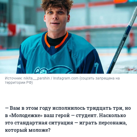
Источник: 
nikita___parshin / Instagram.com (соцсеть запрещена на 
территории РФ)
— Вам в этом году исполнилось тридцать три, но
в «Молодежке» ваш герой — студент. Насколько
это стандартная ситуация — играть персонажа,
который моложе?