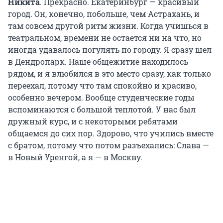
Никита
. Прекрасно. Екатеринбург — красивый
город. Он, конечно, побольше, чем Астрахань, и
там совсем другой ритм жизни. Когда учишься в
театральном, времени не остается ни на что, но
иногда удавалось погулять по городу. Я сразу шел
в Дендропарк. Наше общежитие находилось
рядом, и я влюбился в это место сразу, как только
переехал, потому что там спокойно и красиво,
особенно вечером. Вообще студенческие годы
вспоминаются с большой теплотой. У нас был
дружный курс, и с некоторыми ребятами
общаемся до сих пор. Здорово, что учились вместе
с братом, потому что потом разъехались: Слава —
в Новый Уренгой, а я — в Москву.