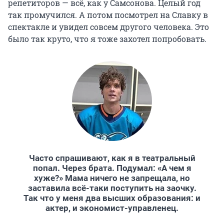
репетиторов — всё, как у Самсонова. Целый год
так промучился. А потом посмотрел на Славку в
спектакле и увидел совсем другого человека. Это
было так круто, что я тоже захотел попробовать.
Часто спрашивают, как я в театральный
попал. Через брата. Подумал: «А чем я
хуже?» Мама ничего не запрещала, но
заставила всё-таки поступить на заочку.
Так что у меня два высших образования: и
актер, и экономист-управленец.