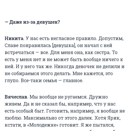
— Даже из-за девушек?
Никита
. У нас есть негласное правило. Допустим,
Славе понравилась [девушка], он начал с ней
встречаться — все. Для меня она, как сестра. То
есть у меня нет и не может быть вообще ничего к
ней. И у него так же. Никогда девочек не делили и
не собираемся этого делать. Мне кажется, это
глупо. Все-таки семья — главное.
Вячеслав
. Мы вообще не ругаемся. Дружно
живем. Да и не сказал бы, например, что у нас
есть особый быт. Готовить, например, я вообще не
люблю. Максимально от этого далек. Хотя Ярик,
кстати, в «Молодежке» готовит. Я же пытался,