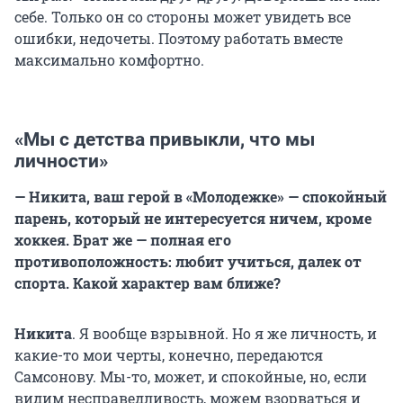
себе. Только он со стороны может увидеть все
ошибки, недочеты. Поэтому работать вместе
максимально комфортно.
«Мы с детства привыкли, что мы
личности»
— Никита, ваш герой в «Молодежке» — спокойный
парень, который не интересуется ничем, кроме
хоккея. Брат же — полная его
противоположность: любит учиться, далек от
спорта. Какой характер вам ближе?
Никита
. Я вообще взрывной. Но я же личность, и
какие-то мои черты, конечно, передаются
Самсонову. Мы-то, может, и спокойные, но, если
видим несправедливость, можем взорваться и