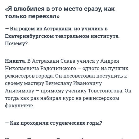
«Я влюбился в это место сразу, как
только переехал»
— Вы родом из Астрахани, но учились в
Екатеринбургском театральном институте.
Почему?
Никита
. В Астрахани Слава учился у Андрея
Николаевича Радочинского — одного из лучших
режиссеров города. Он посоветовал поступить к
своему мастеру Вячеславу Ивановичу
Анисимову — прямому ученику Товстоногова. Он
тогда как раз набирал курс на режиссерском
факультете.
— Как проходили студенческие годы?