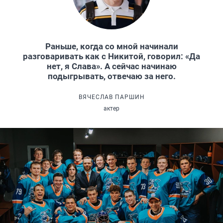
Раньше, когда со мной начинали
разговаривать как с Никитой, говорил: «Да
нет, я Слава». А сейчас начинаю
подыгрывать, отвечаю за него.
ВЯЧЕСЛАВ ПАРШИН
актер