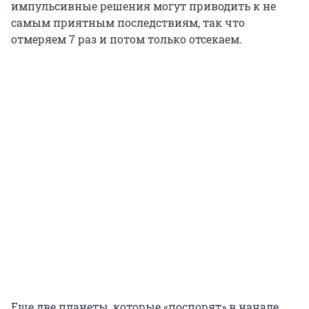
импульсивные решения могут приводить к не
самым приятным последствиям, так что
отмеряем 7 раз и потом только отсекаем.
Еще две планеты, которые «поспорят» в начале