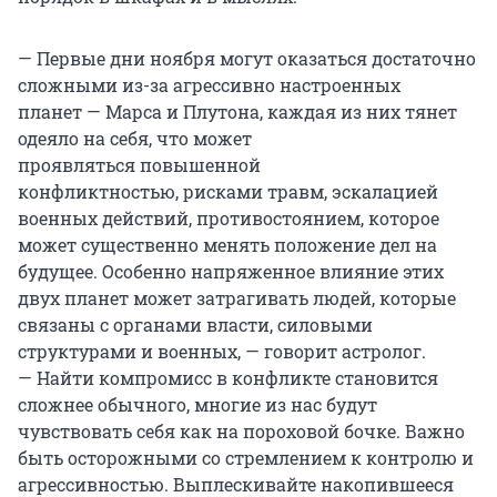
— Первые дни ноября могут оказаться достаточно
сложными из-за агрессивно настроенных
планет — Марса и Плутона, каждая из них тянет
одеяло на себя, что может
проявляться повышенной
конфликтностью, рисками травм, эскалацией
военных действий, противостоянием, которое
может существенно менять положение дел на
будущее. Особенно напряженное влияние этих
двух планет может затрагивать людей, которые
связаны с органами власти, силовыми
структурами и военных, — говорит астролог.
— Найти компромисс в конфликте становится
сложнее обычного, многие из нас будут
чувствовать себя как на пороховой бочке. Важно
быть осторожными со стремлением к контролю и
агрессивностью. Выплескивайте накопившееся