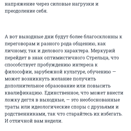
напряжение через силовые нагрузки и
преодоление себя.
А вот выходные дни будут более благосклонны к
переговорам и разного рода общению, как
личному, так и делового характера. Меркурий
перейдет в знак оптимистичного Стрельца,
что
способствует пробуждению интереса к
философии, зарубежной культуре, обучению —
может возникнуть желание получить
дополнительное образование или повысить
квалификацию. Единственное, что может внести
ложку дегтя в выходные, — это необоснованные
траты или идеологические споры с друзьями и
родственниками, так что старайтесь их избегать.
И отличной вам недели.