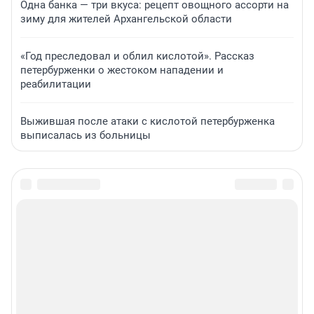
Одна банка — три вкуса: рецепт овощного ассорти на
зиму для жителей Архангельской области
«Год преследовал и облил кислотой». Рассказ
петербурженки о жестоком нападении и
реабилитации
Выжившая после атаки с кислотой петербурженка
выписалась из больницы