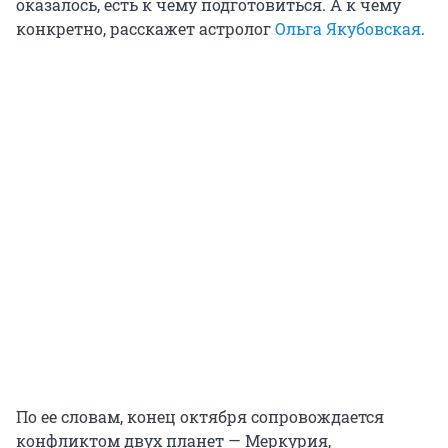
оказалось, есть к чему подготовиться. А к чему
конкретно, расскажет астролог
Ольга Якубовская
.
По ее словам, конец октября сопровождается
конфликтом двух планет — Меркурия,