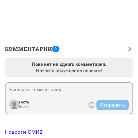
КОММЕНТАРИИ
0
Пока нет ни одного комментария.
Начните обсуждение первым!
Гость
Отправить
Войти
Новости СМИ2