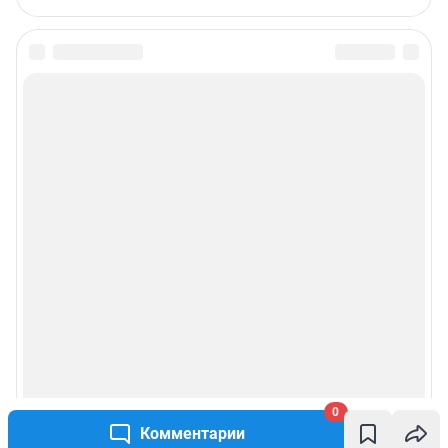
0
Комментарии