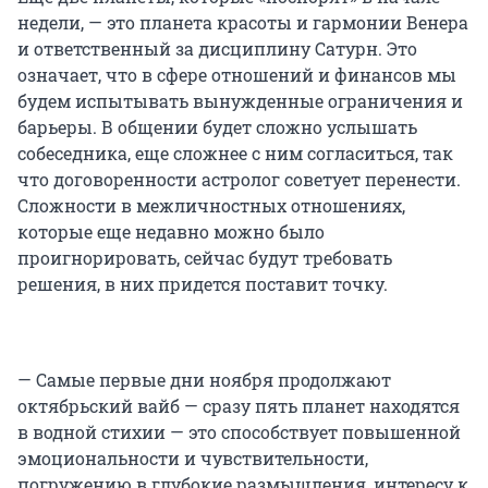
недели, — это планета красоты и гармонии Венера
и ответственный за дисциплину Сатурн. Это
означает, что в сфере отношений и финансов мы
будем испытывать вынужденные ограничения и
барьеры. В общении будет сложно услышать
собеседника, еще сложнее с ним согласиться, так
что договоренности астролог советует перенести.
Сложности в межличностных отношениях,
которые еще недавно можно было
проигнорировать, сейчас будут требовать
решения, в них придется поставит точку.
— Самые первые дни ноября продолжают
октябрьский вайб — сразу пять планет находятся
в водной стихии — это способствует повышенной
эмоциональности и чувствительности,
погружению в глубокие размышления, интересу к