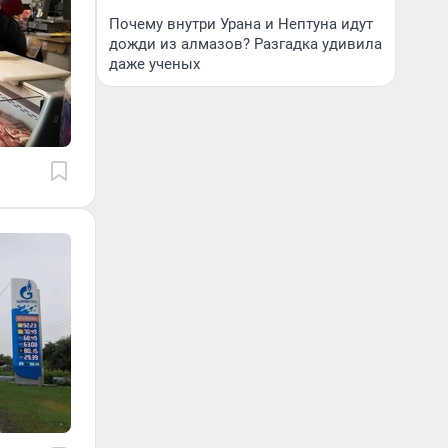
Почему внутри Урана и Нептуна идут
дожди из алмазов? Разгадка удивила
даже ученых