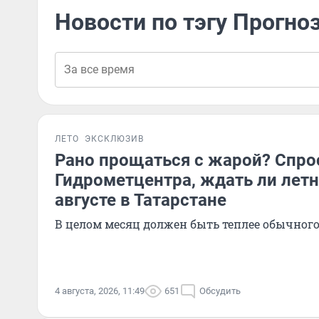
Новости по тэгу Прогно
ЛЕТО
ЭКСКЛЮЗИВ
Рано прощаться с жарой? Спро
Гидрометцентра, ждать ли летн
августе в Татарстане
В целом месяц должен быть теплее обычног
4 августа, 2026, 11:49
651
Обсудить