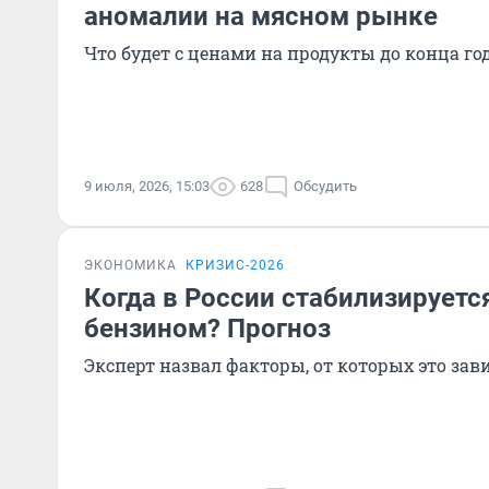
аномалии на мясном рынке
Что будет с ценами на продукты до конца го
9 июля, 2026, 15:03
628
Обсудить
ЭКОНОМИКА
КРИЗИС-2026
Когда в России стабилизируетс
бензином? Прогноз
Эксперт назвал факторы, от которых это зав