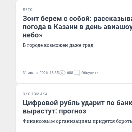
ЛЕТО
Зонт берем с собой: рассказыв
погода в Казани в день авиашо
небо»
В городе возможен даже град
31 июля, 2026, 18:35
688
Обсудить
ЭКОНОМИКА
Цифровой рубль ударит по банк
вырастут: прогноз
Финансовым организациям придется боротьс