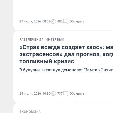
27 июля, 2026, 08:09
482
Обсудить
РАЗВЛЕЧЕНИЯ
ИНТЕРВЬЮ
«Страх всегда создает хаос»: м
экстрасенсов» дал прогноз, ког
топливный кризис
В будущее заглянул демонолог Намтар Энзи
25 июля, 2026, 10:30
737
Обсудить
ЭКОНОМИКА