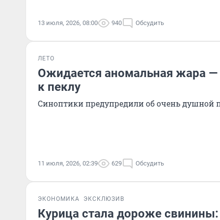
13 июля, 2026, 08:00
940
Обсудить
ЛЕТО
Ожидается аномальная жара — 
к пеклу
Синоптики предупредили об очень душной п
11 июля, 2026, 02:39
629
Обсудить
ЭКОНОМИКА
ЭКСКЛЮЗИВ
Курица стала дороже свинины: