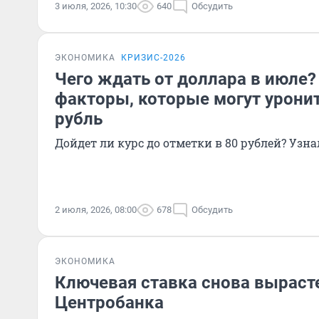
3 июля, 2026, 10:30
640
Обсудить
ЭКОНОМИКА
КРИЗИС-2026
Чего ждать от доллара в июле?
факторы, которые могут уронит
рубль
Дойдет ли курс до отметки в 80 рублей? Узна
2 июля, 2026, 08:00
678
Обсудить
ЭКОНОМИКА
Ключевая ставка снова вырасте
Центробанка