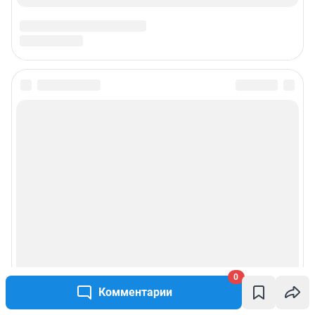
0
Комментарии