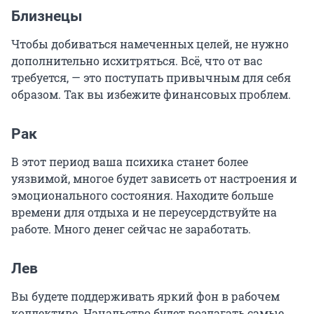
Близнецы
Чтобы добиваться намеченных целей, не нужно
дополнительно исхитряться. Всё, что от вас
требуется, — это поступать привычным для себя
образом. Так вы избежите финансовых проблем.
Рак
В этот период ваша психика станет более
уязвимой, многое будет зависеть от настроения и
эмоционального состояния. Находите больше
времени для отдыха и не переусердствуйте на
работе. Много денег сейчас не заработать.
Лев
Вы будете поддерживать яркий фон в рабочем
коллективе. Начальство будет возлагать самые