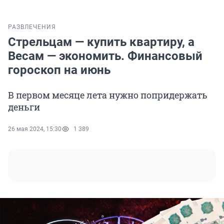
РАЗВЛЕЧЕНИЯ
Стрельцам — купить квартиру, а
Весам — экономить. Финансовый
гороскоп на июнь
В первом месяце лета нужно попридержать
деньги
26 мая 2024, 15:30
1 389