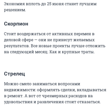
Экономия вплоть до 25 июня станет лучшим
решением.
Скорпион
Стоит воздержаться от активных перемен в
деловой сфере — они не принесут желаемых
результатов. Все новые проекты лучше отложить
на следующий месяц. Как и крупные траты.
Стрелец
Можно смело заниматься вопросами
недвижимости: оформлять сделки, вкладываться
в ремонт. А вот от чрезмерных расходов на
удовольствия и развлечения стоит отказаться.