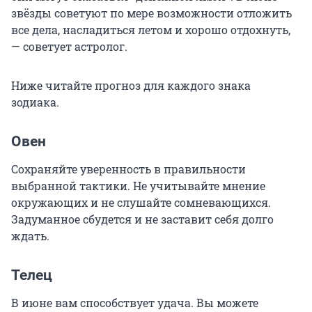
звёзды советуют по мере возможности отложить
все дела, насладиться летом и хорошо отдохнуть,
— советует астролог.
Ниже читайте прогноз для каждого знака
зодиака.
Овен
Сохраняйте уверенность в правильности
выбранной тактики. Не учитывайте мнение
окружающих и не слушайте сомневающихся.
Задуманное сбудется и не заставит себя долго
ждать.
Телец
В июне вам способствует удача. Вы можете