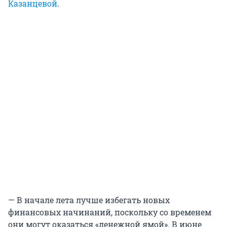
Казанцевой
.
— В начале лета лучше избегать новых
финансовых начинаний, поскольку со временем
они могут оказаться «денежной ямой». В июне