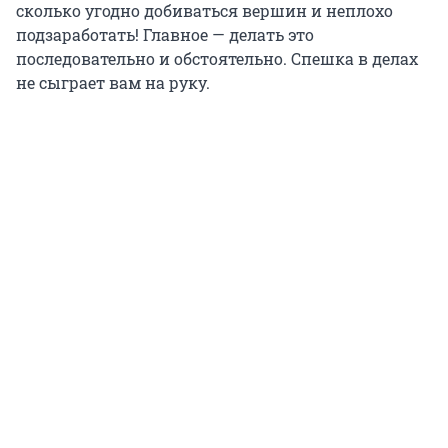
сколько угодно добиваться вершин и неплохо
подзаработать! Главное — делать это
последовательно и обстоятельно. Спешка в делах
не сыграет вам на руку.