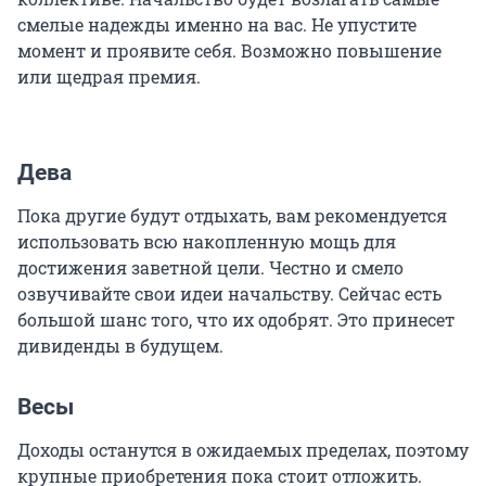
смелые надежды именно на вас. Не упустите
момент и проявите себя. Возможно повышение
или щедрая премия.
Дева
Пока другие будут отдыхать, вам рекомендуется
использовать всю накопленную мощь для
достижения заветной цели. Честно и смело
озвучивайте свои идеи начальству. Сейчас есть
большой шанс того, что их одобрят. Это принесет
дивиденды в будущем.
Весы
Доходы останутся в ожидаемых пределах, поэтому
крупные приобретения пока стоит отложить.