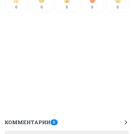
0
0
0
0
0
КОММЕНТАРИИ
0