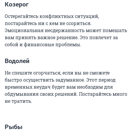
Козерог
Остерегайтесь конфликтных ситуаций,
постарайтесь ни с кем не ссориться.
Эмоциональная несдержанность может помешать
вам принять важное решение. Это повлечет за
собой и финансовые проблемы.
Водолей
Не спешите огорчаться, если вы не сможете
быстро осуществить задуманное. Этот период
временных неудач будет вам необходим для
обдумывания своих решений. Постарайтесь много
не тратить.
Рыбы