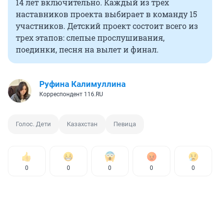
14 лет включительно. Каждый из трех
наставников проекта выбирает в команду 15
участников. Детский проект состоит всего из
трех этапов: слепые прослушивания,
поединки, песня на вылет и финал.
Руфина Калимуллина
Корреспондент 116.RU
Голос. Дети
Казахстан
Певица
0
0
0
0
0