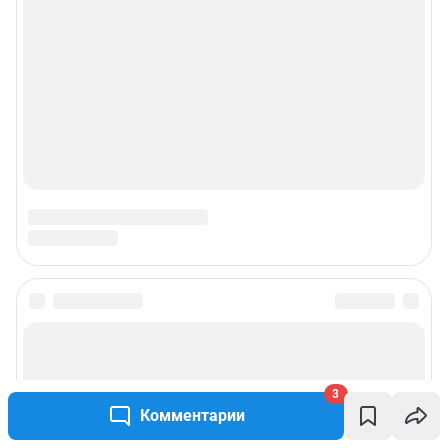
3
Комментарии