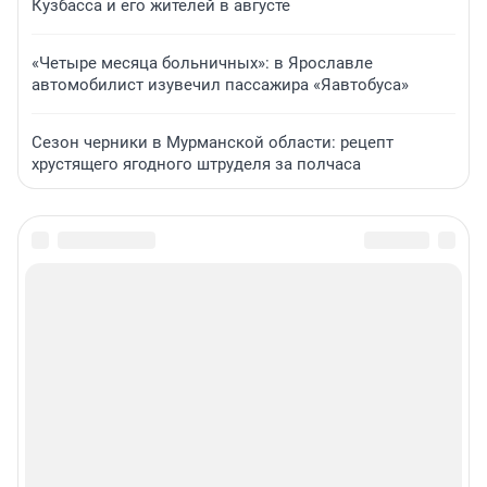
Кузбасса и его жителей в августе
«Четыре месяца больничных»: в Ярославле
автомобилист изувечил пассажира «Яавтобуса»
Сезон черники в Мурманской области: рецепт
хрустящего ягодного штруделя за полчаса