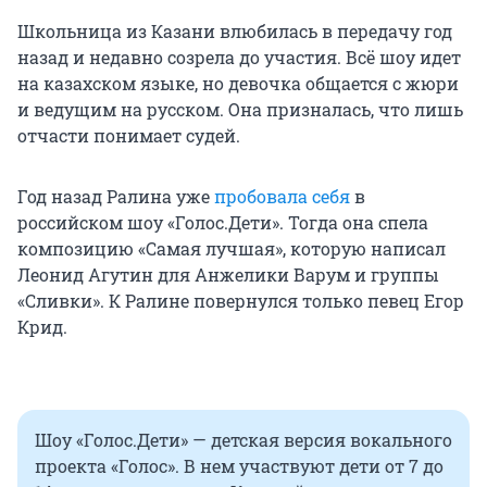
Школьница из Казани влюбилась в передачу год
назад и недавно созрела до участия. Всё шоу идет
на казахском языке, но девочка общается с жюри
и ведущим на русском. Она призналась, что лишь
отчасти понимает судей.
Год назад Ралина уже
пробовала себя
в
российском шоу «Голос.Дети». Тогда она спела
композицию «Самая лучшая», которую написал
Леонид Агутин для Анжелики Варум и группы
«Сливки». К Ралине повернулся только певец Егор
Крид.
Шоу «Голос.Дети» — детская версия вокального
проекта «Голос». В нем участвуют дети от 7 до