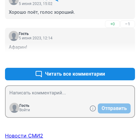
5 июня 2023, 15:02
Хорошо поёт, голос хороший.
+0
–1
Гость
5 июня 2023, 12:14
Афарин!
+0
–0
Читать все комментарии
Гость
Отправить
Войти
Новости СМИ2