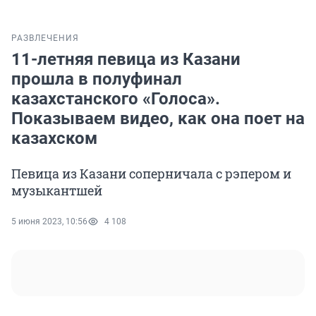
РАЗВЛЕЧЕНИЯ
11-летняя певица из Казани
прошла в полуфинал
казахстанского «Голоса».
Показываем видео, как она поет на
казахском
Певица из Казани соперничала с рэпером и
музыкантшей
5 июня 2023, 10:56
4 108