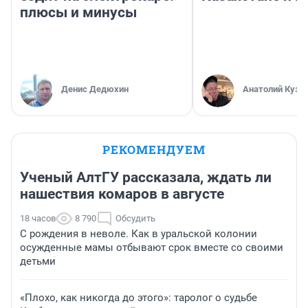
плюсы и минусы
Денис Дедюхин
Анатолий Кузн
РЕКОМЕНДУЕМ
Ученый АлтГУ рассказала, ждать ли
нашествия комаров в августе
18 часов
8 790
Обсудить
С рождения в неволе. Как в уральской колонии
осужденные мамы отбывают срок вместе со своими
детьми
«Плохо, как никогда до этого»: таролог о судьбе