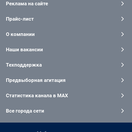
Реклама на сайте
Прайс-лист
О компании
Наши вакансии
Техподдержка
Предвыборная агитация
Статистика канала в MAX
Все города сети