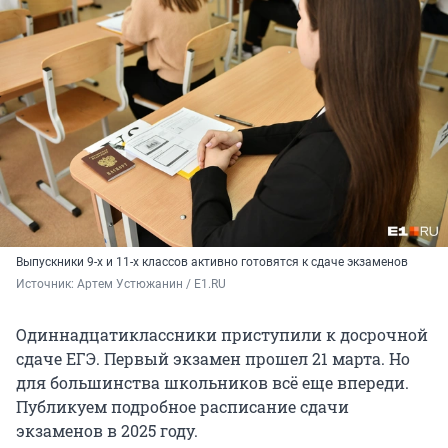
Выпускники 9-х и 11-х классов активно готовятся к сдаче экзаменов
Источник: 
Артем Устюжанин / E1.RU
Одиннадцатиклассники приступили к досрочной
сдаче ЕГЭ. Первый экзамен прошел
21 марта
. Но
для большинства школьников всё еще впереди.
Публикуем подробное расписание сдачи
экзаменов в 2025 году.