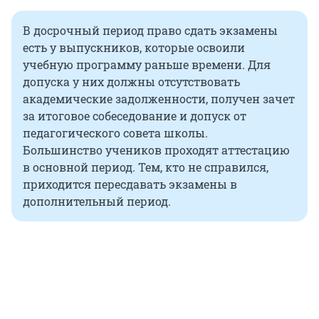
В досрочный период право сдать экзамены
есть у выпускников, которые освоили
учебную программу раньше времени. Для
допуска у них должны отсутствовать
академические задолженности, получен зачет
за итоговое собеседование и допуск от
педагогического совета школы.
Большинство учеников проходят аттестацию
в основной период. Тем, кто не справился,
приходится пересдавать экзамены в
дополнительный период.