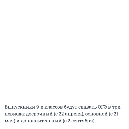
Выпускники 9-х классов будут сдавать ОГЭ в три
периода: досрочный (с 22 апреля), основной (с 21
мая) и дополнительный (с 2 сентября).