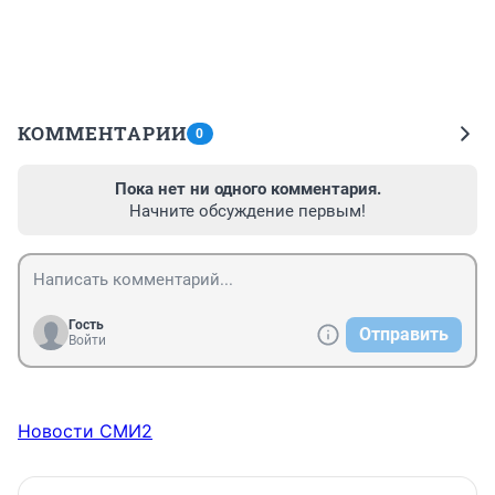
КОММЕНТАРИИ
0
Пока нет ни одного комментария.
Начните обсуждение первым!
Гость
Отправить
Войти
Новости СМИ2