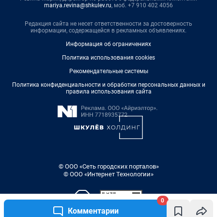
mariya.revina@shkulev.ru
, моб. +7 910 402 4056
Редакция сайта не несет ответственности за достоверность
информации, содержащейся в рекламных объявлениях.
Информация об ограничениях
Политика использования cookies
Рекомендательные системы
Политика конфиденциальности и обработки персональных данных и
правила использования сайта
© ООО «Сеть городских порталов»
© ООО «Интернет Технологии»
0
Комментарии