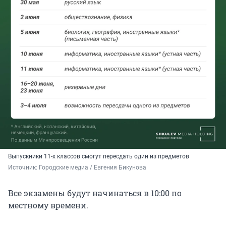
Выпускники 11-х классов смогут пересдать один из предметов
Источник: 
Городские медиа / Евгения Бикунова
Все экзамены будут начинаться в 10:00 по
местному времени.