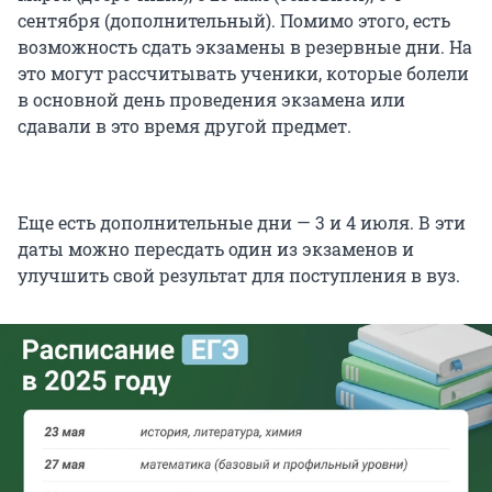
сентября (дополнительный). Помимо этого, есть
возможность сдать экзамены в резервные дни. На
это могут рассчитывать ученики, которые болели
в основной день проведения экзамена или
сдавали в это время другой предмет.
Еще есть дополнительные дни — 3 и 4 июля. В эти
даты можно пересдать один из экзаменов и
улучшить свой результат для поступления в вуз.