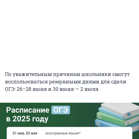
По уважительным причинам школьники смогут
воспользоваться резервными днями для сдачи
ОГЭ: 26–28 июня и 30 июня — 2 июля.