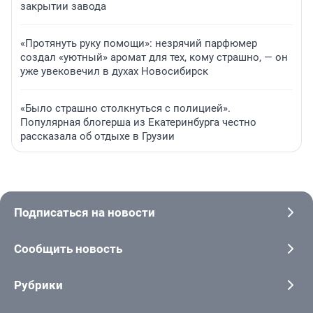
закрытии завода
«Протянуть руку помощи»: незрячий парфюмер
создал «уютный» аромат для тех, кому страшно, — он
уже увековечил в духах Новосибирск
«Было страшно столкнуться с полицией».
Популярная блогерша из Екатеринбурга честно
рассказала об отдыхе в Грузии
Подписаться на новости
Сообщить новость
Рубрики