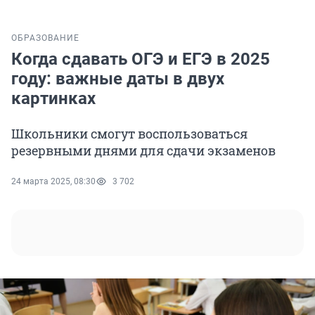
ОБРАЗОВАНИЕ
Когда сдавать ОГЭ и ЕГЭ в 2025
году: важные даты в двух
картинках
Школьники смогут воспользоваться
резервными днями для сдачи экзаменов
24 марта 2025, 08:30
3 702