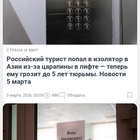
СТРАНА И МИР
Российский турист попал в изолятор в
Азии из-за царапины в лифте — теперь
ему грозит до 5 лет тюрьмы. Новости
5 марта
5 марта, 2026, 20:03
688
Обсудить