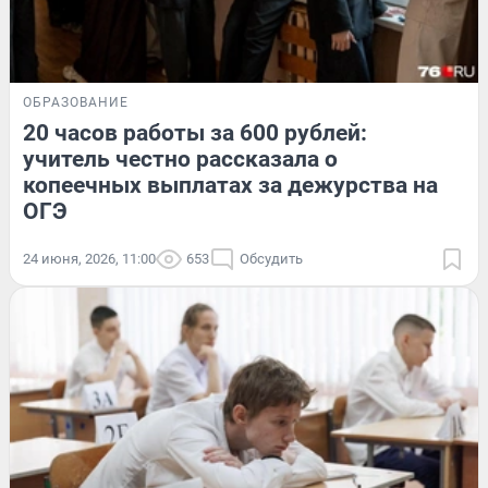
ОБРАЗОВАНИЕ
20 часов работы за 600 рублей:
учитель честно рассказала о
копеечных выплатах за дежурства на
ОГЭ
24 июня, 2026, 11:00
653
Обсудить