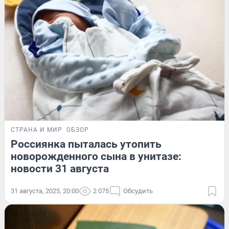
СТРАНА И МИР
ОБЗОР
Россиянка пыталась утопить
новорожденного сына в унитазе:
новости 31 августа
31 августа, 2025, 20:00
2 075
Обсудить