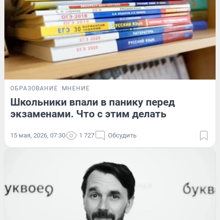
ОБРАЗОВАНИЕ
МНЕНИЕ
Школьники впали в панику перед
экзаменами. Что с этим делать
15 мая, 2026, 07:30
1 727
Обсудить