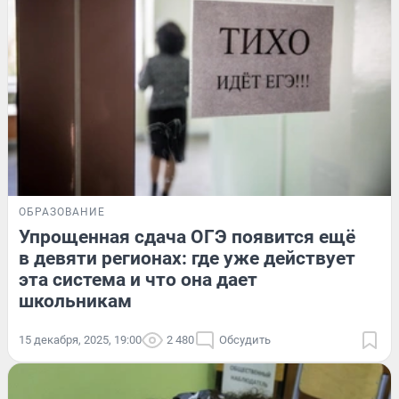
ОБРАЗОВАНИЕ
Упрощенная сдача ОГЭ появится ещё
в девяти регионах: где уже действует
эта система и что она дает
школьникам
15 декабря, 2025, 19:00
2 480
Обсудить