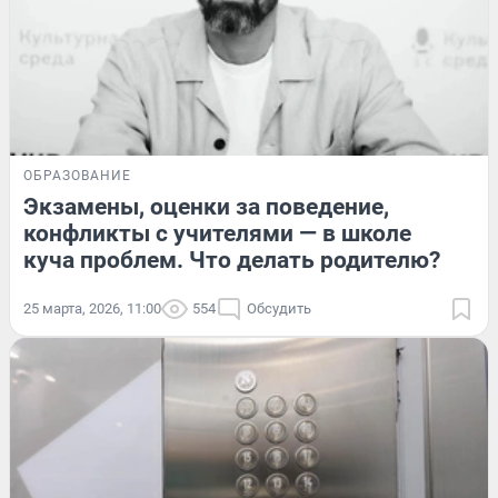
ОБРАЗОВАНИЕ
Экзамены, оценки за поведение,
конфликты с учителями — в школе
куча проблем. Что делать родителю?
25 марта, 2026, 11:00
554
Обсудить