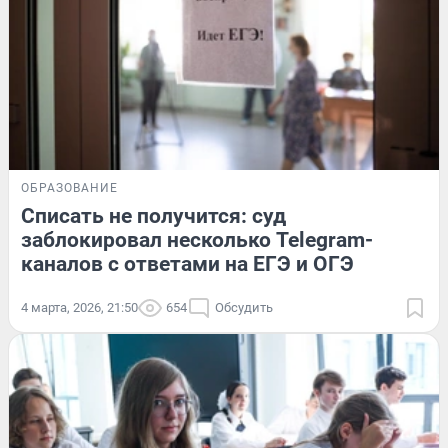
ОБРАЗОВАНИЕ
Списать не получится: суд
заблокировал несколько Telegram-
каналов с ответами на ЕГЭ и ОГЭ
4 марта, 2026, 21:50
654
Обсудить