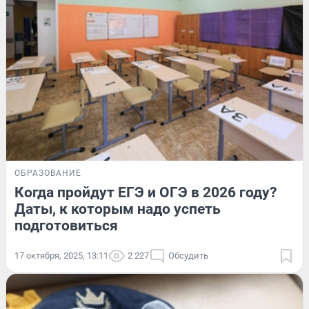
ОБРАЗОВАНИЕ
Когда пройдут ЕГЭ и ОГЭ в 2026 году?
Даты, к которым надо успеть
подготовиться
17 октября, 2025, 13:11
2 227
Обсудить