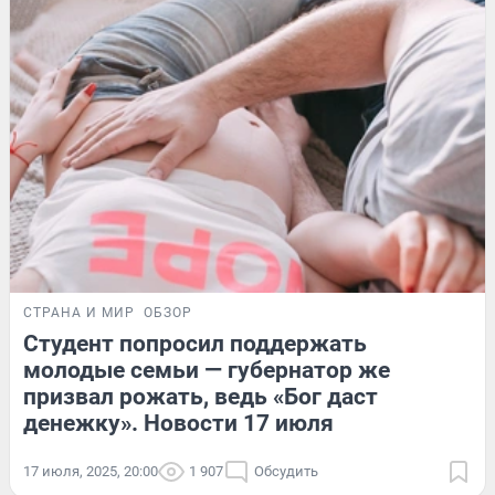
СТРАНА И МИР
ОБЗОР
Студент попросил поддержать
молодые семьи — губернатор же
призвал рожать, ведь «Бог даст
денежку». Новости 17 июля
17 июля, 2025, 20:00
1 907
Обсудить