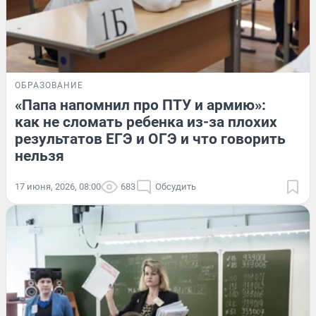
ОБРАЗОВАНИЕ
«Папа напомнил про ПТУ и армию»:
как не сломать ребенка из-за плохих
результатов ЕГЭ и ОГЭ и что говорить
нельзя
17 июня, 2026, 08:00
683
Обсудить