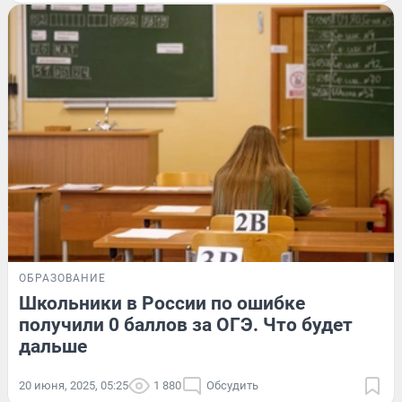
ОБРАЗОВАНИЕ
Школьники в России по ошибке
получили 0 баллов за ОГЭ. Что будет
дальше
20 июня, 2025, 05:25
1 880
Обсудить