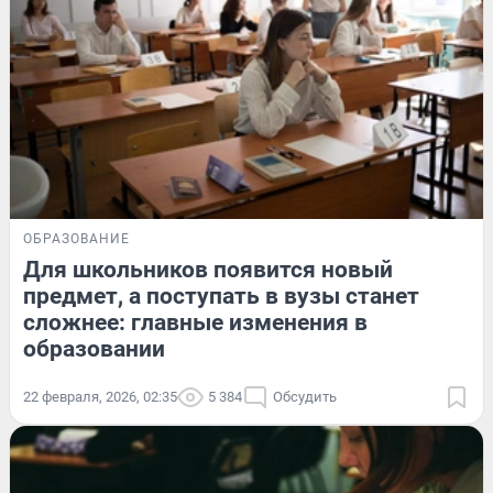
ОБРАЗОВАНИЕ
Для школьников появится новый
предмет, а поступать в вузы станет
сложнее: главные изменения в
образовании
22 февраля, 2026, 02:35
5 384
Обсудить