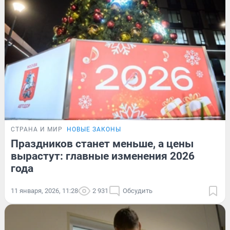
СТРАНА И МИР
НОВЫЕ ЗАКОНЫ
Праздников станет меньше, а цены
вырастут: главные изменения 2026
года
11 января, 2026, 11:28
2 931
Обсудить