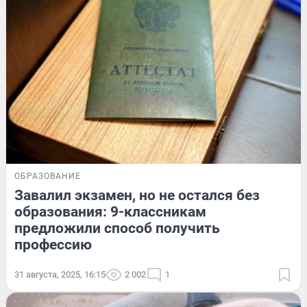
ОБРАЗОВАНИЕ
Завалил экзамен, но не остался без
образования: 9-классникам
предложили способ получить
профессию
31 августа, 2025, 16:15
2 002
1