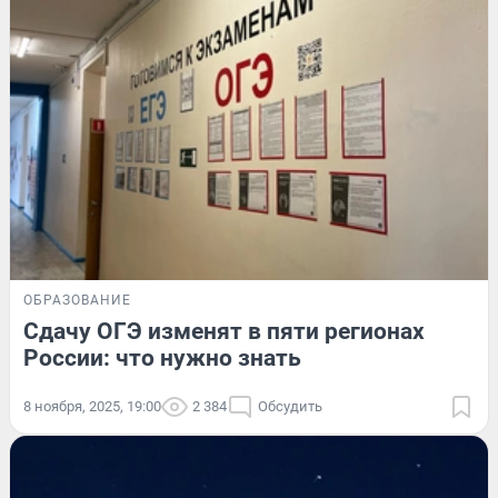
ОБРАЗОВАНИЕ
Сдачу ОГЭ изменят в пяти регионах
России: что нужно знать
8 ноября, 2025, 19:00
2 384
Обсудить