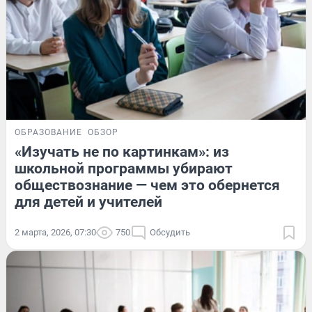
ОБРАЗОВАНИЕ
ОБЗОР
«Изучать не по картинкам»: из
школьной программы убирают
обществознание — чем это обернется
для детей и учителей
2 марта, 2026, 07:30
750
Обсудить