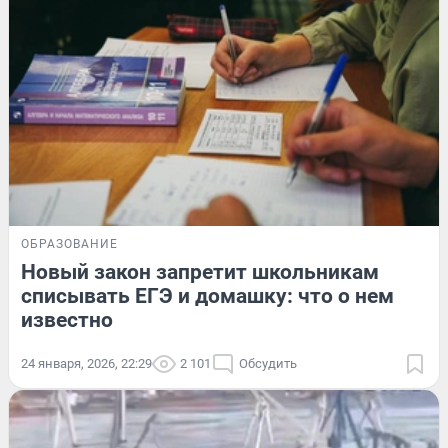
ОБРАЗОВАНИЕ
Новый закон запретит школьникам
списывать ЕГЭ и домашку: что о нем
известно
24 января, 2026, 22:29
2 101
Обсудить