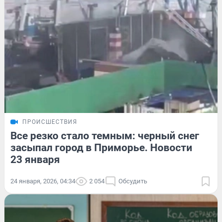
ПРОИСШЕСТВИЯ
Все резко стало темным: черный снег
засыпал город в Приморье. Новости
23 января
24 января, 2026, 04:34
2 054
Обсудить