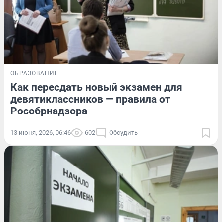
ОБРАЗОВАНИЕ
Как пересдать новый экзамен для
девятиклассников — правила от
Рособрнадзора
13 июня, 2026, 06:46
602
Обсудить