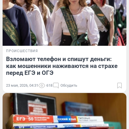
ПРОИСШЕСТВИЯ
Взломают телефон и спишут деньги:
как мошенники наживаются на страхе
перед ЕГЭ и ОГЭ
23 мая, 2026, 04:31
618
Обсудить