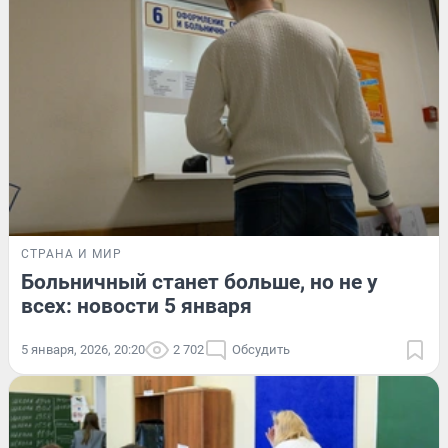
СТРАНА И МИР
Больничный станет больше, но не у
всех: новости 5 января
5 января, 2026, 20:20
2 702
Обсудить