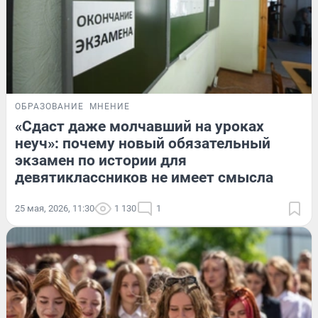
ОБРАЗОВАНИЕ
МНЕНИЕ
«Сдаст даже молчавший на уроках
неуч»: почему новый обязательный
экзамен по истории для
девятиклассников не имеет смысла
25 мая, 2026, 11:30
1 130
1