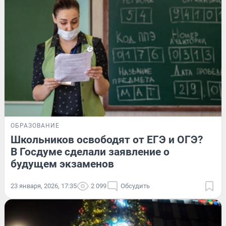
ОБРАЗОВАНИЕ
Школьников освободят от ЕГЭ и ОГЭ?
В Госдуме сделали заявление о
будущем экзаменов
23 января, 2026, 17:35
2 099
Обсудить