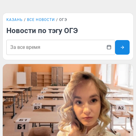
КАЗАНЬ
ВСЕ НОВОСТИ
ОГЭ
Новости по тэгу ОГЭ