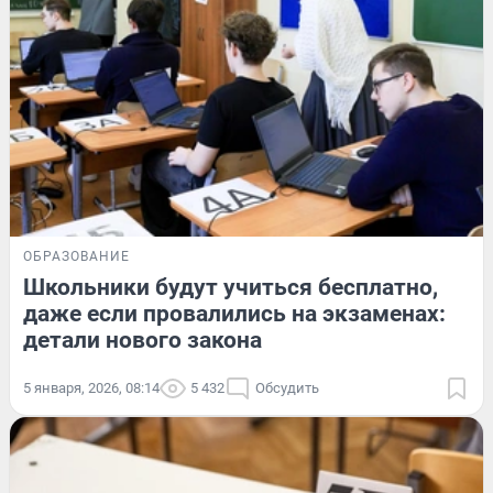
ОБРАЗОВАНИЕ
Школьники будут учиться бесплатно,
даже если провалились на экзаменах:
детали нового закона
5 января, 2026, 08:14
5 432
Обсудить