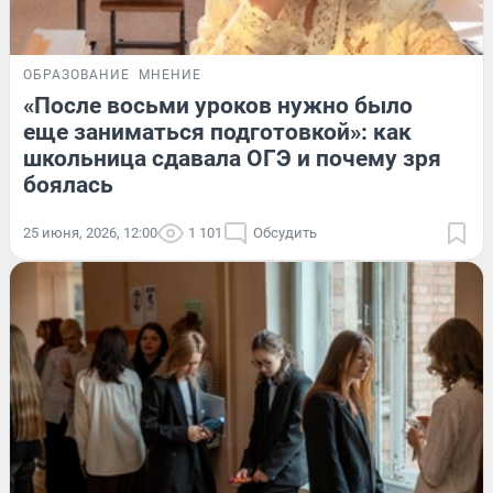
ОБРАЗОВАНИЕ
МНЕНИЕ
«После восьми уроков нужно было
еще заниматься подготовкой»: как
школьница сдавала ОГЭ и почему зря
боялась
25 июня, 2026, 12:00
1 101
Обсудить