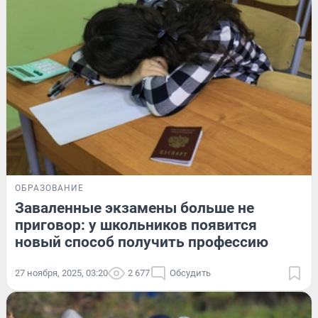
ОБРАЗОВАНИЕ
Заваленные экзамены больше не
приговор: у школьников появится
новый способ получить профессию
27 ноября, 2025, 03:20
2 677
Обсудить