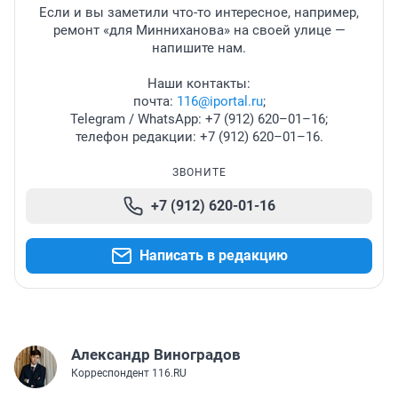
Если и вы заметили что-то интересное, например,
ремонт «для Минниханова» на своей улице —
напишите нам.
Наши контакты:
почта:
116@iportal.ru
;
Telegram / WhatsApp: +7 (912) 620–01–16;
телефон редакции: +7 (912) 620–01–16.
ЗВОНИТЕ
+7 (912) 620-01-16
Написать в редакцию
Александр Виноградов
Корреспондент 116.RU