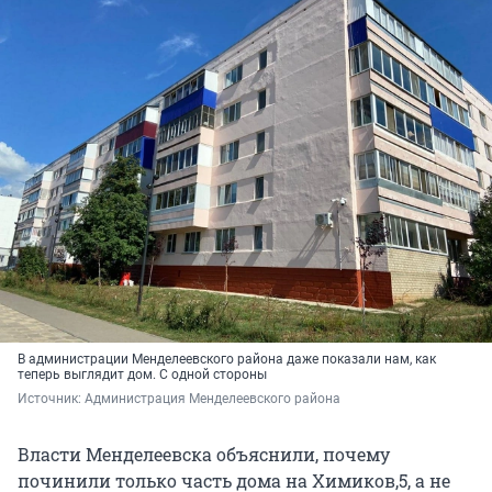
В администрации Менделеевского района даже показали нам, как
теперь выглядит дом. С одной стороны
Источник: 
Администрация Менделеевского района
Власти Менделеевска объяснили, почему
починили только часть дома на Химиков,5, а не