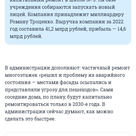
учреждения собираются запускать новый
лицей. Компания принадлежит миллиардеру
Роману Троценко. Выручка компании за 2022
год составила 41,2 млрд рублей, прибыль — 14,6
млрд рублей.
В администрации дополняют: частичный ремонт
многоэтажек «решил и проблему их аварийного
состояния — местами фасады осыпались и
представляли угрозу для пешеходов». Сами
соседние дома, по плану, будут капитально
ремонтироваться только в 2030-е года. В
администрации сейчас думают, как можно
сделать это быстрее.