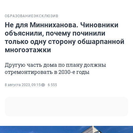
ОБРАЗОВАНИЕ
ЭКСКЛЮЗИВ
Не для Минниханова. Чиновники
объяснили, почему починили
только одну сторону обшарпанной
многоэтажки
Другую часть дома по плану должны
отремонтировать в 2030-е годы
8 августа 2023, 09:15
6 555