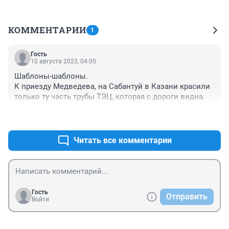
КОММЕНТАРИИ
1
Гость
10 августа 2023, 04:05
Шаблоны-шаблоны.

К приезду Медведева, на Сабантуй в Казани красили 
только ту часть трубы ТЭЦ, которая с дороги видна.
+0
–0
Читать все комментарии
Гость
Отправить
Войти