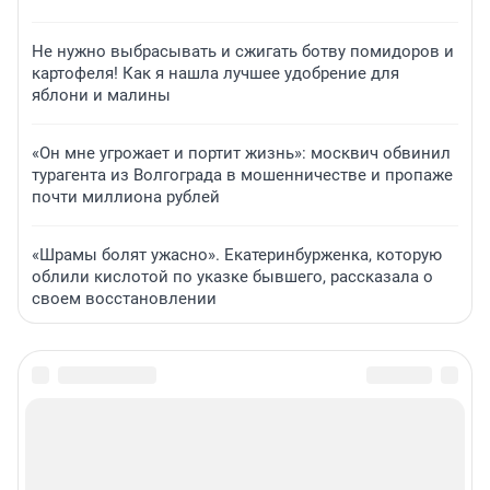
Не нужно выбрасывать и сжигать ботву помидоров и
картофеля! Как я нашла лучшее удобрение для
яблони и малины
«Он мне угрожает и портит жизнь»: москвич обвинил
турагента из Волгограда в мошенничестве и пропаже
почти миллиона рублей
«Шрамы болят ужасно». Екатеринбурженка, которую
облили кислотой по указке бывшего, рассказала о
своем восстановлении