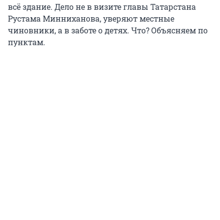
всё здание. Дело не в визите главы Татарстана
Рустама Минниханова, уверяют местные
чиновники, а в заботе о детях. Что? Объясняем по
пунктам.