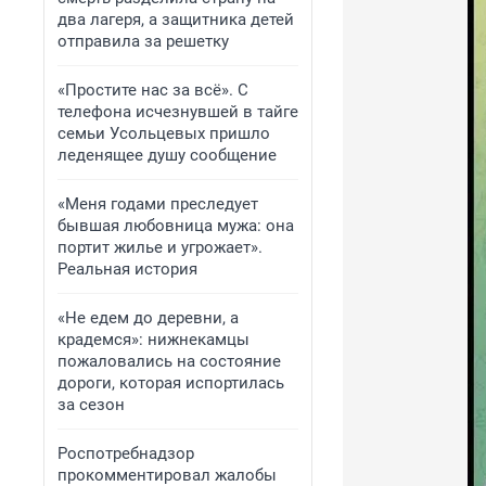
два лагеря, а защитника детей
отправила за решетку
«Простите нас за всё». С
телефона исчезнувшей в тайге
семьи Усольцевых пришло
леденящее душу сообщение
«Меня годами преследует
бывшая любовница мужа: она
портит жилье и угрожает».
Реальная история
«Не едем до деревни, а
крадемся»: нижнекамцы
пожаловались на состояние
дороги, которая испортилась
за сезон
Роспотребнадзор
прокомментировал жалобы