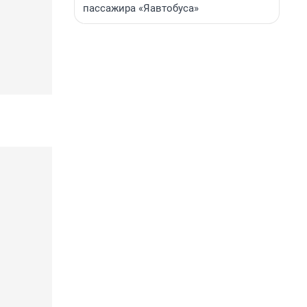
пассажира «Яавтобуса»