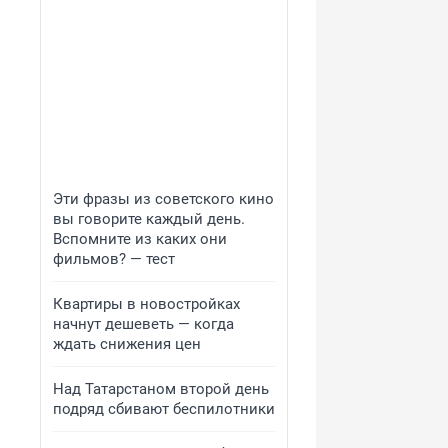
Эти фразы из советского кино
вы говорите каждый день.
Вспомните из каких они
фильмов? — тест
Квартиры в новостройках
начнут дешеветь — когда
ждать снижения цен
Над Татарстаном второй день
подряд сбивают беспилотники