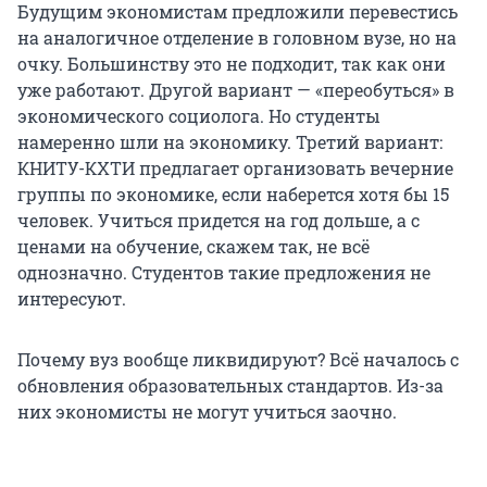
Будущим экономистам предложили перевестись
на аналогичное отделение в головном вузе, но на
очку. Большинству это не подходит, так как они
уже работают. Другой вариант — «переобуться» в
экономического социолога. Но студенты
намеренно шли на экономику. Третий вариант:
КНИТУ-КХТИ предлагает организовать вечерние
группы по экономике, если наберется хотя бы 15
человек. Учиться придется на год дольше, а с
ценами на обучение, скажем так, не всё
однозначно. Студентов такие предложения не
интересуют.
Почему вуз вообще ликвидируют? Всё началось с
обновления образовательных стандартов. Из-за
них экономисты не могут учиться заочно.