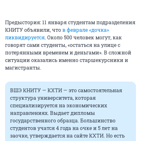
Предыстория: 11 января студентам подразделения
КНИТУ объявили, что
в феврале «дочка»
ликвидируется
. Около 500 человек могут, как
говорят сами студенты, «остаться на улице с
потерянными временем и деньгами». В сложной
ситуации оказались именно старшекурсники и
магистранты.
ВШЭ КНИТУ — КХТИ — это самостоятельная
структура университета, которая
специализируется на экономических
направлениях. Выдает дипломы
государственного образца. Большинство
студентов учатся 4 года на очке и 5 лет на
заочке, утверждается на сайте КХТИ. Но есть