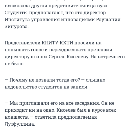
высказала другая представительница вуза.
Студенты предполагают, что это директор
Института управления инновациями Раушания
Зинурова.
Представители КНИТУ-КХТИ просили на
повышать голос и переадресовать претензии
директору школы Сергею Киселеву. На встрече его
не было.
— Почему не позвали тогда его? — слышно
недовольство студентов на записи.
— Мы приглашали его на все заседания. Он не
приходит ни на одно. Киселев был в курсе всех
новшеств, — ответила предполагаемая
Лутфуллина.