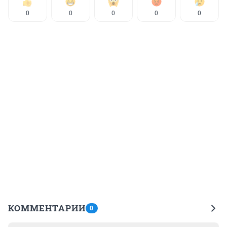
0
0
0
0
0
КОММЕНТАРИИ
0