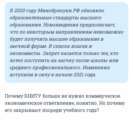
В 2020 году Минобрнауки РФ обновило
образовательные стандарты высшего
образования. Нововведения предполагают,
что по некоторым направлениям невозможно
будет получить высшее образование в
заочной форме. В список вошли и
экономисты. Запрет касается только тех, кто
хотел поступить на заочку после школы или
среднего профессионального. Изменения
вступили в силу в начале 2021 года.
Почему КНИТУ больше не нужно коммерческое
экономическое ответвление, понятно. Но почему
его закрывают посреди учебного года?