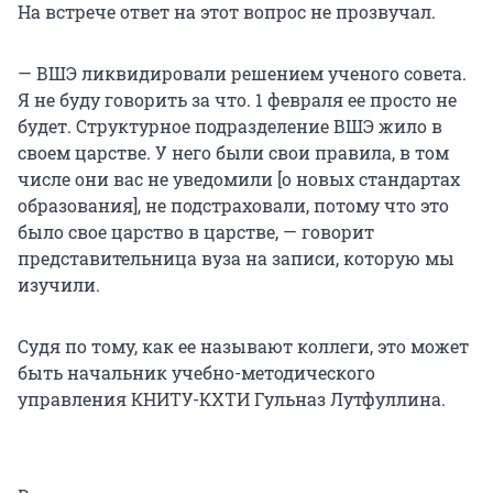
На встрече ответ на этот вопрос не прозвучал.
— ВШЭ ликвидировали решением ученого совета.
Я не буду говорить за что. 1 февраля ее просто не
будет. Структурное подразделение ВШЭ жило в
своем царстве. У него были свои правила, в том
числе они вас не уведомили [о новых стандартах
образования], не подстраховали, потому что это
было свое царство в царстве, — говорит
представительница вуза на записи, которую мы
изучили.
Судя по тому, как ее называют коллеги, это может
быть начальник учебно-методического
управления КНИТУ-КХТИ Гульназ Лутфуллина.