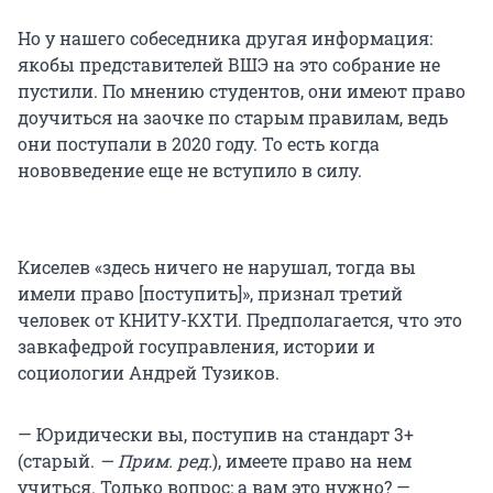
Но у нашего собеседника другая информация:
якобы представителей ВШЭ на это собрание не
пустили. По мнению студентов, они имеют право
доучиться на заочке по старым правилам, ведь
они поступали в 2020 году. То есть когда
нововведение еще не вступило в силу.
Киселев «здесь ничего не нарушал, тогда вы
имели право [поступить]», признал третий
человек от КНИТУ-КХТИ. Предполагается, что это
завкафедрой госуправления, истории и
социологии Андрей Тузиков.
— Юридически вы, поступив на стандарт 3+
(старый.
— Прим. ред.
), имеете право на нем
учиться. Только вопрос: а вам это нужно? —