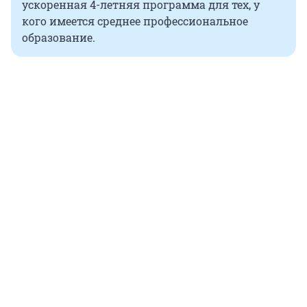
ускоренная 4-летняя программа для тех, у
кого имеется среднее профессиональное
образование.