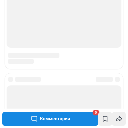
0
Комментарии