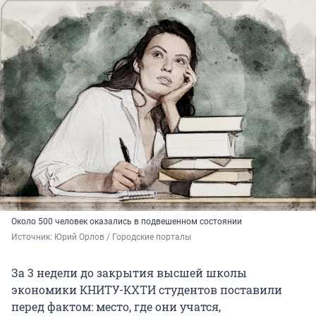
Около 500 человек оказались в подвешенном состоянии
Источник: 
Юрий Орлов / Городские порталы 
За 3 недели до закрытия высшей школы
экономики КНИТУ-КХТИ студентов поставили
перед фактом: место, где они учатся,