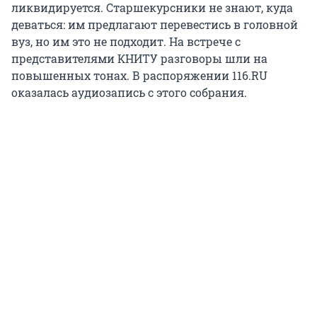
ликвидируется. Старшекурсники не знают, куда
деваться: им предлагают перевестись в головной
вуз, но им это не подходит. На встрече с
представителями КНИТУ разговоры шли на
повышенных тонах. В распоряжении 116.RU
оказалась аудиозапись с этого собрания.