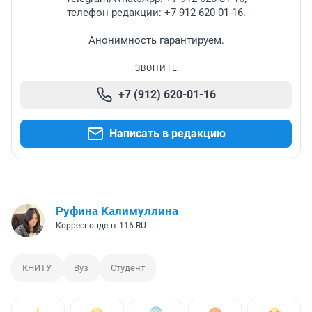
телефон редакции: +7 912 620-01-16.
Анонимность гарантируем.
ЗВОНИТЕ
+7 (912) 620-01-16
Написать в редакцию
Руфина Калимуллина
Корреспондент 116.RU
КНИТУ
Вуз
Студент