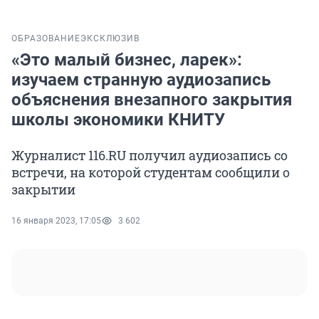
ОБРАЗОВАНИЕ
ЭКСКЛЮЗИВ
«Это малый бизнес, ларек»:
изучаем странную аудиозапись
объяснения внезапного закрытия
школы экономики КНИТУ
Журналист 116.RU получил аудиозапись со
встречи, на которой студентам сообщили о
закрытии
16 января 2023, 17:05
3 602