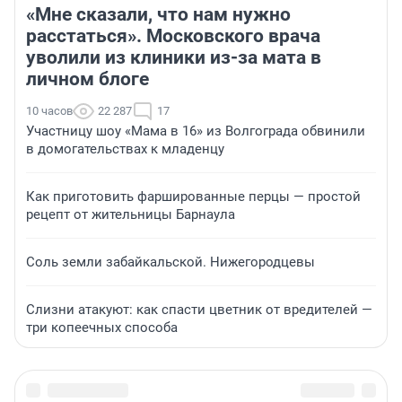
«Мне сказали, что нам нужно
расстаться». Московского врача
уволили из клиники из-за мата в
личном блоге
10 часов
22 287
17
Участницу шоу «Мама в 16» из Волгограда обвинили
в домогательствах к младенцу
Как приготовить фаршированные перцы — простой
рецепт от жительницы Барнаула
Соль земли забайкальской. Нижегородцевы
Слизни атакуют: как спасти цветник от вредителей —
три копеечных способа