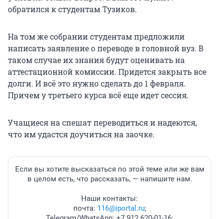
обратился к студентам Тузиков.
На том же собрании студентам предложили
написать заявление о переводе в головной вуз. В
таком случае их знания будут оценивать на
аттестационной комиссии. Придется закрыть все
долги. И всё это нужно сделать до 1 февраля.
Причем у третьего курса всё еще идет сессия.
Учащиеся на спешат переводиться и надеются,
что им удастся доучиться на заочке.
Если вы хотите высказаться по этой теме или же вам
в целом есть, что рассказать, — напишите нам.
Наши контакты:
почта:
116@iportal.ru
;
Telegram/WhatsApp: +7 912 620-01-16;