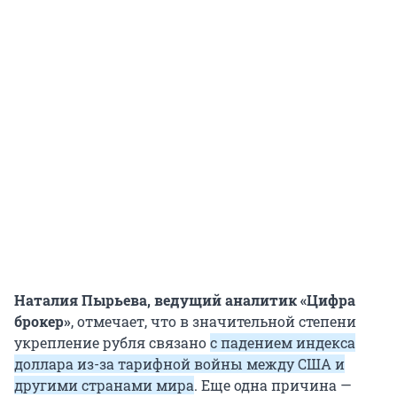
Наталия Пырьева, ведущий аналитик «Цифра
брокер»
, отмечает, что в значительной степени
укрепление рубля связано
с падением индекса
доллара из-за тарифной войны между США и
другими странами мира
. Еще одна причина —