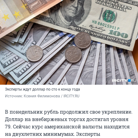
Эксперты ждут доллар по сто к концу года
Источник: 
Ксения Филимонова / IRCITY.RU
В понедельник рубль продолжил свое укрепление.
Доллар на внебиржевых торгах достигал уровня
79. Сейчас курс американской валюты находится
на двухлетних минимумах. Эксперты