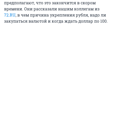
предполагают, что это закончится в скором
времени. Они рассказали нашим коллегам из
72.RU
, в чем причина укрепления рубля, надо ли
закупаться валютой и когда ждать доллар по 100.