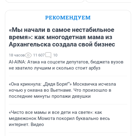
РЕКОМЕНДУЕМ
«Мы начали в самое нестабильное
время»: как многодетная мама из
Архангельска создала свой бизнес
18 часов
11 607
10
AI-AINA: Атака на соцсети депутатов, бюджета вузов
не хватило лучшим и сколько стоит арбуз
«Она крикнула: „Дядя Боря!“» Москвичка исчезла
ночью у океана во Вьетнаме. Что произошло в
последние минуты пропажи девушки
«Чисто все мамы и все дети на свете»: как
медвежонок Момота покорил буквально весь
интернет. Видео