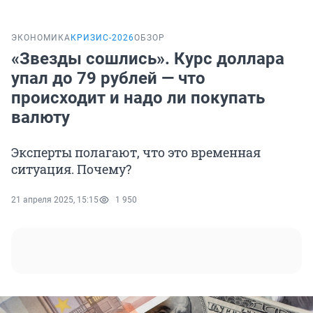
ЭКОНОМИКА
КРИЗИС-2026
ОБЗОР
«Звезды сошлись». Курс доллара
упал до 79 рублей — что
происходит и надо ли покупать
валюту
Эксперты полагают, что это временная
ситуация. Почему?
21 апреля 2025, 15:15
1 950