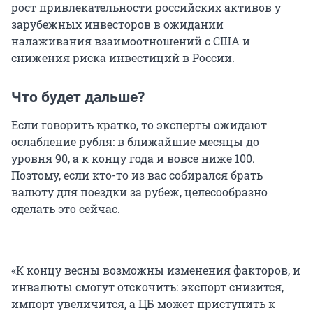
рост привлекательности российских активов у
зарубежных инвесторов в ожидании
налаживания взаимоотношений с США и
снижения риска инвестиций в России.
Что будет дальше?
Если говорить кратко, то эксперты ожидают
ослабление рубля: в ближайшие месяцы до
уровня 90, а к концу года и вовсе ниже 100.
Поэтому, если кто-то из вас собирался брать
валюту для поездки за рубеж, целесообразно
сделать это сейчас.
«К концу весны возможны изменения факторов, и
инвалюты смогут отскочить: экспорт снизится,
импорт увеличится, а ЦБ может приступить к