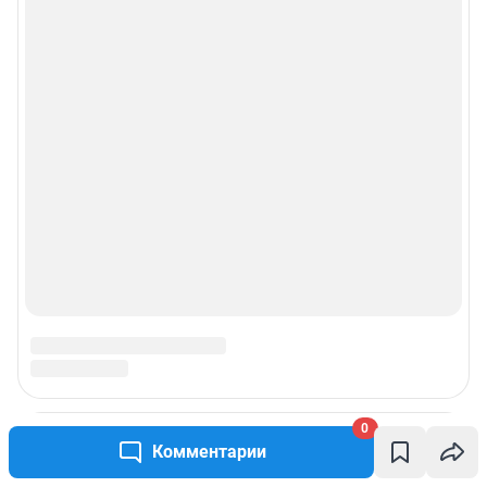
0
Комментарии