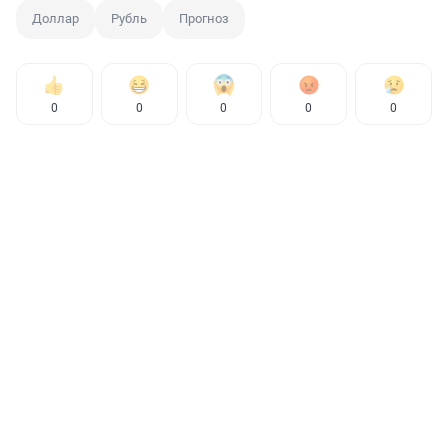
Доллар
Рубль
Прогноз
0
0
0
0
0