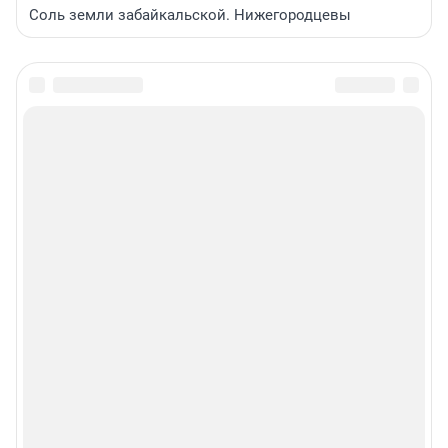
Соль земли забайкальской. Нижегородцевы