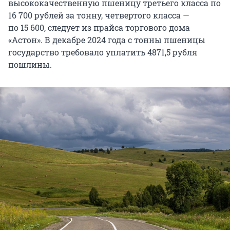
высококачественную пшеницу третьего класса по
16 700 рублей
за тонну, четвертого класса —
по 15 600
, следует из прайса торгового дома
«Астон». В декабре
2024 года
с тонны пшеницы
государство требовало уплатить
4871,5 рубля
пошлины.