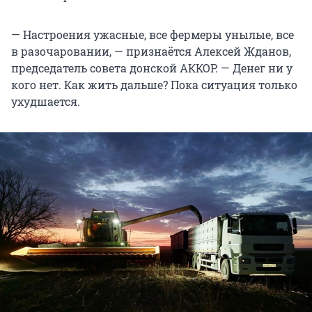
— Настроения ужасные, все фермеры унылые, все
в разочаровании, — признаётся Алексей Жданов,
председатель совета донской АККОР. — Денег ни у
кого нет. Как жить дальше? Пока ситуация только
ухудшается.