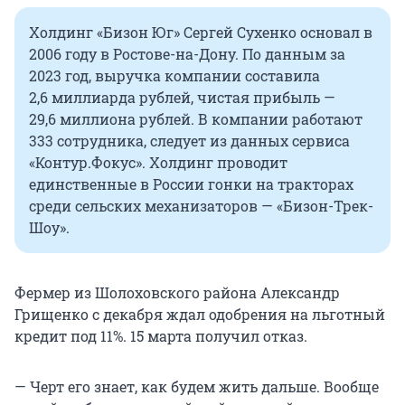
Холдинг «Бизон Юг» Сергей Сухенко основал в
2006 году в Ростове-на-Дону. По данным за
2023 год
, выручка компании составила
2,6 миллиарда
рублей, чистая прибыль —
29,6 миллиона
рублей. В компании работают
333 сотрудника
, следует из данных сервиса
«Контур.Фокус». Холдинг проводит
единственные в России гонки на тракторах
среди сельских механизаторов — «Бизон-Трек-
Шоу».
Фермер из Шолоховского района Александр
Грищенко с декабря ждал одобрения на льготный
кредит
под 11%
.
15 марта
получил отказ.
— Черт его знает, как будем жить дальше. Вообще