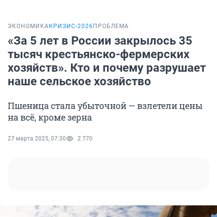
ЭКОНОМИКА
КРИЗИС-2026
ПРОБЛЕМА
«За 5 лет в России закрылось 35
тысяч крестьянско-фермерских
хозяйств». Кто и почему разрушает
наше сельское хозяйство
Пшеница стала убыточной — взлетели цены
на всё, кроме зерна
27 марта 2025, 07:30
2 770