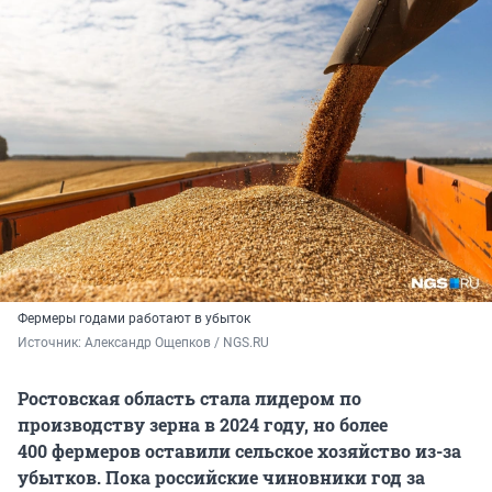
Фермеры годами работают в убыток
Источник: 
Александр Ощепков / NGS.RU
Ростовская область стала лидером по
производству зерна в 2024 году, но более
400 фермеров
оставили сельское хозяйство из-за
убытков. Пока российские чиновники год за