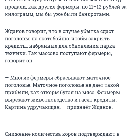
продали, как другие фермеры, по
11–12 рублей
за
килограмм, мы бы уже были банкротами.
Жданов говорит, что в случае убытка сдаст
поголовье на скотобойню: чтобы закрыть
кредиты, набранные для обновления парка
техники. Так массово поступают фермеры,
говорит он.
— Многие фермеры сбрасывают маточное
поголовье. Маточное поголовье не дает такой
прибыли, как откорм бугая на мясо. Фермеры
вырезают животноводство и гасят кредиты.
Картина удручающая, — признаёт Жданов.
Снижение количества коров подтверждают в