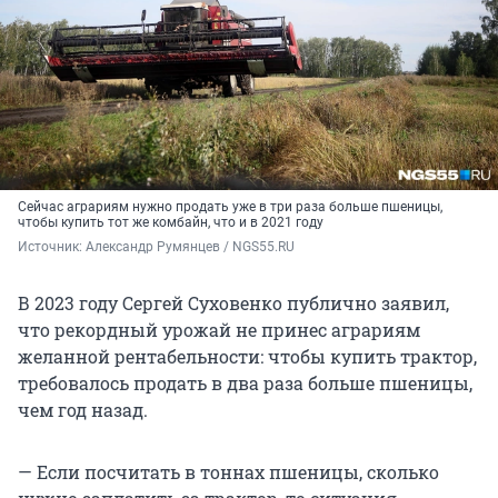
Сейчас аграриям нужно продать уже в три раза больше пшеницы,
чтобы купить тот же комбайн, что и
в 2021 году
Источник: 
Александр Румянцев / NGS55.RU
В 2023 году Сергей Суховенко публично заявил,
что рекордный урожай не принес аграриям
желанной рентабельности: чтобы купить трактор,
требовалось продать в два раза больше пшеницы,
чем год назад.
— Если посчитать в тоннах пшеницы, сколько