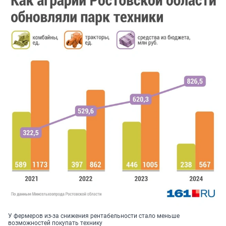
У фермеров из-за снижения рентабельности стало меньше
возможностей покупать технику