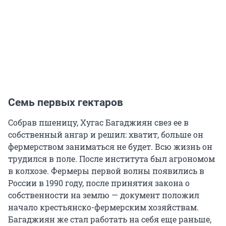
Семь первых гектаров
Собрав пшеницу, Хугас Багаджиян свез ее в
собственный ангар и решил: хватит, больше он
фермерством заниматься не будет. Всю жизнь он
трудился в поле. После института был агрономом
в колхозе. Фермеры первой волны появились в
России
в 1990 году
, после принятия закона о
собственности на землю — документ положил
начало крестьянско-фермерским хозяйствам.
Багаджиян же стал работать на себя еще раньше,