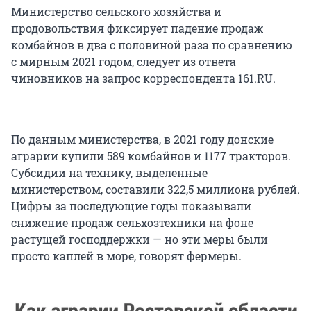
Министерство сельского хозяйства и
продовольствия фиксирует падение продаж
комбайнов в два с половиной раза по сравнению
с мирным
2021 годом
, следует из ответа
чиновников на запрос корреспондента 161.RU.
По данным министерства, в 2021 году донские
аграрии купили 589 комбайнов и
1177 тракторов
.
Субсидии на технику, выделенные
министерством, составили
322,5 миллиона
рублей.
Цифры за последующие годы показывали
снижение продаж сельхозтехники на фоне
растущей господдержки — но эти меры были
просто каплей в море, говорят фермеры.