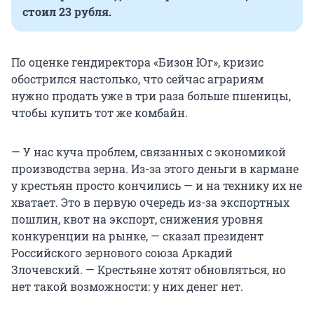
стоил 23 рубля.
По оценке гендиректора «Бизон Юг», кризис
обострился настолько, что сейчас аграриям
нужно продать уже в три раза больше пшеницы,
чтобы купить тот же комбайн.
— У нас куча проблем, связанных с экономикой
производства зерна. Из-за этого деньги в кармане
у крестьян просто кончились — и на технику их не
хватает. Это в первую очередь из-за экспортных
пошлин, квот на экспорт, снижения уровня
конкуренции на рынке, — сказал президент
Российского зернового союза Аркадий
Злочевский. — Крестьяне хотят обновляться, но
нет такой возможности: у них денег нет.