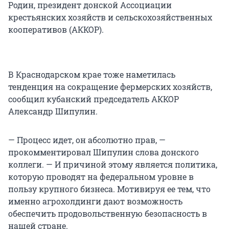
Родин, президент донской Ассоциации
крестьянских хозяйств и сельскохозяйственных
кооперативов (АККОР).
В Краснодарском крае тоже наметилась
тенденция на сокращение фермерских хозяйств,
сообщил кубанский председатель АККОР
Александр Шипулин.
— Процесс идет, он абсолютно прав, —
прокомментировал Шипулин слова донского
коллеги. — И причиной этому является политика,
которую проводят на федеральном уровне в
пользу крупного бизнеса. Мотивируя ее тем, что
именно агрохолдинги дают возможность
обеспечить продовольственную безопасность в
нашей стране.