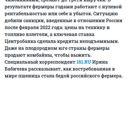
результате фермеры годами работают с нулевой
рентабельностью или себе в убыток. Ситуацию
добили санкции, введенные в отношении России
после февраля
2022 года
: цены на технику и
топливо взлетели, а ключевая ставка
Центробанка сделала кредиты неподъемными.
Даже на плодородном юге страны фермеры
продают комбайны, чтобы выжить.
Специальный корреспондент
161.RU
Ирина
Бабичева рассказывает, как востребованная в
мире пшеница стала бедой российского фермера.