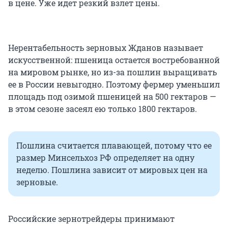
в цене. Уже идет резкий взлет цены.
Нерентабельность зерновых Жданов называет
искусственной: пшеница остается востребованной
на мировом рынке, но из-за пошлин выращивать
ее в России невыгодно. Поэтому фермер уменьшил
площадь под озимой пшеницей на
500 гектаров
—
в этом сезоне засеял ею только
1800 гектаров
.
Пошлина считается плавающей, потому что ее
размер Минсельхоз РФ определяет на одну
неделю. Пошлина зависит от мировых цен на
зерновые.
Российские зернотрейдеры принимают