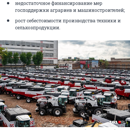
недостаточное финансирование мер
господдержки аграриев и машиностроителей;
рост себестоимости производства техники и
сельхозпродукции.