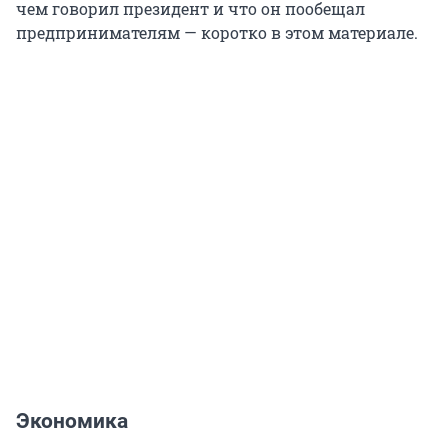
чем говорил президент и что он пообещал
предпринимателям — коротко в этом материале.
Экономика