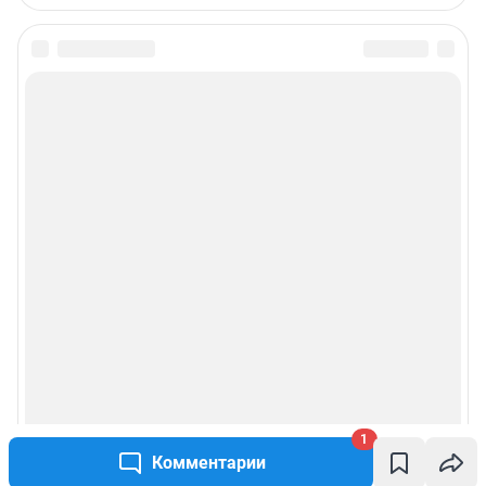
1
Комментарии