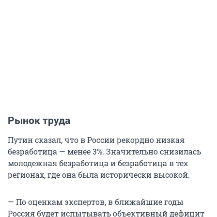
Рынок труда
Путин сказал, что в России рекордно низкая
безработица — менее 3%. Значительно снизилась
молодежная безработица и безработица в тех
регионах, где она была исторически высокой.
— По оценкам экспертов, в ближайшие годы
Россия будет испытывать объективный дефицит