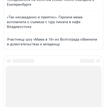
Екатеринбурге
«Так неожиданно и приятно». Героиня мема
вспомнила о съемках с гуру пикапа в кафе
Владивостока
Участницу шоу «Мама в 16» из Волгограда обвинили
в домогательствах к младенцу