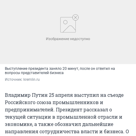
Выступление президента заняло 20 минут, после он ответил на
вопросы представителей бизнеса
Источник: 
kremlin.ru
Владимир Путин 25 апреля выступил на съезде
Российского союза промышленников и
предпринимателей. Президент рассказал о
текущей ситуации в промышленной отрасли и
экономике, а также обозначил дальнейшие
направления сотрудничества власти и бизнеса. О