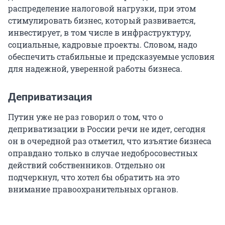
распределение налоговой нагрузки, при этом
стимулировать бизнес, который развивается,
инвестирует, в том числе в инфраструктуру,
социальные, кадровые проекты. Словом, надо
обеспечить стабильные и предсказуемые условия
для надежной, уверенной работы бизнеса.
Деприватизация
Путин уже не раз говорил о том, что о
деприватизации в России речи не идет, сегодня
он в очередной раз отметил, что изъятие бизнеса
оправдано только в случае недобросовестных
действий собственников. Отдельно он
подчеркнул, что хотел бы обратить на это
внимание правоохранительных органов.