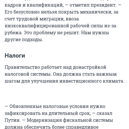
кадров и квалификаций, — отметил президент. —
Его безусловно нельзя покрыть механически, за
счет трудовой миграции, ввоза
низкоквалифицированной рабочей силы из-за
рубежа. Это проблему не решит. Нам нужны
другие подходы.
Налоги
Правительство работает над донастройкой
налоговой системы. Она должна стать важным
шагом для улучшения инвестиционного климата.
— Обновленные налоговые условия нужно
зафиксировать на длительный срок, — сказал
Путин. — Модернизация фискальной системы
должна обеспечить более справедливое