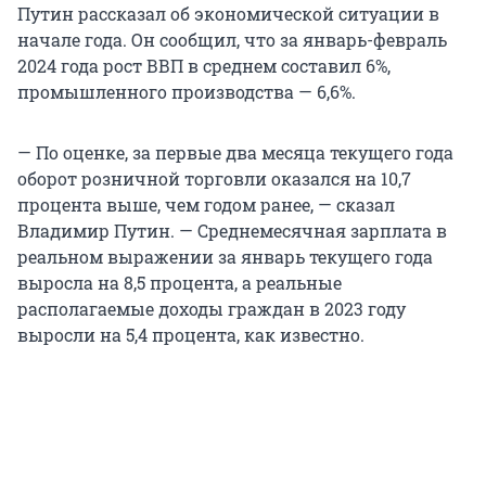
Путин рассказал об экономической ситуации в
начале года. Он сообщил, что за январь-февраль
2024 года рост ВВП в среднем составил 6%,
промышленного производства — 6,6%.
— По оценке, за первые два месяца текущего года
оборот розничной торговли оказался на 10,7
процента выше, чем годом ранее, — сказал
Владимир Путин. — Среднемесячная зарплата в
реальном выражении за январь текущего года
выросла на 8,5 процента, а реальные
располагаемые доходы граждан в 2023 году
выросли на 5,4 процента, как известно.