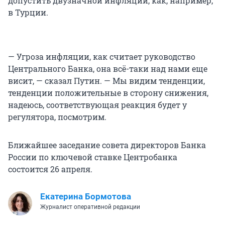
допустить двузначной инфляции, как, например,
в Турции.
— Угроза инфляции, как считает руководство
Центрального Банка, она всё-таки над нами еще
висит, — сказал Путин. — Мы видим тенденции,
тенденции положительные в сторону снижения,
надеюсь, соответствующая реакция будет у
регулятора, посмотрим.
Ближайшее заседание совета директоров Банка
России по ключевой ставке Центробанка
состоится 26 апреля.
Екатерина Бормотова
Журналист оперативной редакции