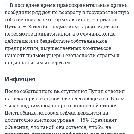
— В последнее время правоохранительные органы
возбудили ряд дел по возврату в государственную
собственность некоторых активов, — признал
Путин. — Хотел бы подчеркнуть: речь идет не о
пересмотре приватизации, а о случаях, когда
действия или бездействие собственников
предприятий, имущественных комплексов
наносят прямой ущерб безопасности страны и
национальным интересам.
Инфляция
После собственного выступления Путин ответил
на некоторые вопросы бизнес-сообщества. В том
числе поднимался вопрос о ключевой ставке
Центробанка, которая сейчас держится на
достаточно высоком уровне — 16%. Президент
объяснил, что такой она остается, чтобы не