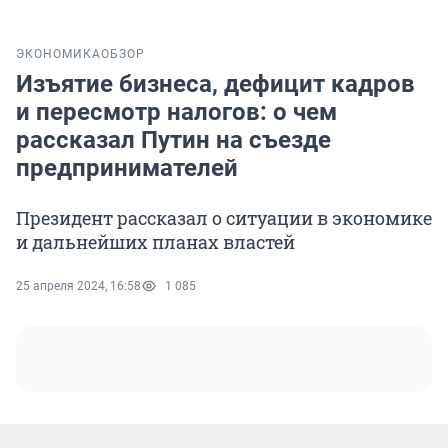
ЭКОНОМИКА
ОБЗОР
Изъятие бизнеса, дефицит кадров
и пересмотр налогов: о чем
рассказал Путин на съезде
предпринимателей
Президент рассказал о ситуации в экономике
и дальнейших планах властей
25 апреля 2024, 16:58
1 085