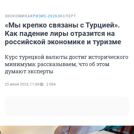
ЭКОНОМИКА
КРИЗИС-2026
ЭКСПЕРТ
«Мы крепко связаны с Турцией».
Как падение лиры отразится на
российской экономике и туризме
Курс турецкой валюты достиг исторического
минимума: рассказываем, что об этом
думают эксперты
25 июня 2023, 11:00
2 004