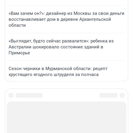
«Вам зачем он?»: дизайнер из Москвы за свои деньги
восстанавливает дом в деревне Архангельской
области
«Выглядит, будто сейчас развалится»: ребенка из
Австралии шокировало состояние зданий в
Приморье
Сезон черники в Мурманской области: рецепт
хрустящего ягодного штруделя за полчаса