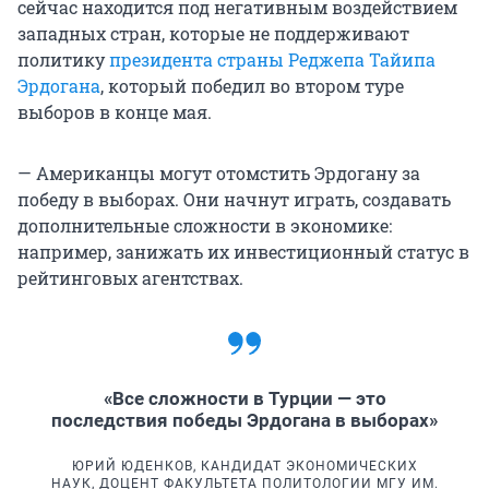
сейчас находится под негативным воздействием
западных стран, которые не поддерживают
политику
президента страны Реджепа Тайипа
Эрдогана
, который победил во втором туре
выборов в конце мая.
— Американцы могут отомстить Эрдогану за
победу в выборах. Они начнут играть, создавать
дополнительные сложности в экономике:
например, занижать их инвестиционный статус в
рейтинговых агентствах.
«Все сложности в Турции — это
последствия победы Эрдогана в выборах»
ЮРИЙ ЮДЕНКОВ, КАНДИДАТ ЭКОНОМИЧЕСКИХ
НАУК, ДОЦЕНТ ФАКУЛЬТЕТА ПОЛИТОЛОГИИ МГУ ИМ.