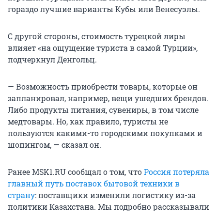
гораздо лучшие варианты Кубы или Венесуэлы.
С другой стороны, стоимость турецкой лиры
влияет «на ощущение туриста в самой Турции»,
подчеркнул Денгольц.
— Возможность приобрести товары, которые он
запланировал, например, вещи ушедших брендов.
Либо продукты питания, сувениры, в том числе
медтовары. Но, как правило, туристы не
пользуются какими-то городскими покупками и
шопингом, — сказал он.
Ранее MSK1.RU сообщал о том, что
Россия потеряла
главный путь поставок бытовой техники в
страну
: поставщики изменили логистику из-за
политики Казахстана. Мы подробно рассказывали