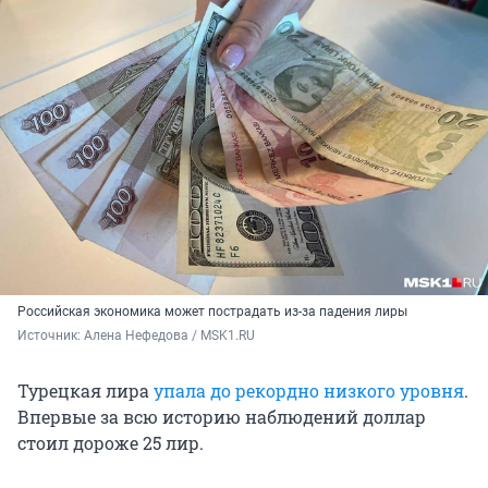
Российская экономика может пострадать из-за падения лиры
Источник: 
Алена Нефедова / MSK1.RU
Турецкая лира
упала до рекордно низкого уровня
.
Впервые за всю историю наблюдений доллар
стоил дороже 25 лир.