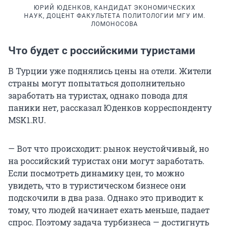
ЮРИЙ ЮДЕНКОВ, КАНДИДАТ ЭКОНОМИЧЕСКИХ
НАУК, ДОЦЕНТ ФАКУЛЬТЕТА ПОЛИТОЛОГИИ МГУ ИМ.
ЛОМОНОСОВА
Что будет с российскими туристами
В Турции уже поднялись цены на отели. Жители
страны могут попытаться дополнительно
заработать на туристах, однако повода для
паники нет, рассказал Юденков корреспонденту
MSK1.RU.
— Вот что происходит: рынок неустойчивый, но
на российский туристах они могут заработать.
Если посмотреть динамику цен, то можно
увидеть, что в туристическом бизнесе они
подскочили в два раза. Однако это приводит к
тому, что людей начинает ехать меньше, падает
спрос. Поэтому задача турбизнеса — достигнуть