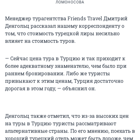
ЛОМОНОСОВА
Менеджер турагентства Friends Travel Дмитрий
Денгольц рассказал нашему корреспонденту о
том, что стоимость турецкой лиры несильно
влияет на стоимость туров.
— Сейчас цена тура в Турцию и так приходит к
более адекватному знаменателю, чем было при
раннем бронировании. Либо же туристы
привыкают к этим ценам, Турция достаточно
дорогая в этом году, — объяснил он.
Денгольц также отметил, что из-за высоких цен
на туры в Турцию туристы рассматривают
альтернативные страны. По его мнению, поехать в
хороший турецкий отель может быть дороже, чем