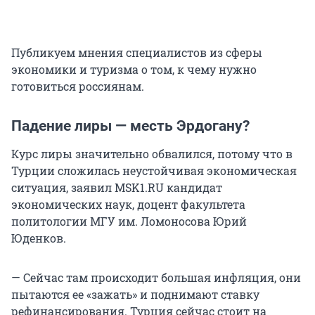
Публикуем мнения специалистов из сферы
экономики и туризма о том, к чему нужно
готовиться россиянам.
Падение лиры — месть Эрдогану?
Курс лиры значительно обвалился, потому что в
Турции сложилась неустойчивая экономическая
ситуация, заявил MSK1.RU кандидат
экономических наук, доцент факультета
политологии МГУ им. Ломоносова Юрий
Юденков.
— Сейчас там происходит большая инфляция, они
пытаются ее «зажать» и поднимают ставку
рефинансирования. Турция сейчас стоит на