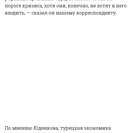
пороге кризиса, хотя они, конечно, не хотят в него
входить, — сказал он нашему корреспонденту.
По мнению Юденкова, турецкая экономика