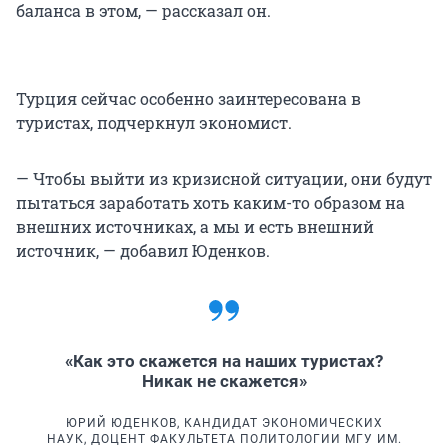
баланса в этом, — рассказал он.
Турция сейчас особенно заинтересована в
туристах, подчеркнул экономист.
— Чтобы выйти из кризисной ситуации, они будут
пытаться заработать хоть каким-то образом на
внешних источниках, а мы и есть внешний
источник, — добавил Юденков.
«Как это скажется на наших туристах?
Никак не скажется»
ЮРИЙ ЮДЕНКОВ, КАНДИДАТ ЭКОНОМИЧЕСКИХ
НАУК, ДОЦЕНТ ФАКУЛЬТЕТА ПОЛИТОЛОГИИ МГУ ИМ.