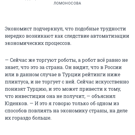
ЛОМОНОСОВА
Экономист подчеркнул, что подобные трудности
нередко возникают как следствие автоматизации
экономических процессов.
— Сейчас же торгуют роботы, а робот всё равно не
знает, что это за страна. Он видит, что в России
или в данном случае в Турции рейтинги ниже
плинтуса, и не торгует с ней. Сейчас искусственно
понизят Турцию, и это может привести к тому,
что инвестиции она не получит, — объяснил
Юденков. — И это я говорю только об одном из
способов повлиять на экономику страны, на деле
их гораздо больше.