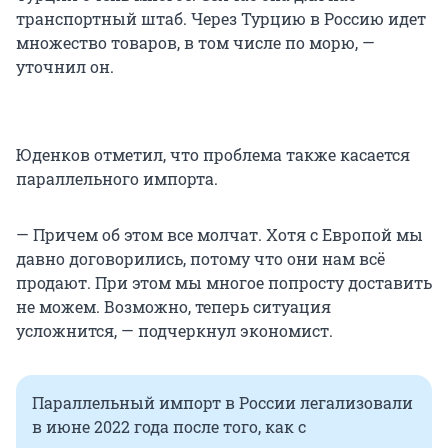
транспортный штаб. Через Турцию в Россию идет
множество товаров, в том числе по морю, —
уточнил он.
Юденков отметил, что проблема также касается
параллельного импорта.
— Причем об этом все молчат. Хотя с Европой мы
давно договорились, потому что они нам всё
продают. При этом мы многое попросту доставить
не можем. Возможно, теперь ситуация
усложнится, — подчеркнул экономист.
Параллельный импорт в России легализовали
в июне 2022 года после того, как с