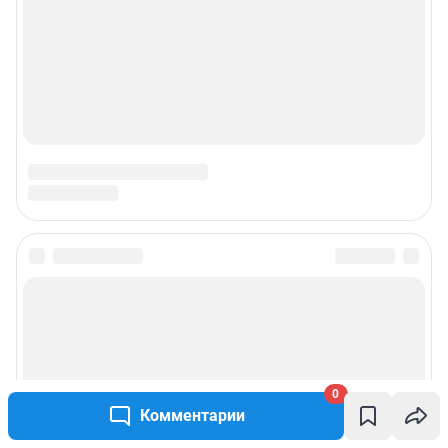
0
Комментарии