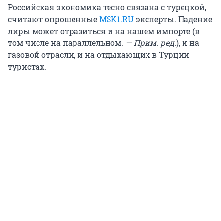
Российская экономика тесно связана с турецкой,
считают опрошенные
MSK1.RU
эксперты. Падение
лиры может отразиться и на нашем импорте (в
том числе на параллельном.
— Прим. ред.
), и на
газовой отрасли, и на отдыхающих в Турции
туристах.