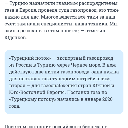
— Турцию назначили главным распорядителем
газа в Европе, проведя туда газопровод, это тоже
важно для нас. Многое ведется всё-таки за наш
счет: там наши специалисты, наша техника. Мы
заинтересованы в этом проекте, — отметил
Юденков.
«Турецкий поток» — экспортный газопровод
из России в Турцию через Черное море. В нем
действуют две нитки газопровода: одна нужна
для поставок газа турецким потребителям,
вторая — для газоснабжения стран Южной и
Юго-Восточной Европы. Поставки газа по
«Турецкому потоку» начались в январе 2020
года.
При этом состояние российского бизнеса не