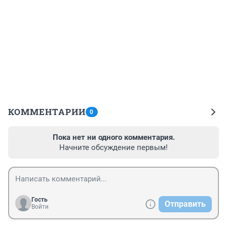
КОММЕНТАРИИ
0
Пока нет ни одного комментария.
Начните обсуждение первым!
Гость
Отправить
Войти