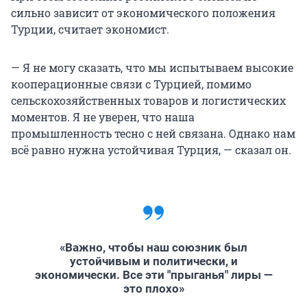
сильно зависит от экономического положения
Турции, считает экономист.
— Я не могу сказать, что мы испытываем высокие
кооперационные связи с Турцией, помимо
сельскохозяйственных товаров и логистических
моментов. Я не уверен, что наша
промышленность тесно с ней связана. Однако нам
всё равно нужна устойчивая Турция, — сказал он.
«Важно, чтобы наш союзник был
устойчивым и политически, и
экономически. Все эти "прыганья" лиры —
это плохо»