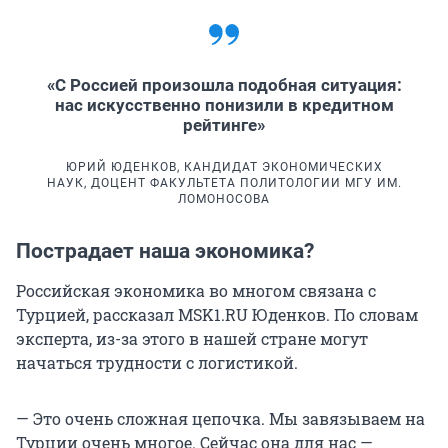
«С Россией произошла подобная ситуация:
нас искусственно понизили в кредитном
рейтинге»
ЮРИЙ ЮДЕНКОВ, КАНДИДАТ ЭКОНОМИЧЕСКИХ
НАУК, ДОЦЕНТ ФАКУЛЬТЕТА ПОЛИТОЛОГИИ МГУ ИМ.
ЛОМОНОСОВА
Пострадает наша экономика?
Российская экономика во многом связана с
Турцией, рассказал MSK1.RU Юденков. По словам
эксперта, из-за этого в нашей стране могут
начаться трудности с логистикой.
— Это очень сложная цепочка. Мы завязываем на
Турции очень многое. Сейчас она для нас —