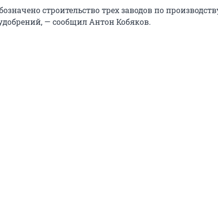
бозначено строительство трех заводов по производств
удобрений, — сообщил Антон Кобяков.