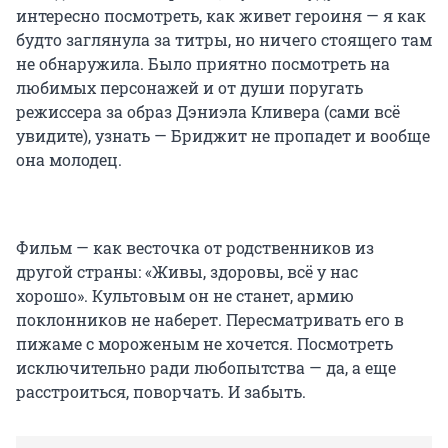
интересно посмотреть, как живет героиня — я как
будто заглянула за титры, но ничего стоящего там
не обнаружила. Было приятно посмотреть на
любимых персонажей и от души поругать
режиссера за образ Дэниэла Кливера (сами всё
увидите), узнать — Бриджит не пропадет и вообще
она молодец.
Фильм — как весточка от родственников из
другой страны: «Живы, здоровы, всё у нас
хорошо». Культовым он не станет, армию
поклонников не наберет. Пересматривать его в
пижаме с мороженым не хочется. Посмотреть
исключительно ради любопытства — да, а еще
расстроиться, поворчать. И забыть.