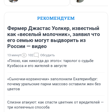
РЕКОМЕНДУЕМ
Фермер Джастас Уолкер, известный
как «веселый молочник», заявил что
его семью могут выдворить из
России — видео
13 минут
102
Обсудить
«Плохо, как никогда до этого»: таролог о судьбе
Кузбасса и его жителей в августе
«Сыночки-корзиночки» заполонили Екатеринбург:
почему уральские парни массово оставили жен без
цветов
Слизни атакуют: как спасти цветник от вредителей —
три копеечных способа