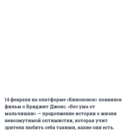
14 февраля на платформе «Кинопоиск» появился
фильм о Бриджит Джонс. «Без ума от
мальчишки» — продолжение истории о жизни
невозмутимой оптимистки, которая учит
зрителя любить себя такими, какие они есть.