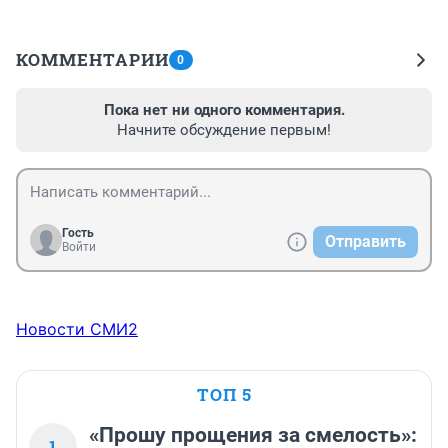
КОММЕНТАРИИ
0
Пока нет ни одного комментария.
Начните обсуждение первым!
Гость
Отправить
Войти
Новости СМИ2
ТОП 5
«Прошу прощения за смелость»:
1