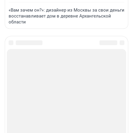
«Вам зачем он?»: дизайнер из Москвы за свои деньги
восстанавливает дом в деревне Архангельской
области