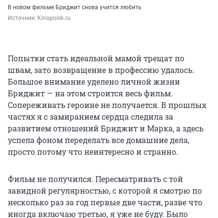
В новом фильме Бриджит снова учится любить
Источник: 
Kinopoisk.ru
Попытки стать идеальной мамой трещат по
швам, зато возвращение в профессию удалось.
Большое внимание уделено личной жизни
Бриджит — на этом строится весь фильм.
Сопереживать героине не получается. В прошлых
частях я с замиранием сердца следила за
развитием отношений Бриджит и Марка, а здесь
успела фоном переделать все домашние дела,
просто потому что неинтересно и странно.
Фильм не получился. Пересматривать с той
завидной регулярностью, с которой я смотрю по
несколько раз за год первые две части, разве что
иногда включаю третью, я уже не буду. Было