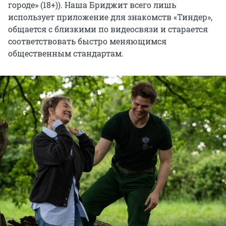
городе» (18+)). Наша Бриджит всего лишь
использует приложение для знакомств «Тиндер»,
общается с близкими по видеосвязи и старается
соответствовать быстро меняющимся
общественным стандартам.