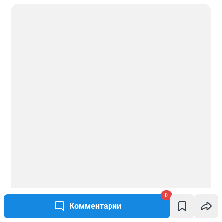
0
Комментарии