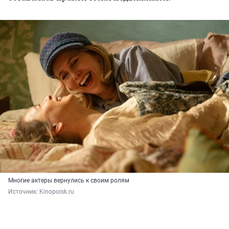
Многие актеры вернулись к своим ролям
Источник: 
Kinopoisk.ru