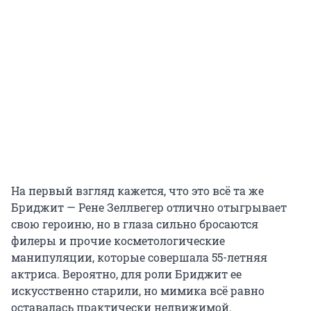
На первый взгляд кажется, что это всё та же
Бриджит — Рене Зеллвегер отлично отыгрывает
свою героиню, но в глаза сильно бросаются
филеры и прочие косметологические
манипуляции, которые совершала 55-летняя
актриса. Вероятно, для роли Бриджит ее
искусственно старили, но мимика всё равно
оставалась практически недвижимой.