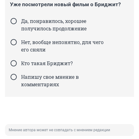
Уже посмотрели новый фильм о Бриджит?
Да, понравилось, хорошее
получилось продолжение
Нет, вообще непонятно, для чего
его сняли
Кто такая Бриджит?
Напишу свое мнение в
комментариях
Мнение автора может не совпадать с мнением редакции