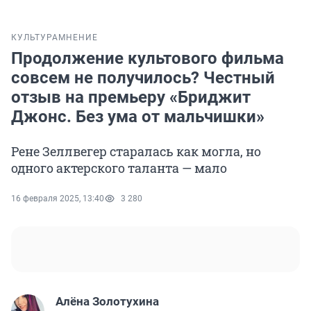
КУЛЬТУРА
МНЕНИЕ
Продолжение культового фильма
совсем не получилось? Честный
отзыв на премьеру «Бриджит
Джонс. Без ума от мальчишки»
Рене Зеллвегер старалась как могла, но
одного актерского таланта — мало
16 февраля 2025, 13:40
3 280
Алёна Золотухина