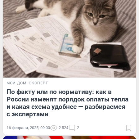
МОЙ ДОМ
ЭКСПЕРТ
По факту или по нормативу: как в
России изменят порядок оплаты тепла
и какая схема удобнее — разбираемся
с экспертами
16 февраля, 2025, 09:00
2 524
2