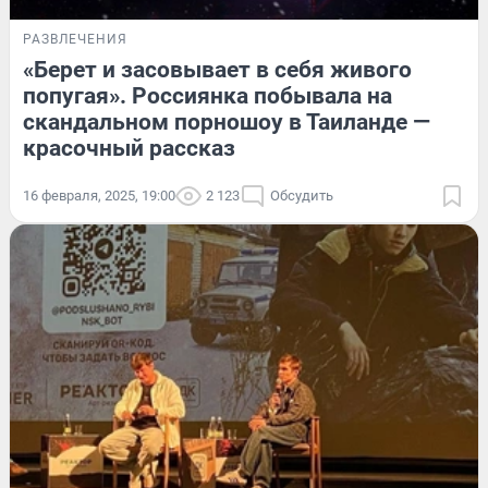
РАЗВЛЕЧЕНИЯ
«Берет и засовывает в себя живого
попугая». Россиянка побывала на
скандальном порношоу в Таиланде —
красочный рассказ
16 февраля, 2025, 19:00
2 123
Обсудить