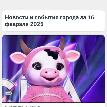
Новости и события города за 16
февраля 2025