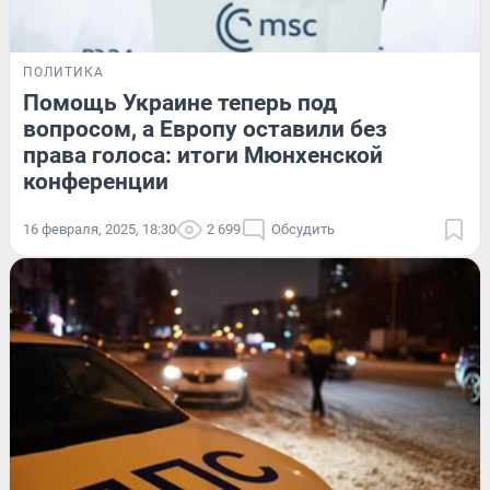
ПОЛИТИКА
Помощь Украине теперь под
вопросом, а Европу оставили без
права голоса: итоги Мюнхенской
конференции
16 февраля, 2025, 18:30
2 699
Обсудить