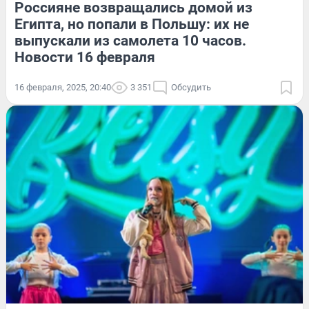
Россияне возвращались домой из
Египта, но попали в Польшу: их не
выпускали из самолета 10 часов.
Новости 16 февраля
16 февраля, 2025, 20:40
3 351
Обсудить