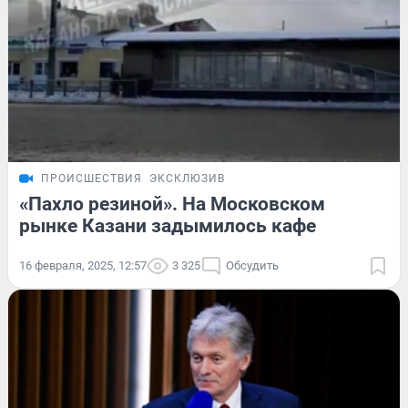
ПРОИСШЕСТВИЯ
ЭКСКЛЮЗИВ
«Пахло резиной». На Московском
рынке Казани задымилось кафе
16 февраля, 2025, 12:57
3 325
Обсудить