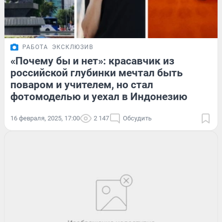
РАБОТА
ЭКСКЛЮЗИВ
«Почему бы и нет»: красавчик из
российской глубинки мечтал быть
поваром и учителем, но стал
фотомоделью и уехал в Индонезию
16 февраля, 2025, 17:00
2 147
Обсудить