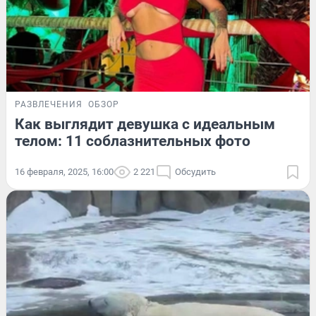
РАЗВЛЕЧЕНИЯ
ОБЗОР
Как выглядит девушка с идеальным
телом: 11 соблазнительных фото
16 февраля, 2025, 16:00
2 221
Обсудить