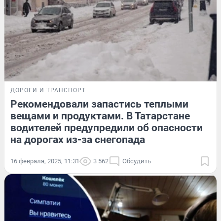
ДОРОГИ И ТРАНСПОРТ
Рекомендовали запастись теплыми
вещами и продуктами. В Татарстане
водителей предупредили об опасности
на дорогах из-за снегопада
16 февраля, 2025, 11:31
3 562
Обсудить