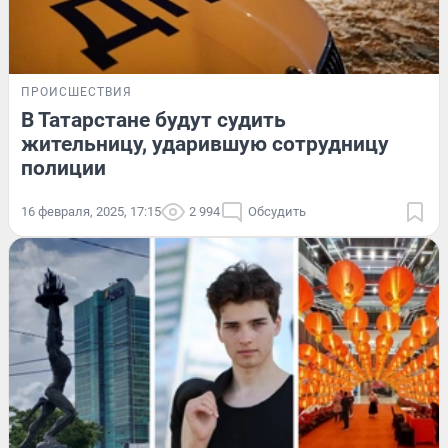
ПРОИСШЕСТВИЯ
В Татарстане будут судить
жительницу, ударившую сотрудницу
полиции
16 февраля, 2025, 17:15
2 994
Обсудить