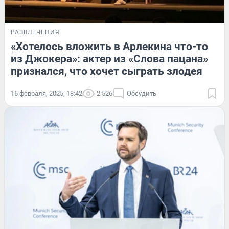
РАЗВЛЕЧЕНИЯ
«Хотелось вложить в Арлекина что-то
из Джокера»: актер из «Слова пацана»
признался, что хочет сыграть злодея
16 февраля, 2025, 18:42
2 526
Обсудить