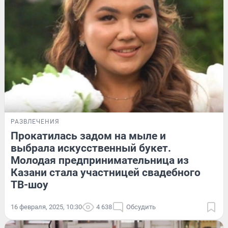
РАЗВЛЕЧЕНИЯ
Прокатилась задом на мыле и
выбрала искусственный букет.
Молодая предпринимательница из
Казани стала участницей свадебного
ТВ-шоу
16 февраля, 2025, 10:30
4 638
Обсудить