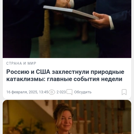
СТРАНА И МИР
Россию и США захлестнули природные
катаклизмы: главные события недели
16 февраля, 2025, 13:45
2 023
Обсудить