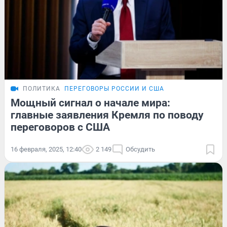
ПОЛИТИКА
ПЕРЕГОВОРЫ РОССИИ И США
Мощный сигнал о начале мира:
главные заявления Кремля по поводу
переговоров с США
16 февраля, 2025, 12:40
2 149
Обсудить