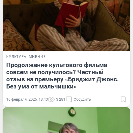
КУЛЬТУРА
МНЕНИЕ
Продолжение культового фильма
совсем не получилось? Честный
отзыв на премьеру «Бриджит Джонс.
Без ума от мальчишки»
16 февраля, 2025, 13:40
3 281
Обсудить