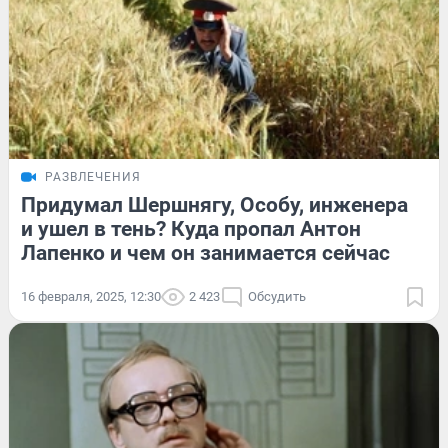
РАЗВЛЕЧЕНИЯ
Придумал Шершнягу, Особу, инженера
и ушел в тень? Куда пропал Антон
Лапенко и чем он занимается сейчас
16 февраля, 2025, 12:30
2 423
Обсудить