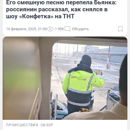
Его смешную песню перепела Бьянка:
россиянин рассказал, как снялся в
шоу «Конфетка» на ТНТ
16 февраля, 2025, 21:00
1 906
Обсудить
ПРОИСШЕСТВИЯ
ОБЗОР