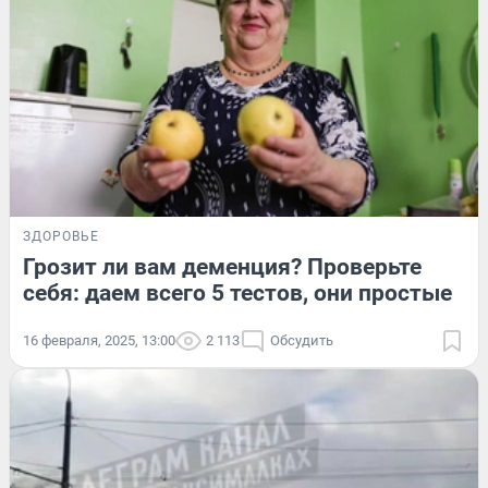
ЗДОРОВЬЕ
Грозит ли вам деменция? Проверьте
себя: даем всего 5 тестов, они простые
16 февраля, 2025, 13:00
2 113
Обсудить