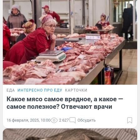
ЕДА
ИНТЕРЕСНО ПРО ЕДУ
КАРТОЧКИ
Какое мясо самое вредное, а какое —
самое полезное? Отвечают врачи
16 февраля, 2025, 10:00
2 627
Обсудить