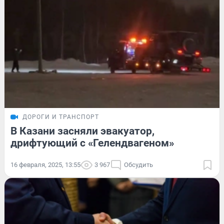
ДОРОГИ И ТРАНСПОРТ
В Казани засняли эвакуатор,
дрифтующий с «Гелендвагеном»
16 февраля, 2025, 13:55
3 967
Обсудить