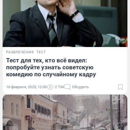
РАЗВЛЕЧЕНИЯ
ТЕСТ
Тест для тех, кто всё видел:
попробуйте узнать советскую
комедию по случайному кадру
16 февраля, 2025, 12:00
2 734
Обсудить