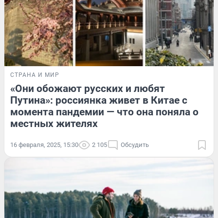
СТРАНА И МИР
«Они обожают русских и любят
Путина»: россиянка живет в Китае с
момента пандемии — что она поняла о
местных жителях
16 февраля, 2025, 15:30
2 105
Обсудить