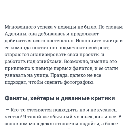
Мгновенного успеха у певицы не было. По словам
Аделины, она добивалась и продолжает
добиваться всего постепенно. Исполнительница и
ее команда постоянно подмечают свой рост,
стараются анализировать свои проекты и
работать над ошибками. Возможно, именно это
привлекло к певице первых фанатов, и ее стали
узнавать на улице. Правда, далеко не все
подходят, чтобы сделать фотографию.
Фанаты, хейтеры и диванные критики
— Кто-то стесняется подходить, но я не кусаюсь,
честно! Я такой же обычный человек, как и все. В
основном молодежь стесняется подойти, а более