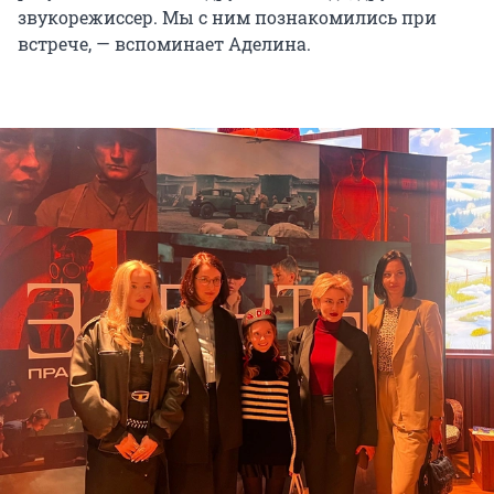
звукорежиссер. Мы с ним познакомились при
встрече, — вспоминает Аделина.