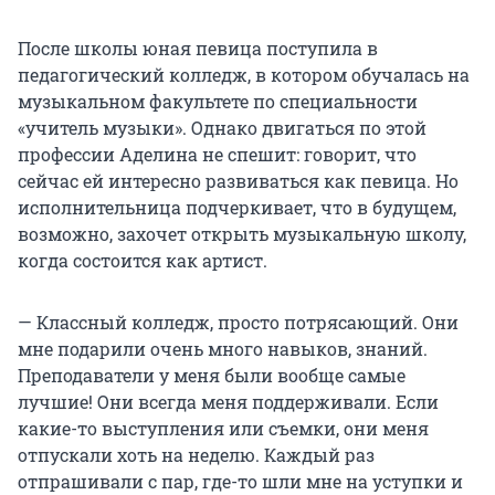
После школы юная певица поступила в
педагогический колледж, в котором обучалась на
музыкальном факультете по специальности
«учитель музыки». Однако двигаться по этой
профессии Аделина не спешит: говорит, что
сейчас ей интересно развиваться как певица. Но
исполнительница подчеркивает, что в будущем,
возможно, захочет открыть музыкальную школу,
когда состоится как артист.
— Классный колледж, просто потрясающий. Они
мне подарили очень много навыков, знаний.
Преподаватели у меня были вообще самые
лучшие! Они всегда меня поддерживали. Если
какие-то выступления или съемки, они меня
отпускали хоть на неделю. Каждый раз
отпрашивали с пар, где-то шли мне на уступки и