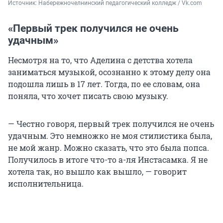
Источник: 
Набережночелнинский педагогический колледж / Vk.com
«Первый трек получился не очень
удачным»
Несмотря на то, что Аделина с детства хотела
заниматься музыкой, осознанно к этому делу она
подошла лишь в 17 лет. Тогда, по ее словам, она
поняла, что хочет писать свою музыку.
— Честно говоря, первый трек получился не очень
удачным. Это немножко не моя стилистика была,
не мой жанр. Можно сказать, что это была попса.
Получилось в итоге что-то а-ля Инстасамка. Я не
хотела так, но вышло как вышло, — говорит
исполнительница.