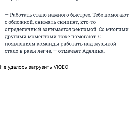
— Работать стало намного быстрее. Тебе помогают
с обложкой, снимать сниппет, кто-то
определенный занимается рекламой. Со многими
другими моментами тоже помогают. С
появлением команды работать над музыкой
стало в разы легче, — отмечает Аделина.
Не удалось загрузить VIQEO