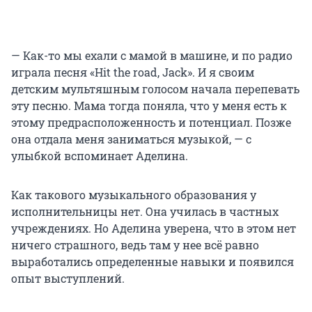
— Как-то мы ехали с мамой в машине, и по радио
играла песня «Hit the road, Jack». И я своим
детским мультяшным голосом начала перепевать
эту песню. Мама тогда поняла, что у меня есть к
этому предрасположенность и потенциал. Позже
она отдала меня заниматься музыкой, — с
улыбкой вспоминает Аделина.
Как такового музыкального образования у
исполнительницы нет. Она училась в частных
учреждениях. Но Аделина уверена, что в этом нет
ничего страшного, ведь там у нее всё равно
выработались определенные навыки и появился
опыт выступлений.