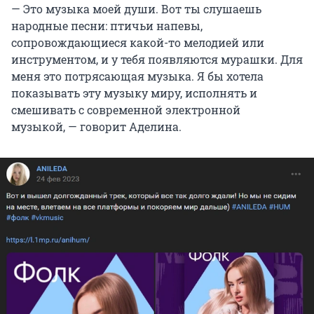
— Это музыка моей души. Вот ты слушаешь
народные песни: птичьи напевы,
сопровождающиеся какой-то мелодией или
инструментом, и у тебя появляются мурашки. Для
меня это потрясающая музыка. Я бы хотела
показывать эту музыку миру, исполнять и
смешивать с современной электронной
музыкой, — говорит Аделина.