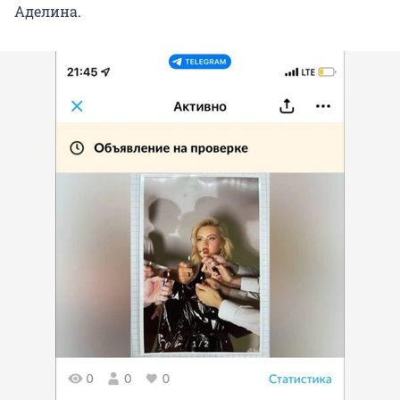
Аделина.