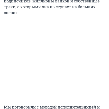
подписчиков, миллионы лайков и собственные
треки, с которыми она выступает на больших
сценах.
Мы поговорили с молодой исполнительницей и