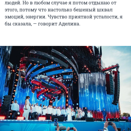
людей. Но в любом случае я потом отдыхаю от
этого, потому что настолько бешеный шквал
эмоций, энергии. Чувство приятной усталости, я
бы сказала, — говорит Аделина.