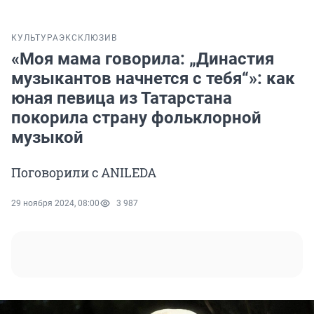
КУЛЬТУРА
ЭКСКЛЮЗИВ
«Моя мама говорила: „Династия
музыкантов начнется с тебя“»: как
юная певица из Татарстана
покорила страну фольклорной
музыкой
Поговорили с ANILEDA
29 ноября 2024, 08:00
3 987