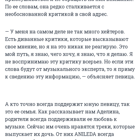
По ее словам, она редко сталкивается с
необоснованной критикой в свой адрес.
— У меня на самом деле не так много хейтеров.
Есть диванные критики, которые высказывают
свое мнение, но я на это никак не реагирую. Это
мой путь, я знаю, чего хочу, я знаю, что я делаю. Я
не воспринимаю эту критику всерьез. Но если эти
слова будут от музыкального эксперта, то я приму
к сведению эту информацию, — объясняет певица.
А кто точно всегда поддержит юную певицу, так
это ее семья. Как рассказывает нам Аделина,
родители всегда поддерживали ее любовь к
музыке. Сейчас им очень нравятся треки, которые
выпускает их дочь. От них ANILEDA всегда