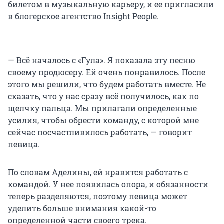
билетом в музыкальную карьеру, и ее пригласили
в блогерское агентство Insight People.
— Всё началось с «Гула». Я показала эту песню
своему продюсеру. Ей очень понравилось. После
этого мы решили, что будем работать вместе. Не
сказать, что у нас сразу всё получилось, как по
щелчку пальца. Мы прилагали определенные
усилия, чтобы обрести команду, с которой мне
сейчас посчастливилось работать, — говорит
певица.
По словам Аделины, ей нравится работать с
командой. У нее появилась опора, и обязанности
теперь разделяются, поэтому певица может
уделить больше внимания какой-то
определенной части своего трека.