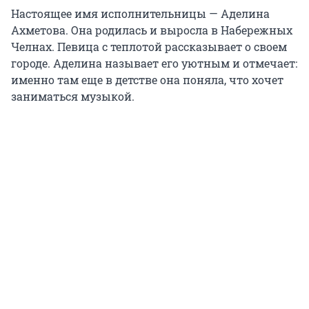
Настоящее имя исполнительницы — Аделина
Ахметова. Она родилась и выросла в Набережных
Челнах. Певица с теплотой рассказывает о своем
городе. Аделина называет его уютным и отмечает:
именно там еще в детстве она поняла, что хочет
заниматься музыкой.