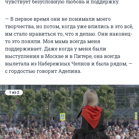
чувствует безусловную любовь и поддержку.
— В первое время они не понимали моего
творчества, но потом, когда уже влились в это всё,
им стало нравиться то, что я делаю. Они наконец-
то это поняли. Моя мама всегда меня
поддерживает. Даже когда у меня были
выступления в Москве и в Питере, она всегда
вылетала из Набережных Челнов и была рядом, —
с гордостью говорит Аделина.
1 из 2