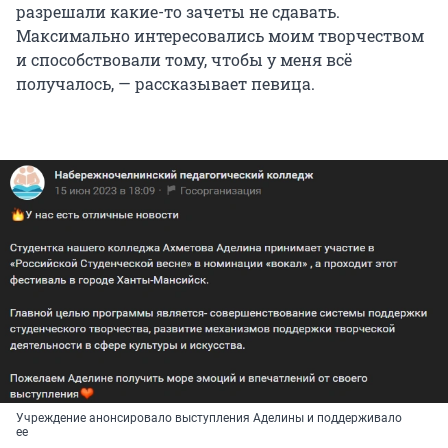
разрешали какие-то зачеты не сдавать.
Максимально интересовались моим творчеством
и способствовали тому, чтобы у меня всё
получалось, — рассказывает певица.
Учреждение анонсировало выступления Аделины и поддерживало
ее