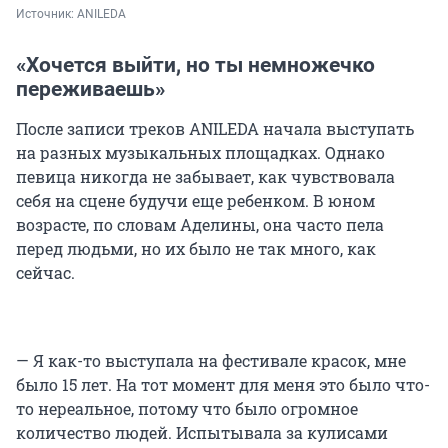
Источник: 
ANILEDA
«Хочется выйти, но ты немножечко
переживаешь»
После записи треков ANILEDA начала выступать
на разных музыкальных площадках. Однако
певица никогда не забывает, как чувствовала
себя на сцене будучи еще ребенком. В юном
возрасте, по словам Аделины, она часто пела
перед людьми, но их было не так много, как
сейчас.
— Я как-то выступала на фестивале красок, мне
было 15 лет. На тот момент для меня это было что-
то нереальное, потому что было огромное
количество людей. Испытывала за кулисами