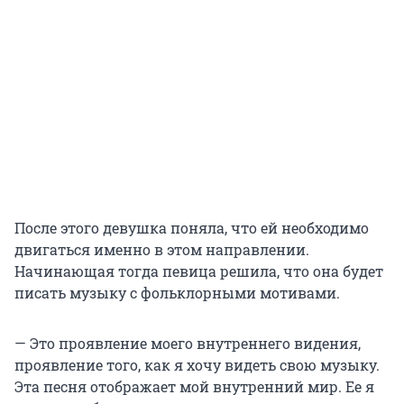
После этого девушка поняла, что ей необходимо
двигаться именно в этом направлении.
Начинающая тогда певица решила, что она будет
писать музыку с фольклорными мотивами.
— Это проявление моего внутреннего видения,
проявление того, как я хочу видеть свою музыку.
Эта песня отображает мой внутренний мир. Ее я