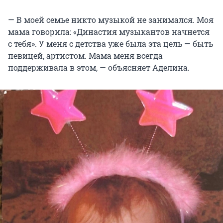
— В моей семье никто музыкой не занимался. Моя
мама говорила: «Династия музыкантов начнется
с тебя». У меня с детства уже была эта цель — быть
певицей, артистом. Мама меня всегда
поддерживала в этом, — объясняет Аделина.