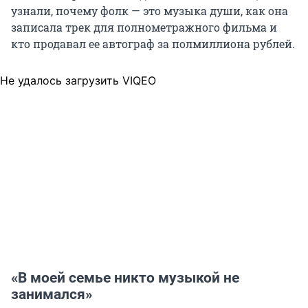
узнали, почему фолк — это музыка души, как она
записала трек для полнометражного фильма и
кто продавал ее автограф за полмиллиона рублей.
Не удалось загрузить VIQEO
«В моей семье никто музыкой не
занимался»