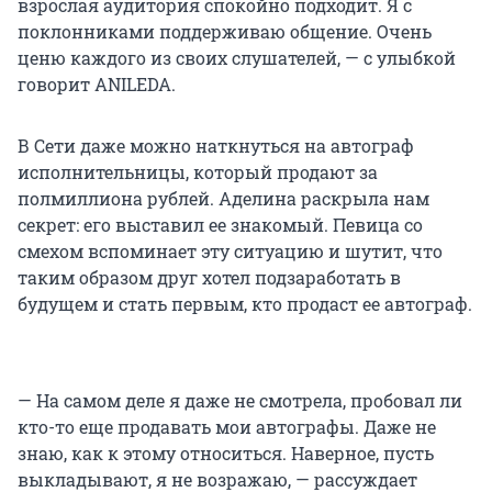
взрослая аудитория спокойно подходит. Я с
поклонниками поддерживаю общение. Очень
ценю каждого из своих слушателей, — с улыбкой
говорит ANILEDA.
В Сети даже можно наткнуться на автограф
исполнительницы, который продают за
полмиллиона рублей. Аделина раскрыла нам
секрет: его выставил ее знакомый. Певица со
смехом вспоминает эту ситуацию и шутит, что
таким образом друг хотел подзаработать в
будущем и стать первым, кто продаст ее автограф.
— На самом деле я даже не смотрела, пробовал ли
кто-то еще продавать мои автографы. Даже не
знаю, как к этому относиться. Наверное, пусть
выкладывают, я не возражаю, — рассуждает