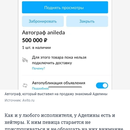
Автограф, который выставил на продажу знакомый Аделины
Источник: 
Avito.ru
Как и у любого исполнителя, у Аделины есть и
хейтеры. К ним певица старается не
прислушиваться и не обращать на них внимание.