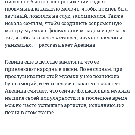
писала не быстро: на протяжении года я
продумывала каждую мелочь, чтобы припев был
звучный, ложился на слух, запоминался. Также
искала семплы, чтобы соединить современную
манеру музыки с фольклорным ладом и сделать
так, чтобы это всё сочеталось, звучало вкусно и
уникально, — рассказывает Аделина.
Певица еще в детстве заметила, что ее
привлекают народные песни. По ее словам, при
прослушивании этой музыки у нее возникала
буря эмоций, и ей хотелось плакать от счастья.
Аделина считает, что сейчас фольклорная музыка
на пике своей популярности и в последнее время
можно часто услышать артистов, исполняющих
песни в этом жанре.