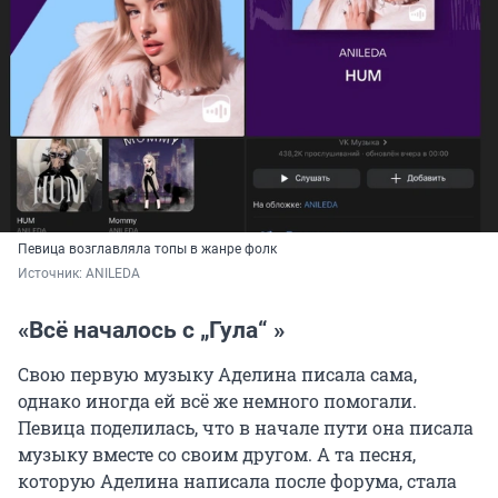
Певица возглавляла топы в жанре фолк
Источник: 
ANILEDA
«Всё началось с „Гула“ »
Свою первую музыку Аделина писала сама,
однако иногда ей всё же немного помогали.
Певица поделилась, что в начале пути она писала
музыку вместе со своим другом. А та песня,
которую Аделина написала после форума, стала