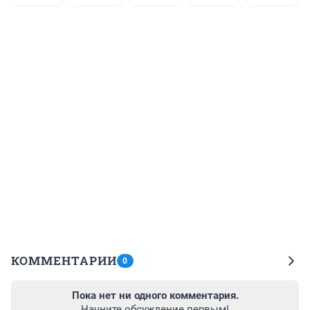
КОММЕНТАРИИ
0
Пока нет ни одного комментария.
Начните обсуждение первым!