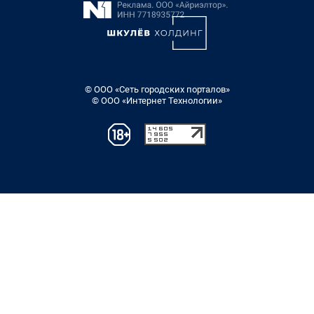
© ООО «Сеть городских порталов»
© ООО «Интернет Технологии»