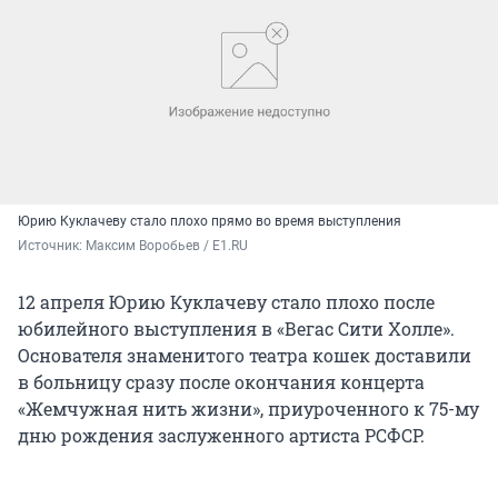
Юрию Куклачеву стало плохо прямо во время выступления
Источник: 
Максим Воробьев / E1.RU
12 апреля Юрию Куклачеву стало плохо после
юбилейного выступления в «Вегас Сити Холле».
Основателя знаменитого театра кошек доставили
в больницу сразу после окончания концерта
«Жемчужная нить жизни», приуроченного к 75-му
дню рождения заслуженного артиста РСФСР.