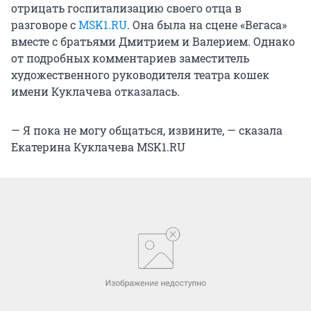
отрицать госпитализацию своего отца в
разговоре с
MSK1.RU
. Она была на сцене «Вегаса»
вместе с братьями Дмитрием и Валерием. Однако
от подробных комментариев заместитель
художественного руководителя театра кошек
имени Куклачева отказалась.
— Я пока не могу общаться, извините, — сказала
Екатерина Куклачева MSK1.RU