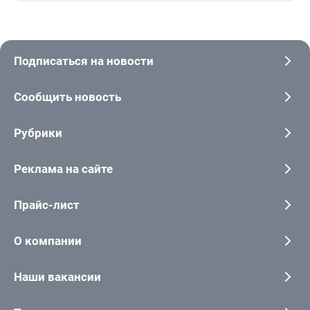
Подписаться на новости
Сообщить новость
Рубрики
Реклама на сайте
Прайс-лист
О компании
Наши вакансии