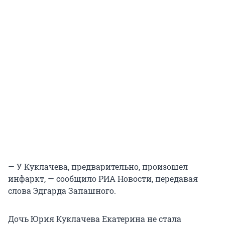
— У Куклачева, предварительно, произошел
инфаркт, — сообщило РИА Новости, передавая
слова Эдгарда Запашного.
Дочь Юрия Куклачева Екатерина не стала