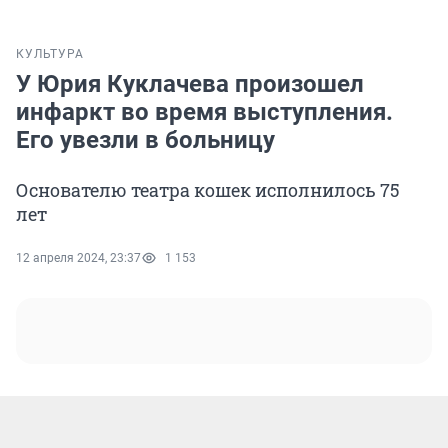
КУЛЬТУРА
У Юрия Куклачева произошел
инфаркт во время выступления.
Его увезли в больницу
Основателю театра кошек исполнилось 75
лет
12 апреля 2024, 23:37
1 153