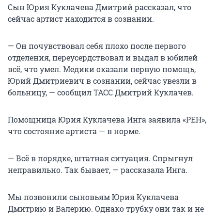
Сын Юрия Куклачева Дмитрий рассказал, что
сейчас артист находится в сознании.
— Он почувствовал себя плохо после первого
отделения, переусердствовал и выдал в юбилей
всё, что умел. Медики оказали первую помощь,
Юрий Дмитриевич в сознании, сейчас увезли в
больницу, — сообщил ТАСС Дмитрий Куклачев.
Помощница Юрия Куклачева Инга заявила «РЕН»,
что состояние артиста — в норме.
— Всё в порядке, штатная ситуация. Спрыгнул
неправильно. Так бывает, — рассказала Инга.
Мы позвонили сыновьям Юрия Куклачева
Дмитрию и Валерию. Однако трубку они так и не