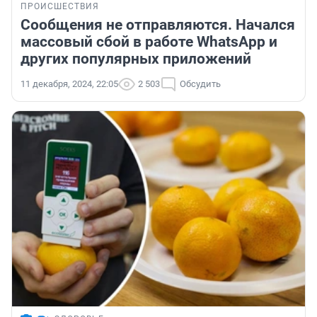
ПРОИСШЕСТВИЯ
Сообщения не отправляются. Начался
массовый сбой в работе WhatsApp и
других популярных приложений
11 декабря, 2024, 22:05
2 503
Обсудить