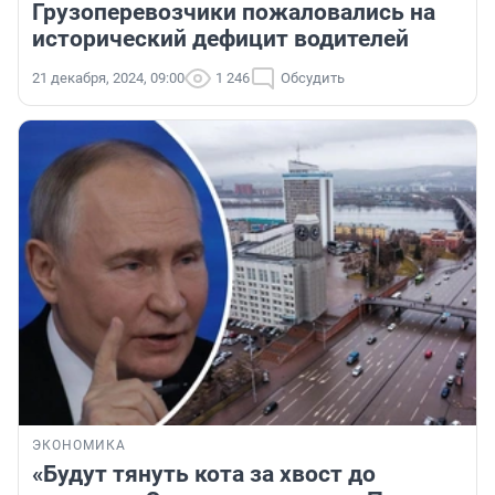
Грузоперевозчики пожаловались на
исторический дефицит водителей
21 декабря, 2024, 09:00
1 246
Обсудить
ЭКОНОМИКА
«Будут тянуть кота за хвост до