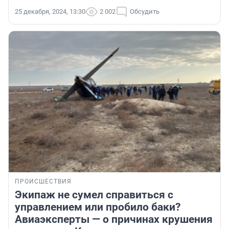
25 декабря, 2024, 13:30
2 002
Обсудить
ПРОИСШЕСТВИЯ
Экипаж не сумел справиться с
управлением или пробило баки?
Авиаэксперты — о причинах крушения