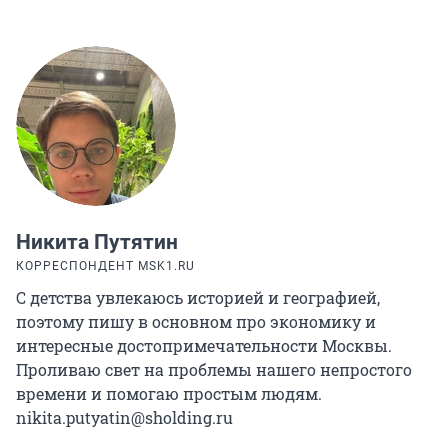
Никита Путятин
КОРРЕСПОНДЕНТ MSK1.RU
С детства увлекаюсь историей и географией,
поэтому пишу в основном про экономику и
интересные достопримечательности Москвы.
Проливаю свет на проблемы нашего непростого
времени и помогаю простым людям.
nikita.putyatin@sholding.ru