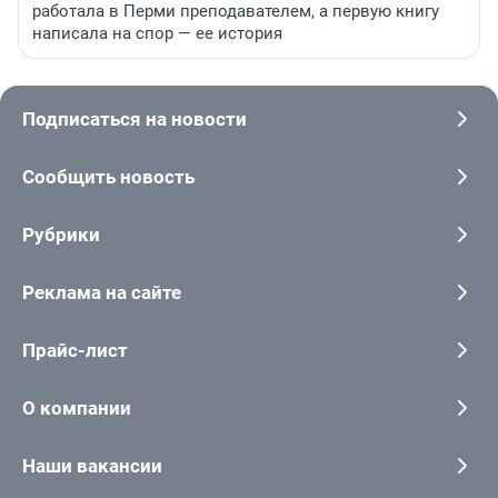
работала в Перми преподавателем, а первую книгу
написала на спор — ее история
Подписаться на новости
Сообщить новость
Рубрики
Реклама на сайте
Прайс-лист
О компании
Наши вакансии