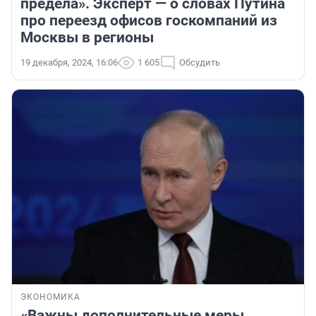
предела». Эксперт — о словах Путина
про переезд офисов госкомпаний из
Москвы в регионы
19 декабря, 2024, 16:06
1 605
Обсудить
ЭКОНОМИКА
«Важны дополнительные меры