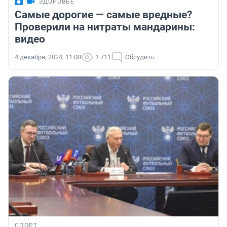
ЗДОРОВЬЕ
Самые дорогие — самые вредные?
Проверили на нитраты мандарины:
видео
4 декабря, 2024, 11:00
1 711
Обсудить
СПОРТ