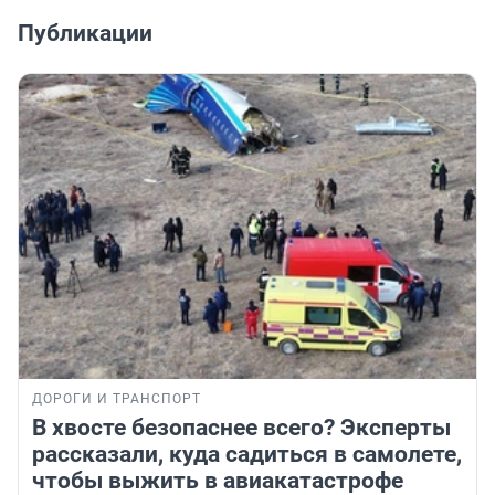
Публикации
ДОРОГИ И ТРАНСПОРТ
В хвосте безопаснее всего? Эксперты
рассказали, куда садиться в самолете,
чтобы выжить в авиакатастрофе