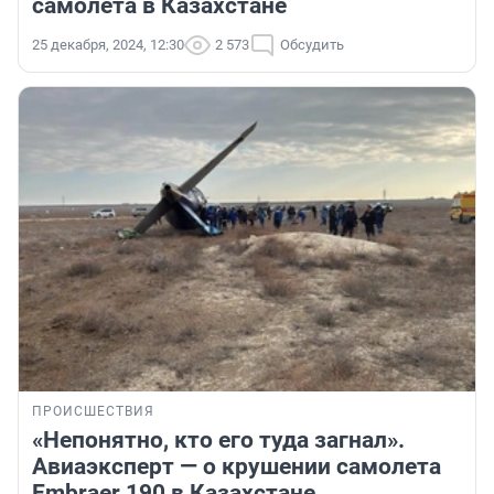
самолета в Казахстане
25 декабря, 2024, 12:30
2 573
Обсудить
ПРОИСШЕСТВИЯ
«Непонятно, кто его туда загнал».
Авиаэксперт — о крушении самолета
Embraer 190 в Казахстане