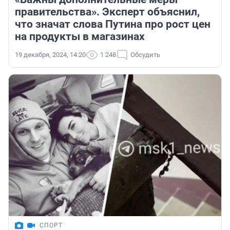
правительства». Эксперт объяснил,
что значат слова Путина про рост цен
на продукты в магазинах
19 декабря, 2024, 14:20
1 248
Обсудить
СПОРТ