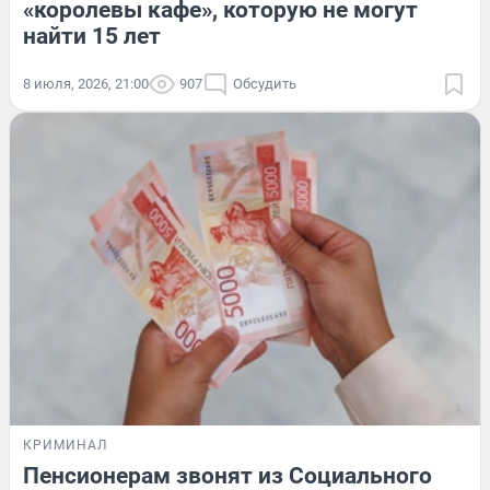
«королевы кафе», которую не могут
найти 15 лет
8 июля, 2026, 21:00
907
Обсудить
КРИМИНАЛ
Пенсионерам звонят из Социального