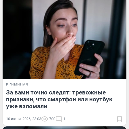
КРИМИНАЛ
За вами точно следят: тревожные
признаки, что смартфон или ноутбук
уже взломали
10 июля, 2026, 23:03
700
1