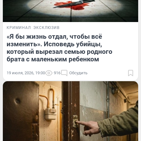
КРИМИНАЛ
ЭКСКЛЮЗИВ
«Я бы жизнь отдал, чтобы всё
изменить». Исповедь убийцы,
который вырезал семью родного
брата с маленьким ребенком
19 июля, 2026, 19:00
916
Обсудить