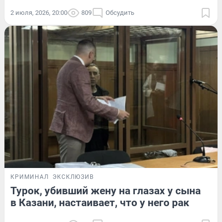
2 июля, 2026, 20:00
809
Обсудить
КРИМИНАЛ
ЭКСКЛЮЗИВ
Турок, убивший жену на глазах у сына
в Казани, настаивает, что у него рак