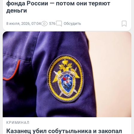
фонда России — потом они теряют
деньги
8 июля, 2026, 07:04
576
Обсудить
КРИМИНАЛ
Казанец убил собутыльника и закопал