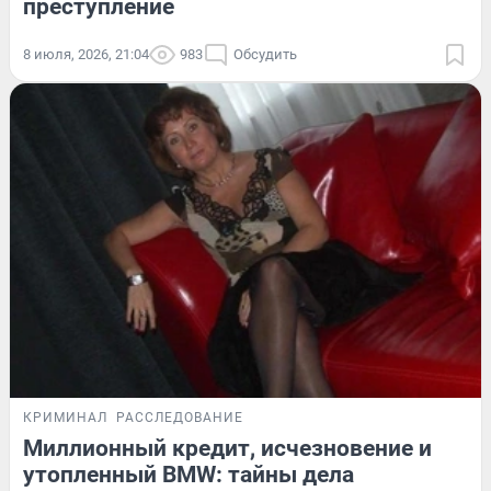
преступление
8 июля, 2026, 21:04
983
Обсудить
КРИМИНАЛ
РАССЛЕДОВАНИЕ
Миллионный кредит, исчезновение и
утопленный BMW: тайны дела