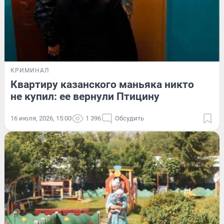
КРИМИНАЛ
Квартиру казанского маньяка никто
не купил: ее вернули Птицину
16 июля, 2026, 15:00
1 396
Обсудить