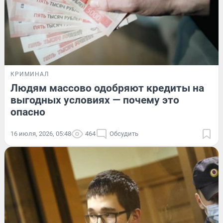
КРИМИНАЛ
Людям массово одобряют кредиты на
выгодных условиях — почему это
опасно
16 июля, 2026, 05:48
464
Обсудить