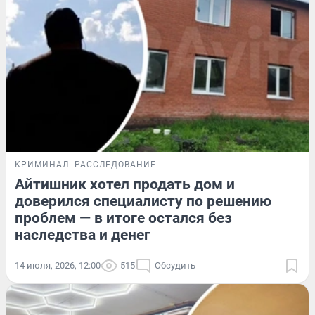
КРИМИНАЛ
РАССЛЕДОВАНИЕ
Айтишник хотел продать дом и
доверился специалисту по решению
проблем — в итоге остался без
наследства и денег
14 июля, 2026, 12:00
515
Обсудить