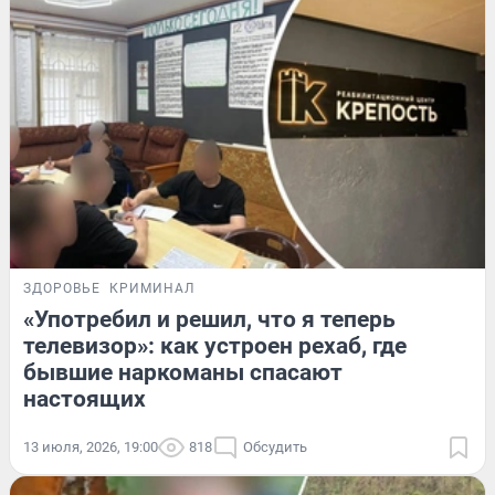
ЗДОРОВЬЕ
КРИМИНАЛ
«Употребил и решил, что я теперь
телевизор»: как устроен рехаб, где
бывшие наркоманы спасают
настоящих
13 июля, 2026, 19:00
818
Обсудить