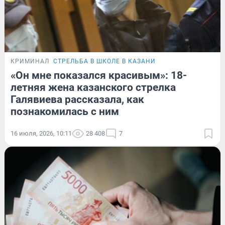
КРИМИНАЛ
СТРЕЛЬБА В ШКОЛЕ В КАЗАНИ
«Он мне показался красивым»: 18-
летняя жена казанского стрелка
Галявиева рассказала, как
познакомилась с ним
16 июля, 2026, 10:11
28 408
7