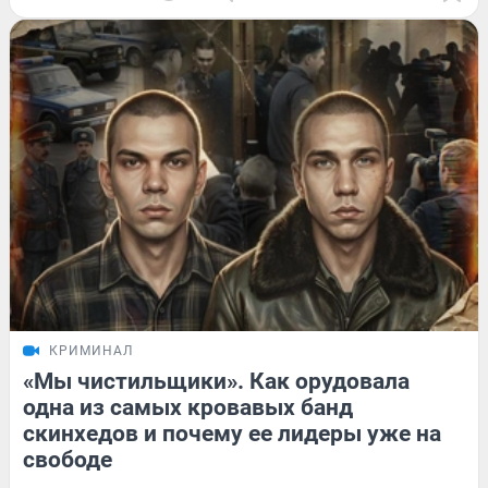
КРИМИНАЛ
«Мы чистильщики». Как орудовала
одна из самых кровавых банд
скинхедов и почему ее лидеры уже на
свободе