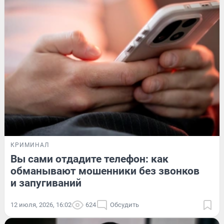
КРИМИНАЛ
Вы сами отдадите телефон: как
обманывают мошенники без звонков
и запугиваний
12 июля, 2026, 16:02
624
Обсудить