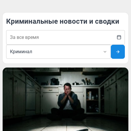
Криминальные новости и сводки