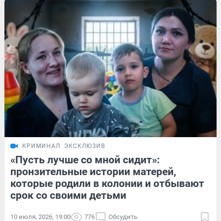
КРИМИНАЛ
ЭКСКЛЮЗИВ
«Пусть лучше со мной сидит»:
пронзительные истории матерей,
которые родили в колонии и отбывают
срок со своими детьми
10 июля, 2026, 19:00
776
Обсудить