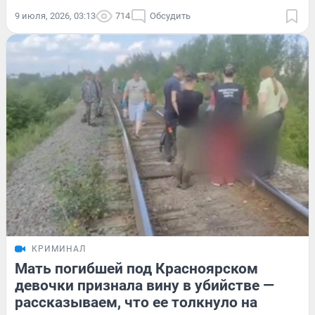
9 июля, 2026, 03:13
714
Обсудить
КРИМИНАЛ
Мать погибшей под Красноярском
девочки признала вину в убийстве —
рассказываем, что ее толкнуло на