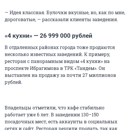
— Идея классная. Булочки вкусные, но, как по мне,
дороговатые, — рассказали клиенты заведения.
«4 кухни» —
26 999 000
рублей
В отдаленных районах города тоже продаются
несколько известных заведений. К примеру,
ресторан с панорамным видом «4 кухни» на
проспекте Ибрагимова в ТРК «Тандем». Он
выставлен на продажу за почти
27 миллионов
рублей.
Владельцы отметили, что кафе стабильно
работает уже
6 лет
. В заведении 130–150
посадочных мест, есть аккаунты в социальных
сетях и сайт. Ресторан решили продать, так как