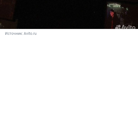
Источник: 
Avito.ru