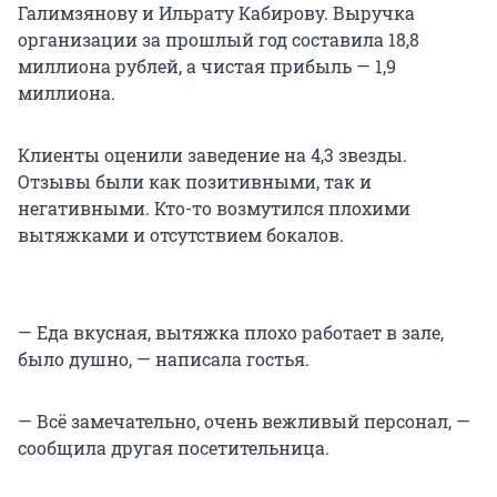
Галимзянову и Ильрату Кабирову. Выручка
организации за прошлый год составила 18,8
миллиона рублей, а чистая прибыль — 1,9
миллиона.
Клиенты оценили заведение на
4,3 звезды
.
Отзывы были как позитивными, так и
негативными. Кто-то возмутился плохими
вытяжками и отсутствием бокалов.
— Еда вкусная, вытяжка плохо работает в зале,
было душно, — написала гостья.
— Всё замечательно, очень вежливый персонал, —
сообщила другая посетительница.