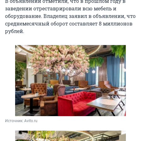
В объявлении отметили, что в прошлом году в
заведении отреставрировали всю мебель и
оборудование. Владелец заявил в объявлении, что
среднемесячный оборот составляет
8 миллионов
рублей.
Источник: 
Avito.ru