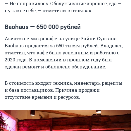
— Не понравилось. Обслуживание хорошее, еда —
ну такое себе, — отметили в отзывах.
Baohaus —
650 000
рублей
Азиатское микрокафе на улице Зайни Султана
Baohaus продается за
650 тысяч
рублей. Владелец
отметил, что кафе было успешным и работало с
2020 года. В помещении в прошлом году был
сделан ремонт и обновлено оборудование.
В стоимость входят техника, инвентарь, рецепты
и база поставщиков. Причина продажи —
отсутствие времени и ресурсов.