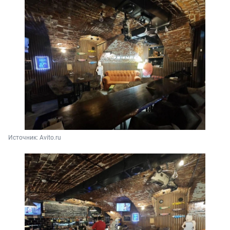
Источник: 
Avito.ru