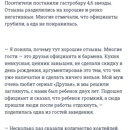
Посетители поставили гастробару
4,6 звезды
.
Отзывы разделились на хорошие и резко
негативные. Многие отмечали, что официанты
грубили, а еда не понравилась.
— Я поняла, почему тут хорошие отзывы. Многие
гости — это друзья официанта и бармена. Кухня
невкусная, ценник завышен, не сделали скидку в
день рождения, аргументировав это тем, что чек
уже напечатан и сделать ничего нельзя. Мой муж
очень любит сериал «Друзья», и мы решили
заглянуть, с нами был ребенок двух лет. Подошел
официант и сказал, что ребенок громкий, а сюда
пришли люди после работы отдохнуть, —
поделилась одна из гостей заведения.
— Несколько раз сказали количество коктейлей.