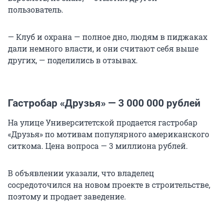
пользователь.
— Клуб и охрана — полное дно, людям в пиджаках
дали немного власти, и они считают себя выше
других, — поделились в отзывах.
Гастробар «Друзья» —
3 000 000
рублей
На улице Университетской продается гастробар
«Друзья» по мотивам популярного американского
ситкома. Цена вопроса —
3 миллиона
рублей.
В объявлении указали, что владелец
сосредоточился на новом проекте в строительстве,
поэтому и продает заведение.