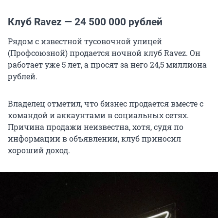
Клуб Ravez —
24 500 000
рублей
Рядом с известной тусовочной улицей
(Профсоюзной) продается ночной клуб Ravez. Он
работает уже
5 лет
, а просят за него
24,5 миллиона
рублей.
Владелец отметил, что бизнес продается вместе с
командой и аккаунтами в социальных сетях.
Причина продажи неизвестна, хотя, судя по
информации в объявлении, клуб приносил
хороший доход.