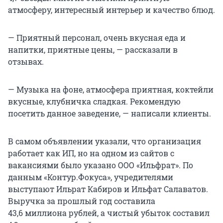
атмосферу, интересный интерьер и качество блюд.
— Приятный персонал, очень вкусная еда и
напитки, приятные цены, — рассказали в
отзывах.
— Музыка на фоне, атмосфера приятная, коктейли
вкусные, клубничка сладкая. Рекомендую
посетить данное заведение, — написали клиенты.
В самом объявлении указали, что организация
работает как ИП, но на одном из сайтов с
вакансиями было указано ООО «Ильфрат». По
данным «Контур.Фокуса», учредителями
выступают Ильрат Кабиров и Ильфат Салаватов.
Выручка за прошлый год составила
43,6 миллиона
рублей, а чистый убыток составил