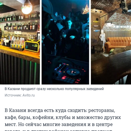
В Казани продают сразу несколько популярных заведений
Источник: 
Avito.ru
В Казани всегда есть куда сходить: рестораны,
кафе, бары, кофейни, клубы и множество других
мест. Но сейчас многие заведения и в центре