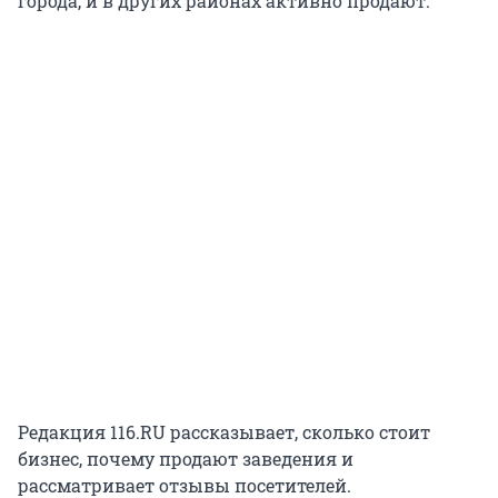
города, и в других районах активно продают.
Редакция 116.RU рассказывает, сколько стоит
бизнес, почему продают заведения и
рассматривает отзывы посетителей.