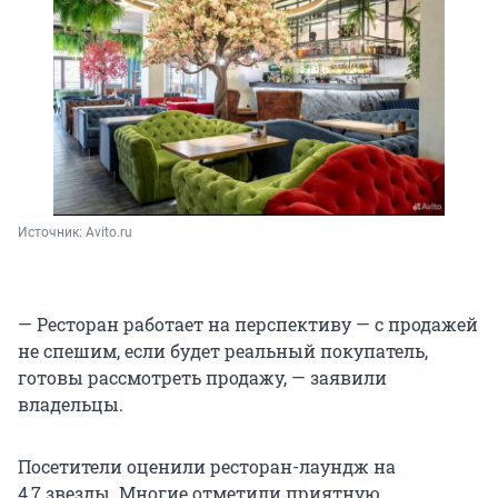
Источник: 
Avito.ru
— Ресторан работает на перспективу — с продажей
не спешим, если будет реальный покупатель,
готовы рассмотреть продажу, — заявили
владельцы.
Посетители оценили ресторан-лаундж на
4,7 звезды
. Многие отметили приятную