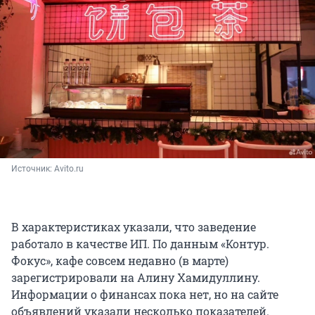
Источник: 
Avito.ru
В характеристиках указали, что заведение
работало в качестве ИП. По данным «Контур.
Фокус», кафе совсем недавно (в марте)
зарегистрировали на Алину Хамидуллину.
Информации о финансах пока нет, но на сайте
объявлений указали несколько показателей.