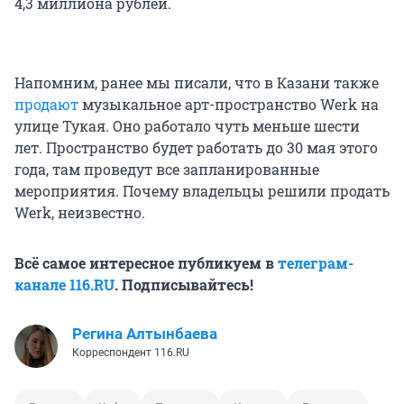
4,3 миллиона
рублей.
Напомним, ранее мы писали, что в Казани также
продают
музыкальное арт-пространство Werk на
улице Тукая. Оно работало чуть меньше шести
лет. Пространство будет работать до 30 мая этого
года, там проведут все запланированные
мероприятия. Почему владельцы решили продать
Werk, неизвестно.
Всё самое интересное публикуем в
телеграм-
канале 116.RU
. Подписывайтесь!
Регина Алтынбаева
Корреспондент 116.RU