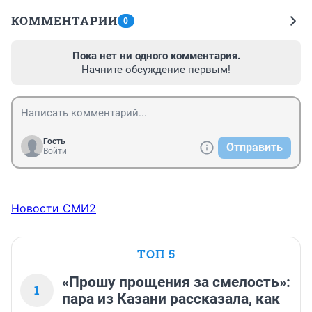
КОММЕНТАРИИ
0
Пока нет ни одного комментария.
Начните обсуждение первым!
Гость
Отправить
Войти
Новости СМИ2
ТОП 5
«Прошу прощения за смелость»:
1
пара из Казани рассказала, как