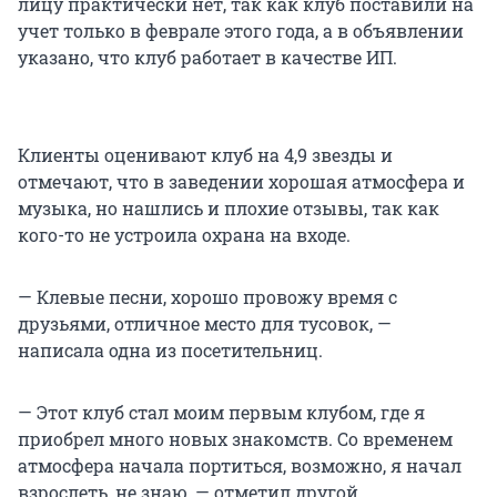
лицу практически нет, так как клуб поставили на
учет только в феврале этого года, а в объявлении
указано, что клуб работает в качестве ИП.
Клиенты оценивают клуб на
4,9 звезды
и
отмечают, что в заведении хорошая атмосфера и
музыка, но нашлись и плохие отзывы, так как
кого-то не устроила охрана на входе.
— Клевые песни, хорошо провожу время с
друзьями, отличное место для тусовок, —
написала одна из посетительниц.
— Этот клуб стал моим первым клубом, где я
приобрел много новых знакомств. Со временем
атмосфера начала портиться, возможно, я начал
взрослеть, не знаю, — отметил другой