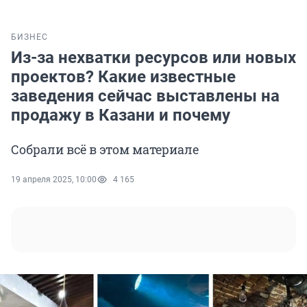
БИЗНЕС
Из-за нехватки ресурсов или новых
проектов? Какие известные
заведения сейчас выставлены на
продажу в Казани и почему
Собрали всё в этом материале
19 апреля 2025, 10:00
4 165