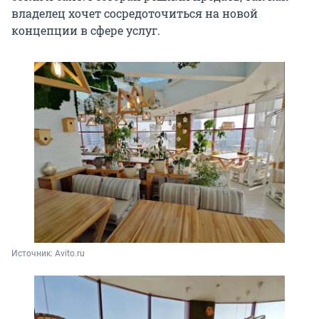
владелец хочет сосредоточиться на новой
концепции в сфере услуг.
Источник: 
Avito.ru