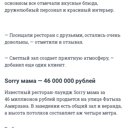
основном все отмечали вкусные блюда,
дружелюбный персонал и красивый интерьер.
— Посещали ресторан с друзьями, остались очень
довольны, — отметили в отзывах.
— Светлый зал создает приятную атмосферу, —
добавил еще один клиент.
Sorry мама —
46 000 000
рублей
Известный ресторан-лаундж Sorry мама за
46 миллионов
рублей продается на улице Фатыха
Амирхана. В заведении есть общий зал и веранда,
а высота потолков составляет аж четыре метра.