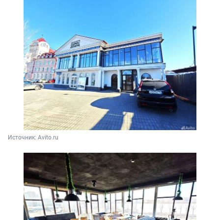
Источник: 
Avito.ru