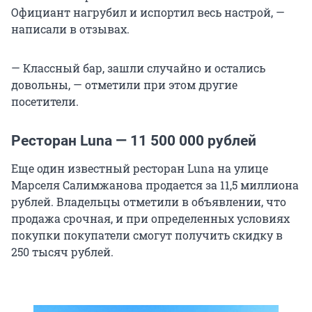
Официант нагрубил и испортил весь настрой, —
написали в отзывах.
— Классный бар, зашли случайно и остались
довольны, — отметили при этом другие
посетители.
Ресторан Luna —
11 500 000
рублей
Еще один известный ресторан Luna на улице
Марселя Салимжанова продается за
11,5 миллиона
рублей. Владельцы отметили в объявлении, что
продажа срочная, и при определенных условиях
покупки покупатели смогут получить скидку в
250 тысяч
рублей.