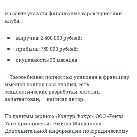
На сайте указали финансовые характеристики
клуба:
выручка:
2 400 000
рублей;
прибыль:
750 000
рублей;
окупаемость:
30 месяцев
;
— Также бизнес полностью упакован в франшизу,
имеется полная база знаний, есть
технологические разработки, логотип
запатентован, — написал автор.
По данным сервиса «Контур.Фокус», ООО «Рейвз
Уан» принадлежит Эмилю Минханову.
Дополнительной информации по юридическому