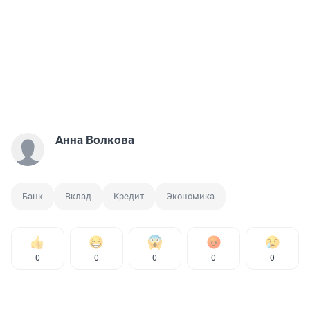
Анна Волкова
Банк
Вклад
Кредит
Экономика
0
0
0
0
0