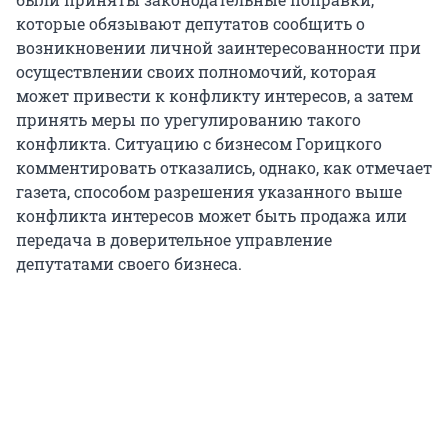
которые обязывают депутатов сообщить о
возникновении личной заинтересованности при
осуществлении своих полномочий, которая
может привести к конфликту интересов, а затем
принять меры по урегулированию такого
конфликта. Ситуацию с бизнесом Горицкого
комментировать отказались, однако, как отмечает
газета, способом разрешения указанного выше
конфликта интересов может быть продажа или
передача в доверительное управление
депутатами своего бизнеса.