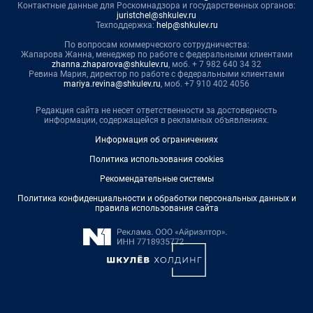
Контактные данные для Роскомнадзора и государственных органов:
juristchel@shkulev.ru
Техподдержка:
help@shkulev.ru
По вопросам коммерческого сотрудничества:
Жапарова Жанна, менеджер по работе с федеральными клиентами
zhanna.zhaparova@shkulev.ru
, моб. + 7 982 640 34 32
Ревина Мария, директор по работе с федеральными клиентами
mariya.revina@shkulev.ru
, моб. +7 910 402 4056
Редакция сайта не несет ответственности за достоверность
информации, содержащейся в рекламных объявлениях.
Информация об ограничениях
Политика использования cookies
Рекомендательные системы
Политика конфиденциальности и обработки персональных данных и
правила использования сайта