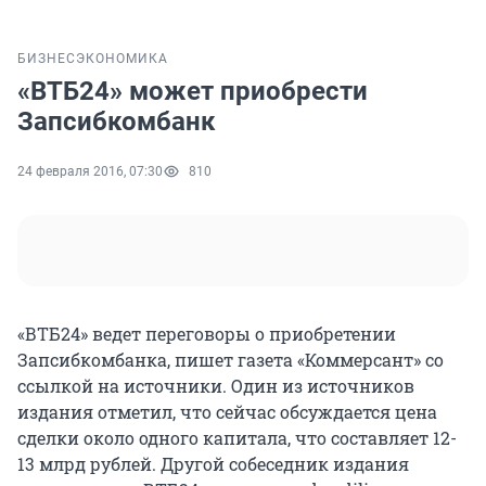
БИЗНЕС
ЭКОНОМИКА
«ВТБ24» может приобрести
Запсибкомбанк
24 февраля 2016, 07:30
810
«ВТБ24» ведет переговоры о приобретении
Запсибкомбанка, пишет газета «Коммерсант» со
ссылкой на источники. Один из источников
издания отметил, что сейчас обсуждается цена
сделки около одного капитала, что составляет 12-
13 млрд рублей. Другой собеседник издания