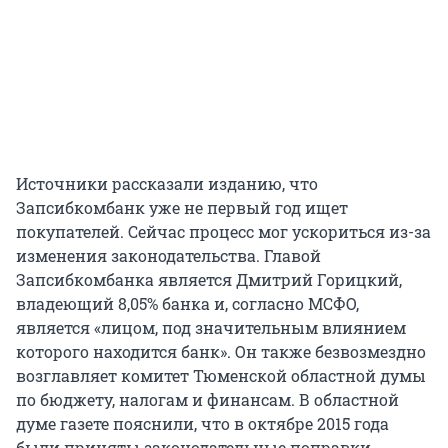
Источники рассказали изданию, что
Запсибкомбанк уже не первый год ищет
покупателей. Сейчас процесс мог ускориться из-за
изменения законодательства. Главой
Запсибкомбанка является Дмитрий Горицкий,
владеющий 8,05% банка и, согласно МСФО,
является «лицом, под значительным влиянием
которого находится банк». Он также безвозмездно
возглавляет комитет Тюменской областной думы
по бюджету, налогам и финансам. В областной
думе газете пояснили, что в октябре 2015 года
были приняты законодательные поправки,