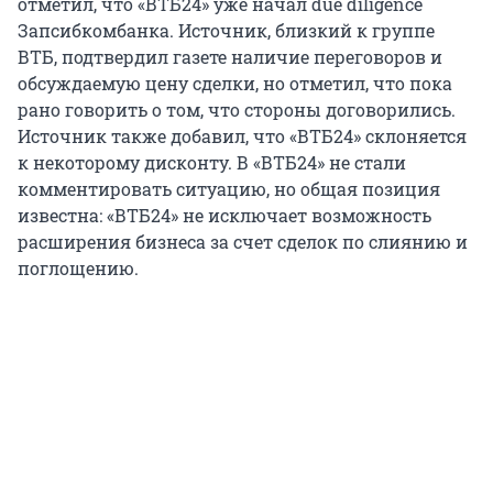
отметил, что «ВТБ24» уже начал due diligence
Запсибкомбанка. Источник, близкий к группе
ВТБ, подтвердил газете наличие переговоров и
обсуждаемую цену сделки, но отметил, что пока
рано говорить о том, что стороны договорились.
Источник также добавил, что «ВТБ24» склоняется
к некоторому дисконту. В «ВТБ24» не стали
комментировать ситуацию, но общая позиция
известна: «ВТБ24» не исключает возможность
расширения бизнеса за счет сделок по слиянию и
поглощению.