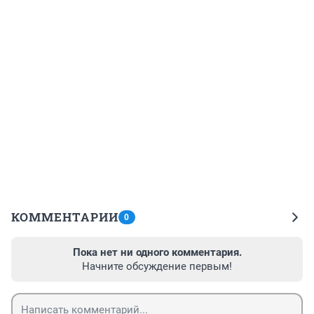
КОММЕНТАРИИ
0
Пока нет ни одного комментария.
Начните обсуждение первым!