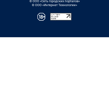
© ООО «Сеть городских порталов»
© ООО «Интернет Технологии»