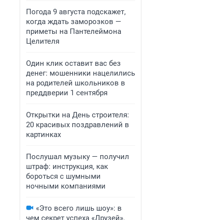
Погода 9 августа подскажет,
когда ждать заморозков —
приметы на Пантелеймона
Целителя
Один клик оставит вас без
денег: мошенники нацелились
на родителей школьников в
преддверии 1 сентября
Открытки на День строителя:
20 красивых поздравлений в
картинках
Послушал музыку — получил
штраф: инструкция, как
бороться с шумными
ночными компаниями
«Это всего лишь шоу»: в
чем секрет успеха «Друзей»,