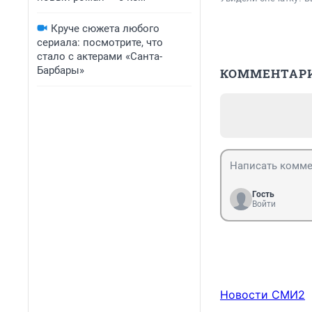
Круче сюжета любого
сериала: посмотрите, что
стало с актерами «Санта-
Барбары»
КОММЕНТАР
Гость
Войти
Новости СМИ2