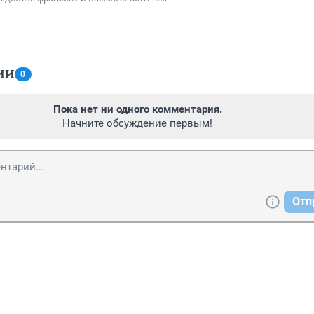
ИИ
0
Пока нет ни одного комментария.
Начните обсуждение первым!
Отп