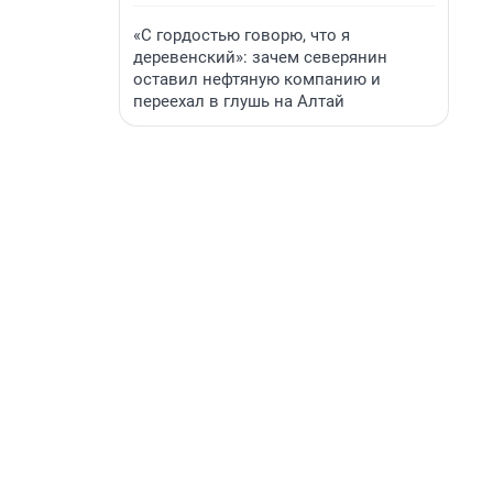
«С гордостью говорю, что я
деревенский»: зачем северянин
оставил нефтяную компанию и
переехал в глушь на Алтай